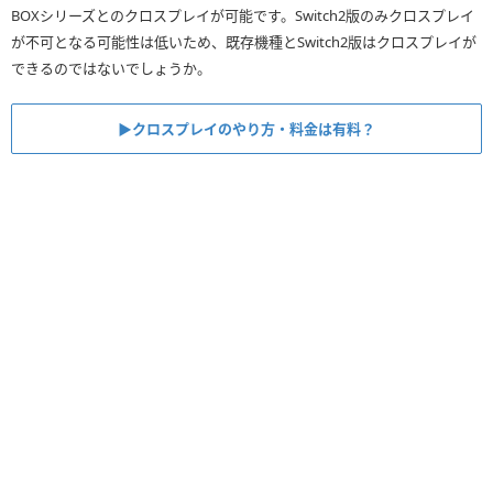
BOXシリーズとのクロスプレイが可能です。Switch2版のみクロスプレイ
が不可となる可能性は低いため、既存機種とSwitch2版はクロスプレイが
できるのではないでしょうか。
▶︎クロスプレイのやり方・料金は有料？