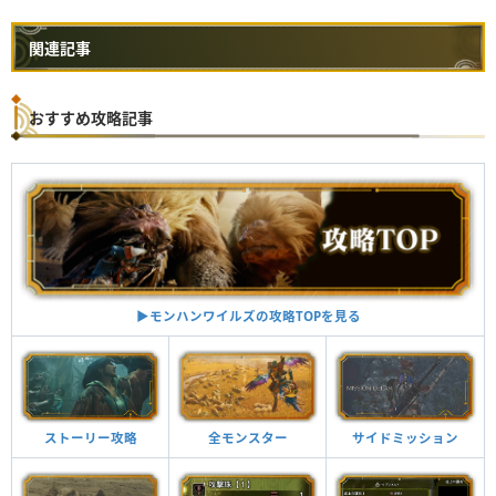
関連記事
おすすめ攻略記事
▶︎モンハンワイルズの攻略TOPを見る
ストーリー攻略
全モンスター
サイドミッション