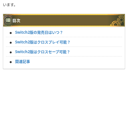
います。
目次
Switch2版の発売日はいつ？
Switch2版はクロスプレイ可能？
Switch2版はクロスセーブ可能？
関連記事