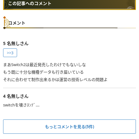
この記事へのコメント
コメント
5
名無しさん
>>3
まあSwitch2は最近発売したわけでもないしな
もう既に十分な機種データも行き届いている
それに合わせて制作出来るかは運営の技術レベルの問題よ
4
名無しさん
switchを壊さﾇﾝﾃﾞ....
もっとコメントを見る(5件)