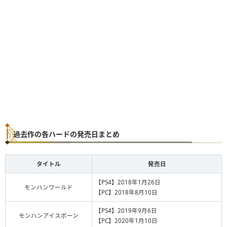
過去作の各ハードの発売日まとめ
タイトル
発売日
【PS4】2018年1月26日
モンハンワールド
【PC】2018年8月10日
【PS4】2019年9月6日
モンハンアイスボーン
【PC】2020年1月10日