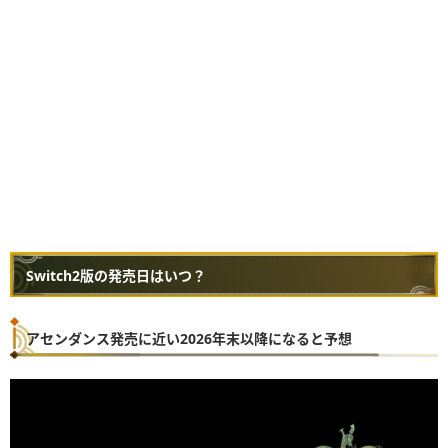
Switch2版の発売日はいつ？
アセンダンス発売に近い2026年末以降になると予想