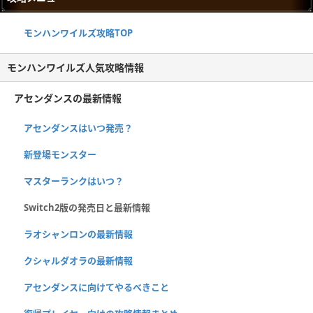
モンハンワイルズ攻略TOP
モンハンワイルズ人気攻略情報
アセンダンスの最新情報
アセンダンスはいつ発売？
新登場モンスター
マスターランクはいつ？
Switch2版の発売日と最新情報
ラオシャンロンの最新情報
クシャルダオラの最新情報
アセンダンスに向けてやるべきこと