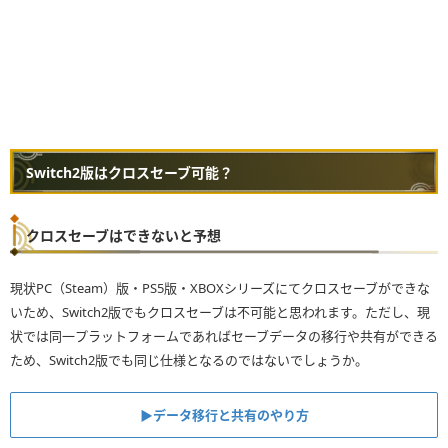
Switch2版はクロスセーブ可能？
クロスセーブはできないと予想
現状PC（Steam）版・PS5版・XBOXシリーズにてクロスセーブができな
いため、Switch2版でもクロスセーブは不可能と思われます。ただし、現
状では同一プラットフォームであればセーブデータの移行や共有ができる
ため、Switch2版でも同じ仕様となるのではないでしょうか。
▶︎データ移行と共有のやり方