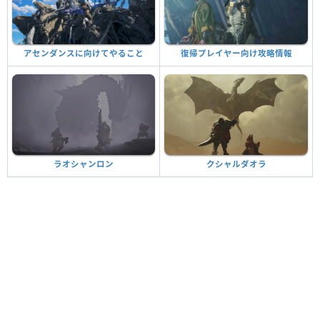
アセンダンスに向けてやること
復帰プレイヤー向け攻略情報
ラオシャンロン
クシャルダオラ