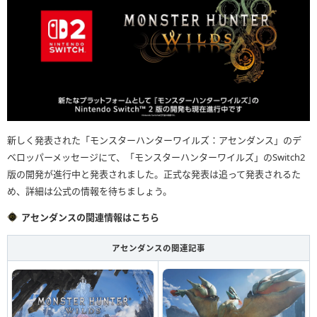
新しく発表された「モンスターハンターワイルズ：アセンダンス」のデ
ベロッパーメッセージにて、「モンスターハンターワイルズ」のSwitch2
版の開発が進行中と発表されました。正式な発表は追って発表されるた
め、詳細は公式の情報を待ちましょう。
アセンダンスの関連情報はこちら
アセンダンスの関連記事