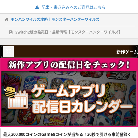
記事・書き込みへのご意見はこちら
モンハンワイルズ攻略｜モンスターハンターワイルズ
Switch2版の発売日・最新情報【モンスターハンターワイルズ】
新作ゲーム
最大300,000コインのGame8コインが当たる！30秒で引ける事前登録く