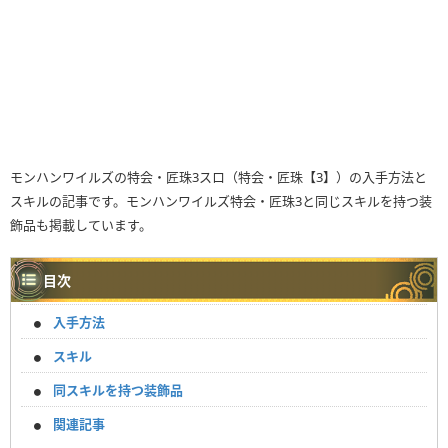
モンハンワイルズの特会・匠珠3スロ（特会・匠珠【3】）の入手方法と
スキルの記事です。モンハンワイルズ特会・匠珠3と同じスキルを持つ装
飾品も掲載しています。
目次
入手方法
スキル
同スキルを持つ装飾品
関連記事