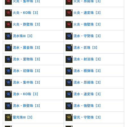
火炎・集中珠【3】
火炎・昂揚珠【3】
火炎・KO珠【3】
火炎・速変珠【3】
火炎・鉄壁珠【3】
火炎・強壁珠【3】
流水珠Ⅲ【3】
流水・守勢珠【3】
流水・属会珠【3】
流水・匠珠【3】
流水・業物珠【3】
流水・射法珠【3】
流水・初弾珠【3】
流水・積弾珠【3】
流水・集中珠【3】
流水・昂揚珠【3】
流水・KO珠【3】
流水・速変珠【3】
流水・鉄壁珠【3】
流水・強壁珠【3】
雷光珠Ⅲ【3】
雷光・守勢珠【3】