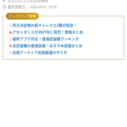
モンハンワイルズ攻略班
最終更新日：2026.08.07 10:38
ピックアップ情報
☆
狩王決定戦の新チャレクエ2種が配信！
★
アセンダンスが2027年に発売！情報まとめ
☆
最終アプデ対応！最強武器種ランキング
★
全武器種の最強装備・おすすめ装備まとめ
☆
巨戟アーティア武器厳選のやり方