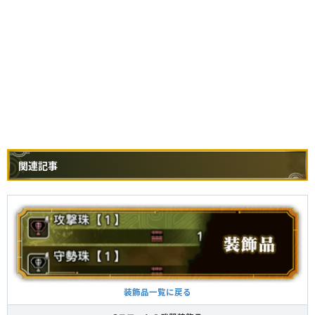
関連記事
装飾品一覧に戻る