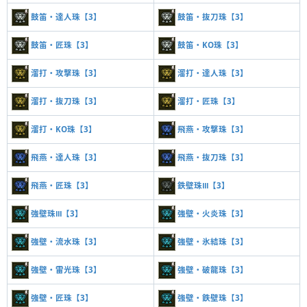
鼓笛・達人珠【3】
鼓笛・抜刀珠【3】
鼓笛・匠珠【3】
鼓笛・KO珠【3】
溜打・攻撃珠【3】
溜打・達人珠【3】
溜打・抜刀珠【3】
溜打・匠珠【3】
溜打・KO珠【3】
飛燕・攻撃珠【3】
飛燕・達人珠【3】
飛燕・抜刀珠【3】
飛燕・匠珠【3】
鉄壁珠Ⅲ【3】
強壁珠Ⅲ【3】
強壁・火炎珠【3】
強壁・流水珠【3】
強壁・氷結珠【3】
強壁・雷光珠【3】
強壁・破龍珠【3】
強壁・匠珠【3】
強壁・鉄壁珠【3】