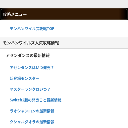
攻略メニュー
モンハンワイルズ攻略TOP
モンハンワイルズ人気攻略情報
アセンダンスの最新情報
アセンダンスはいつ発売？
新登場モンスター
マスターランクはいつ？
Switch2版の発売日と最新情報
ラオシャンロンの最新情報
クシャルダオラの最新情報