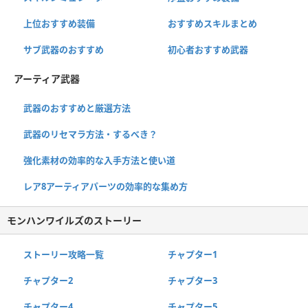
上位おすすめ装備
おすすめスキルまとめ
サブ武器のおすすめ
初心者おすすめ武器
アーティア武器
武器のおすすめと厳選方法
武器のリセマラ方法・するべき？
強化素材の効率的な入手方法と使い道
レア8アーティアパーツの効率的な集め方
モンハンワイルズのストーリー
ストーリー攻略一覧
チャプター1
チャプター2
チャプター3
チャプター4
チャプター5