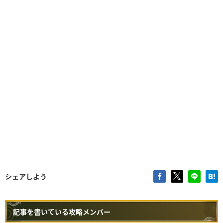
シェアしよう
記事を書いている攻略メンバー