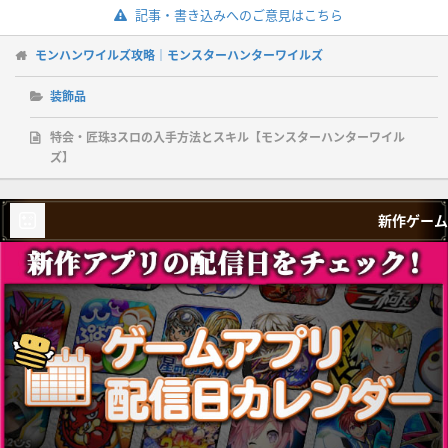
記事・書き込みへのご意見はこちら
モンハンワイルズ攻略｜モンスターハンターワイルズ
装飾品
特会・匠珠3スロの入手方法とスキル【モンスターハンターワイル
ズ】
新作ゲーム