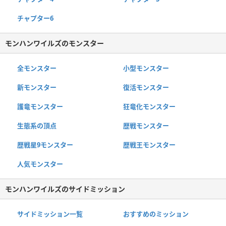
チャプター6
モンハンワイルズのモンスター
全モンスター
小型モンスター
新モンスター
復活モンスター
護竜モンスター
狂竜化モンスター
生態系の頂点
歴戦モンスター
歴戦星9モンスター
歴戦王モンスター
人気モンスター
モンハンワイルズのサイドミッション
サイドミッション一覧
おすすめのミッション