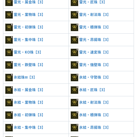
雷光・属会珠【3】
雷光・匠珠【3】
雷光・業物珠【3】
雷光・射法珠【3】
雷光・初弾珠【3】
雷光・積弾珠【3】
雷光・集中珠【3】
雷光・昂揚珠【3】
雷光・KO珠【3】
雷光・速変珠【3】
雷光・鉄壁珠【3】
雷光・強壁珠【3】
氷結珠Ⅲ【3】
氷結・守勢珠【3】
氷結・属会珠【3】
氷結・匠珠【3】
氷結・業物珠【3】
氷結・射法珠【3】
氷結・初弾珠【3】
氷結・積弾珠【3】
氷結・集中珠【3】
氷結・昂揚珠【3】