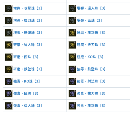
増弾・攻撃珠【3】
増弾・達人珠【3】
増弾・抜刀珠【3】
増弾・匠珠【3】
増弾・鉄壁珠【3】
研磨・攻撃珠【3】
研磨・達人珠【3】
研磨・抜刀珠【3】
研磨・匠珠【3】
研磨・KO珠【3】
研磨・鉄壁珠【3】
強毒・鉄壁珠【3】
強毒・KO珠【3】
強毒・射法珠【3】
強毒・匠珠【3】
強毒・抜刀珠【3】
強毒・達人珠【3】
強毒・攻撃珠【3】