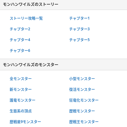
モンハンワイルズのストーリー
ストーリー攻略一覧
チャプター1
チャプター2
チャプター3
チャプター4
チャプター5
チャプター6
モンハンワイルズのモンスター
全モンスター
小型モンスター
新モンスター
復活モンスター
護竜モンスター
狂竜化モンスター
生態系の頂点
歴戦モンスター
歴戦星9モンスター
歴戦王モンスター