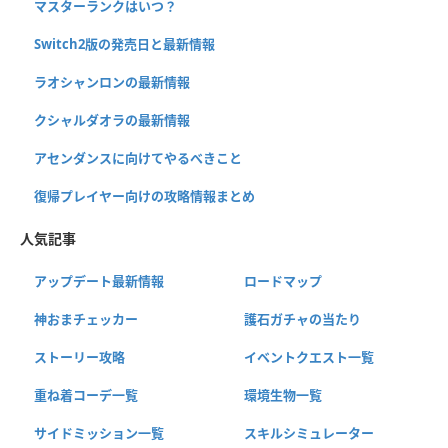
マスターランクはいつ？
Switch2版の発売日と最新情報
ラオシャンロンの最新情報
クシャルダオラの最新情報
アセンダンスに向けてやるべきこと
復帰プレイヤー向けの攻略情報まとめ
人気記事
アップデート最新情報
ロードマップ
神おまチェッカー
護石ガチャの当たり
ストーリー攻略
イベントクエスト一覧
重ね着コーデ一覧
環境生物一覧
サイドミッション一覧
スキルシミュレーター