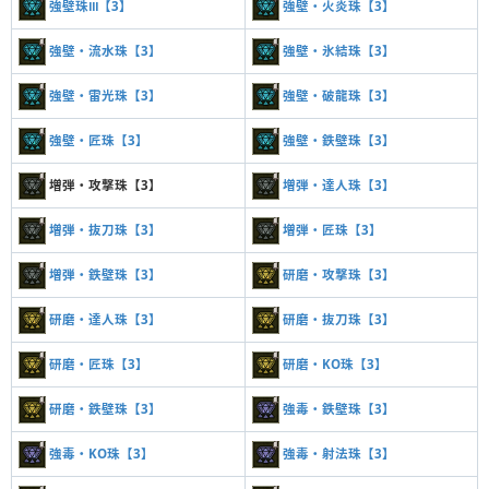
強壁珠Ⅲ【3】
強壁・火炎珠【3】
強壁・流水珠【3】
強壁・氷結珠【3】
強壁・雷光珠【3】
強壁・破龍珠【3】
強壁・匠珠【3】
強壁・鉄壁珠【3】
増弾・攻撃珠【3】
増弾・達人珠【3】
増弾・抜刀珠【3】
増弾・匠珠【3】
増弾・鉄壁珠【3】
研磨・攻撃珠【3】
研磨・達人珠【3】
研磨・抜刀珠【3】
研磨・匠珠【3】
研磨・KO珠【3】
研磨・鉄壁珠【3】
強毒・鉄壁珠【3】
強毒・KO珠【3】
強毒・射法珠【3】