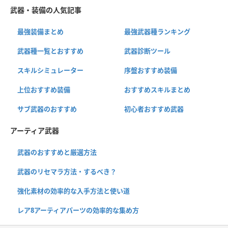
武器・装備の人気記事
最強装備まとめ
最強武器種ランキング
武器種一覧とおすすめ
武器診断ツール
スキルシミュレーター
序盤おすすめ装備
上位おすすめ装備
おすすめスキルまとめ
サブ武器のおすすめ
初心者おすすめ武器
アーティア武器
武器のおすすめと厳選方法
武器のリセマラ方法・するべき？
強化素材の効率的な入手方法と使い道
レア8アーティアパーツの効率的な集め方