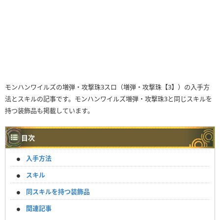
モンハンワイルズの増弾・攻撃珠3スロ（増弾・攻撃珠【3】）の入手方
法とスキルの記事です。モンハンワイルズ増弾・攻撃珠3と同じスキルを
持つ装飾品も掲載しています。
目次
入手方法
スキル
同スキルを持つ装飾品
関連記事