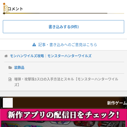
コメント
書き込みする(0件)
記事・書き込みへのご意見はこちら
モンハンワイルズ攻略｜モンスターハンターワイルズ
装飾品
増弾・攻撃珠3スロの入手方法とスキル【モンスターハンターワイル
ズ】
新作ゲーム