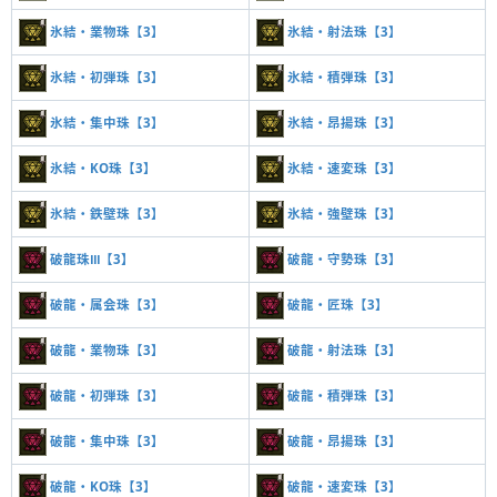
氷結・業物珠【3】
氷結・射法珠【3】
氷結・初弾珠【3】
氷結・積弾珠【3】
氷結・集中珠【3】
氷結・昂揚珠【3】
氷結・KO珠【3】
氷結・速変珠【3】
氷結・鉄壁珠【3】
氷結・強壁珠【3】
破龍珠Ⅲ【3】
破龍・守勢珠【3】
破龍・属会珠【3】
破龍・匠珠【3】
破龍・業物珠【3】
破龍・射法珠【3】
破龍・初弾珠【3】
破龍・積弾珠【3】
破龍・集中珠【3】
破龍・昂揚珠【3】
破龍・KO珠【3】
破龍・速変珠【3】