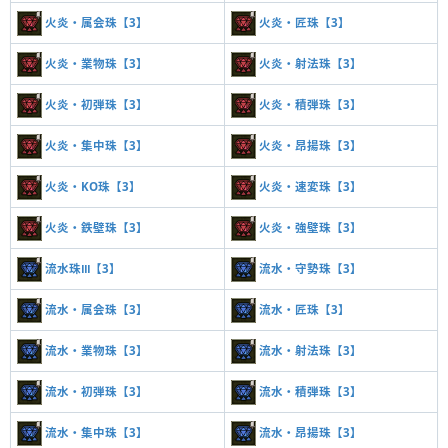
火炎・属会珠【3】
火炎・匠珠【3】
火炎・業物珠【3】
火炎・射法珠【3】
火炎・初弾珠【3】
火炎・積弾珠【3】
火炎・集中珠【3】
火炎・昂揚珠【3】
火炎・KO珠【3】
火炎・速変珠【3】
火炎・鉄壁珠【3】
火炎・強壁珠【3】
流水珠Ⅲ【3】
流水・守勢珠【3】
流水・属会珠【3】
流水・匠珠【3】
流水・業物珠【3】
流水・射法珠【3】
流水・初弾珠【3】
流水・積弾珠【3】
流水・集中珠【3】
流水・昂揚珠【3】