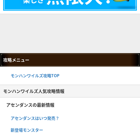
攻略メニュー
モンハンワイルズ攻略TOP
モンハンワイルズ人気攻略情報
アセンダンスの最新情報
アセンダンスはいつ発売？
新登場モンスター