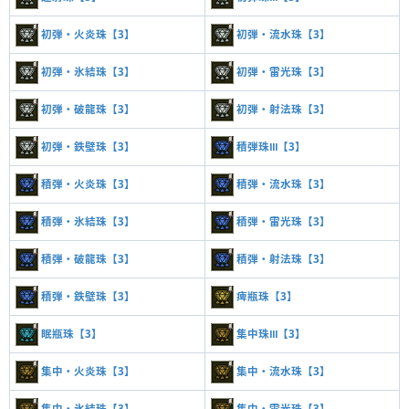
初弾・火炎珠【3】
初弾・流水珠【3】
初弾・氷結珠【3】
初弾・雷光珠【3】
初弾・破龍珠【3】
初弾・射法珠【3】
初弾・鉄壁珠【3】
積弾珠Ⅲ【3】
積弾・火炎珠【3】
積弾・流水珠【3】
積弾・氷結珠【3】
積弾・雷光珠【3】
積弾・破龍珠【3】
積弾・射法珠【3】
積弾・鉄壁珠【3】
痺瓶珠【3】
眠瓶珠【3】
集中珠Ⅲ【3】
集中・火炎珠【3】
集中・流水珠【3】
集中・氷結珠【3】
集中・雷光珠【3】