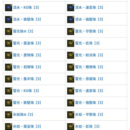
流水・KO珠【3】
流水・速変珠【3】
流水・鉄壁珠【3】
流水・強壁珠【3】
雷光珠Ⅲ【3】
雷光・守勢珠【3】
雷光・属会珠【3】
雷光・匠珠【3】
雷光・業物珠【3】
雷光・射法珠【3】
雷光・初弾珠【3】
雷光・積弾珠【3】
雷光・集中珠【3】
雷光・昂揚珠【3】
雷光・KO珠【3】
雷光・速変珠【3】
雷光・鉄壁珠【3】
雷光・強壁珠【3】
氷結珠Ⅲ【3】
氷結・守勢珠【3】
氷結・属会珠【3】
氷結・匠珠【3】