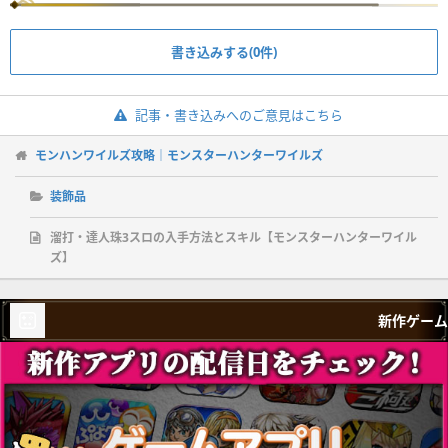
書き込みする(0件)
記事・書き込みへのご意見はこちら
モンハンワイルズ攻略｜モンスターハンターワイルズ
装飾品
溜打・達人珠3スロの入手方法とスキル【モンスターハンターワイル
ズ】
新作ゲーム