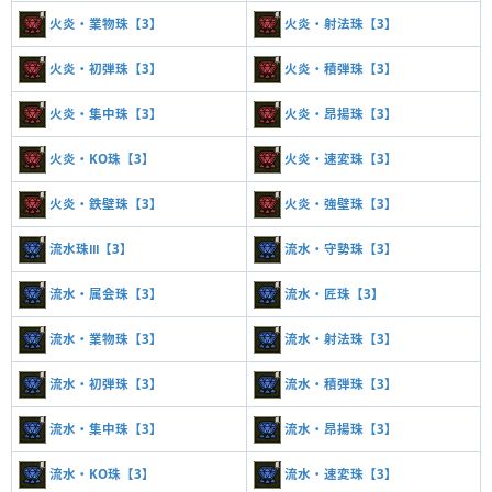
火炎・業物珠【3】
火炎・射法珠【3】
火炎・初弾珠【3】
火炎・積弾珠【3】
火炎・集中珠【3】
火炎・昂揚珠【3】
火炎・KO珠【3】
火炎・速変珠【3】
火炎・鉄壁珠【3】
火炎・強壁珠【3】
流水珠Ⅲ【3】
流水・守勢珠【3】
流水・属会珠【3】
流水・匠珠【3】
流水・業物珠【3】
流水・射法珠【3】
流水・初弾珠【3】
流水・積弾珠【3】
流水・集中珠【3】
流水・昂揚珠【3】
流水・KO珠【3】
流水・速変珠【3】