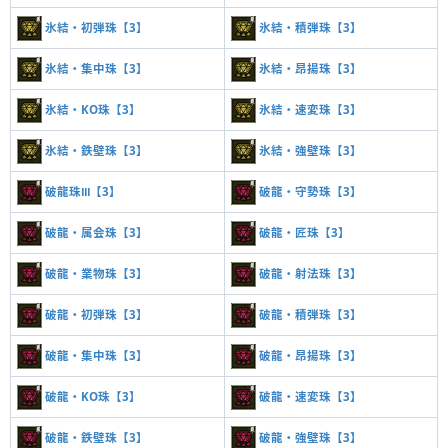
氷結・初弾珠【3】
氷結・積弾珠【3】
氷結・集中珠【3】
氷結・昂揚珠【3】
氷結・KO珠【3】
氷結・速変珠【3】
氷結・鉄壁珠【3】
氷結・強壁珠【3】
破龍珠Ⅲ【3】
破龍・守勢珠【3】
破龍・属会珠【3】
破龍・匠珠【3】
破龍・業物珠【3】
破龍・射法珠【3】
破龍・初弾珠【3】
破龍・積弾珠【3】
破龍・集中珠【3】
破龍・昂揚珠【3】
破龍・KO珠【3】
破龍・速変珠【3】
破龍・鉄壁珠【3】
破龍・強壁珠【3】