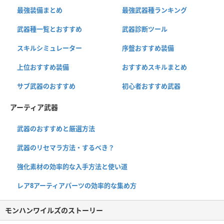
最強装備まとめ
最強武器種ランキング
武器種一覧とおすすめ
武器診断ツール
スキルシミュレーター
序盤おすすめ装備
上位おすすめ装備
おすすめスキルまとめ
サブ武器のおすすめ
初心者おすすめ武器
アーティア武器
武器のおすすめと厳選方法
武器のリセマラ方法・するべき？
強化素材の効率的な入手方法と使い道
レア8アーティアパーツの効率的な集め方
モンハンワイルズのストーリー