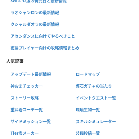
Switch2版の発売日と最新情報
ラオシャンロンの最新情報
クシャルダオラの最新情報
アセンダンスに向けてやるべきこと
復帰プレイヤー向けの攻略情報まとめ
人気記事
アップデート最新情報
ロードマップ
神おまチェッカー
護石ガチャの当たり
ストーリー攻略
イベントクエスト一覧
重ね着コーデ一覧
環境生物一覧
サイドミッション一覧
スキルシミュレーター
Tier表メーカー
装備投稿一覧