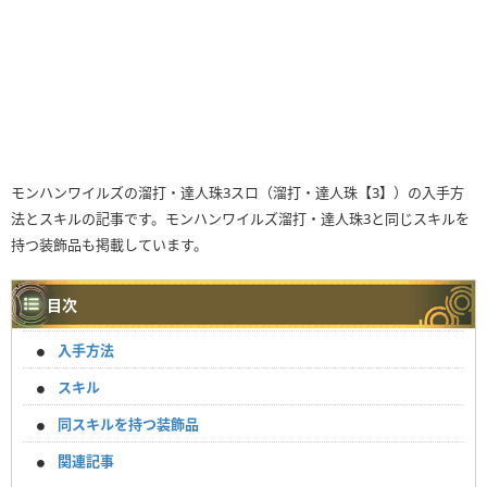
モンハンワイルズの溜打・達人珠3スロ（溜打・達人珠【3】）の入手方
法とスキルの記事です。モンハンワイルズ溜打・達人珠3と同じスキルを
持つ装飾品も掲載しています。
目次
入手方法
スキル
同スキルを持つ装飾品
関連記事