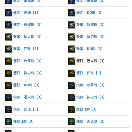
速変・雷光珠【3】
速変・破龍珠【3】
速変・匠珠【3】
速変・KO珠【3】
速変・鉄壁珠【3】
鼓笛・攻撃珠【3】
鼓笛・達人珠【3】
鼓笛・抜刀珠【3】
鼓笛・匠珠【3】
鼓笛・KO珠【3】
溜打・攻撃珠【3】
溜打・達人珠【3】
溜打・抜刀珠【3】
溜打・匠珠【3】
溜打・KO珠【3】
飛燕・攻撃珠【3】
飛燕・達人珠【3】
飛燕・抜刀珠【3】
飛燕・匠珠【3】
鉄壁珠Ⅲ【3】
強壁珠Ⅲ【3】
強壁・火炎珠【3】