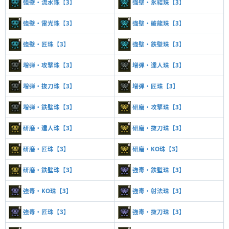
強壁・流水珠【3】
強壁・氷結珠【3】
強壁・雷光珠【3】
強壁・破龍珠【3】
強壁・匠珠【3】
強壁・鉄壁珠【3】
増弾・攻撃珠【3】
増弾・達人珠【3】
増弾・抜刀珠【3】
増弾・匠珠【3】
増弾・鉄壁珠【3】
研磨・攻撃珠【3】
研磨・達人珠【3】
研磨・抜刀珠【3】
研磨・匠珠【3】
研磨・KO珠【3】
研磨・鉄壁珠【3】
強毒・鉄壁珠【3】
強毒・KO珠【3】
強毒・射法珠【3】
強毒・匠珠【3】
強毒・抜刀珠【3】