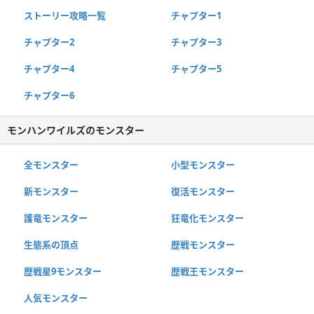
ストーリー攻略一覧
チャプター1
チャプター2
チャプター3
チャプター4
チャプター5
チャプター6
モンハンワイルズのモンスター
全モンスター
小型モンスター
新モンスター
復活モンスター
護竜モンスター
狂竜化モンスター
生態系の頂点
歴戦モンスター
歴戦星9モンスター
歴戦王モンスター
人気モンスター