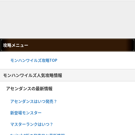
攻略メニュー
モンハンワイルズ攻略TOP
モンハンワイルズ人気攻略情報
アセンダンスの最新情報
アセンダンスはいつ発売？
新登場モンスター
マスターランクはいつ？