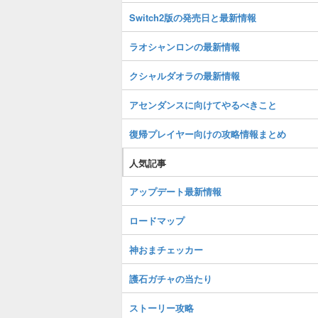
Switch2版の発売日と最新情報
ラオシャンロンの最新情報
クシャルダオラの最新情報
アセンダンスに向けてやるべきこと
復帰プレイヤー向けの攻略情報まとめ
人気記事
アップデート最新情報
ロードマップ
神おまチェッカー
護石ガチャの当たり
ストーリー攻略