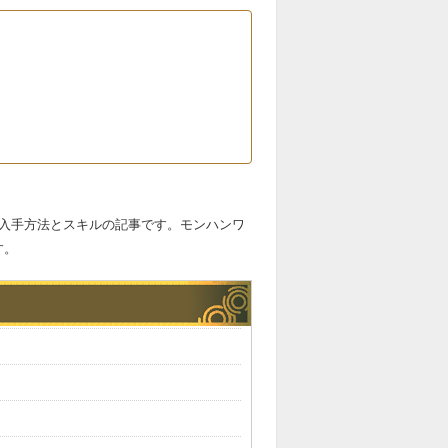
の入手方法とスキルの記事です。モンハンワ
す。