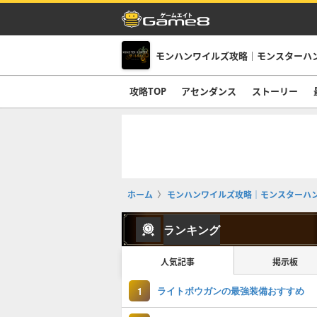
モンハンワイルズ攻略｜モンスターハ
攻略TOP
アセンダンス
ストーリー
ホーム
モンハンワイルズ攻略｜モンスターハ
ランキング
人気記事
掲示板
ライトボウガンの最強装備おすすめ
1