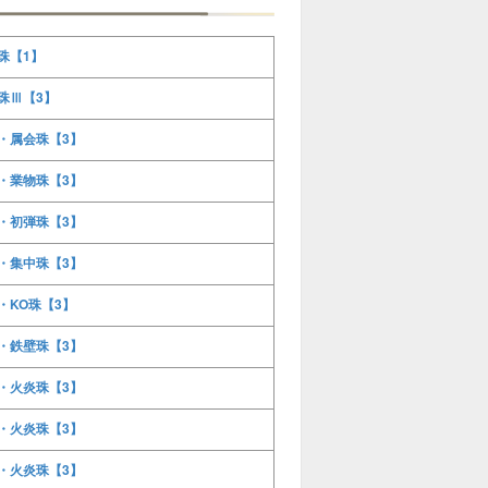
珠【1】
珠Ⅲ【3】
・属会珠【3】
・業物珠【3】
・初弾珠【3】
・集中珠【3】
・KO珠【3】
・鉄壁珠【3】
・火炎珠【3】
・火炎珠【3】
・火炎珠【3】