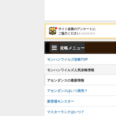
サイト改善のアンケートに
ご協力ください
2026年08月
攻略メニュー
モンハンワイルズ攻略TOP
モンハンワイルズ人気攻略情報
アセンダンスの最新情報
アセンダンスはいつ発売？
新登場モンスター
マスターランクはいつ？