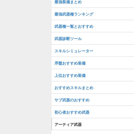
最強装備まとめ
最強武器種ランキング
武器種一覧とおすすめ
武器診断ツール
スキルシミュレーター
序盤おすすめ装備
上位おすすめ装備
おすすめスキルまとめ
サブ武器のおすすめ
初心者おすすめ武器
アーティア武器