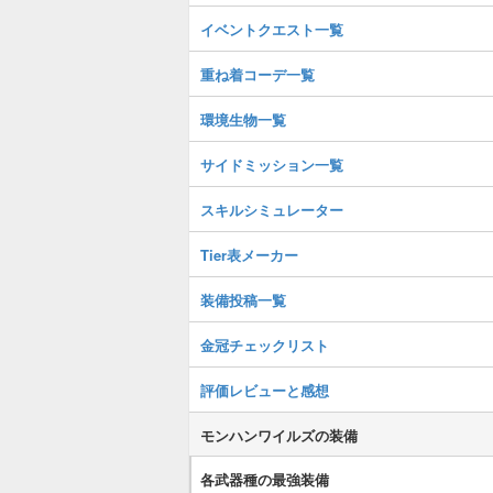
イベントクエスト一覧
重ね着コーデ一覧
環境生物一覧
サイドミッション一覧
スキルシミュレーター
Tier表メーカー
装備投稿一覧
金冠チェックリスト
評価レビューと感想
モンハンワイルズの装備
各武器種の最強装備