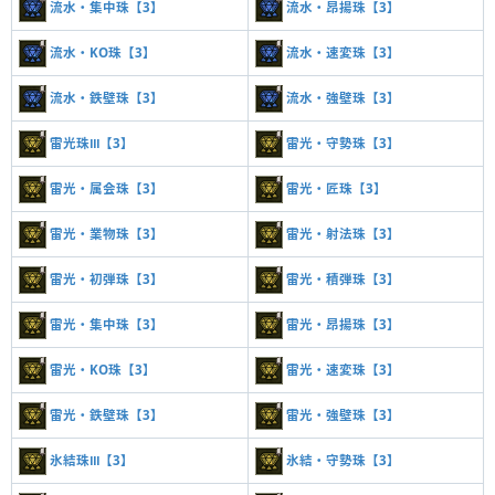
流水・集中珠【3】
流水・昂揚珠【3】
流水・KO珠【3】
流水・速変珠【3】
流水・鉄壁珠【3】
流水・強壁珠【3】
雷光珠Ⅲ【3】
雷光・守勢珠【3】
雷光・属会珠【3】
雷光・匠珠【3】
雷光・業物珠【3】
雷光・射法珠【3】
雷光・初弾珠【3】
雷光・積弾珠【3】
雷光・集中珠【3】
雷光・昂揚珠【3】
雷光・KO珠【3】
雷光・速変珠【3】
雷光・鉄壁珠【3】
雷光・強壁珠【3】
氷結珠Ⅲ【3】
氷結・守勢珠【3】