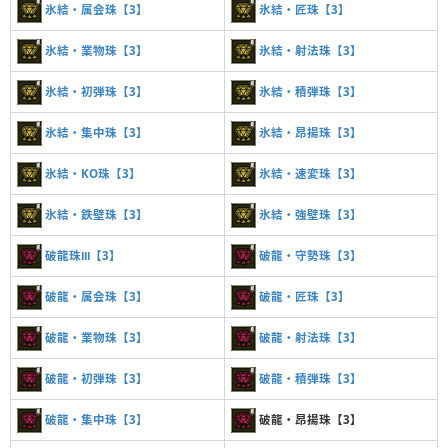
氷結・属会珠【3】
氷結・匠珠【3】
氷結・業物珠【3】
氷結・射法珠【3】
氷結・初弾珠【3】
氷結・積弾珠【3】
氷結・集中珠【3】
氷結・昂揚珠【3】
氷結・KO珠【3】
氷結・速変珠【3】
氷結・鉄壁珠【3】
氷結・強壁珠【3】
破龍珠Ⅲ【3】
破龍・守勢珠【3】
破龍・属会珠【3】
破龍・匠珠【3】
破龍・業物珠【3】
破龍・射法珠【3】
破龍・初弾珠【3】
破龍・積弾珠【3】
破龍・集中珠【3】
破龍・昂揚珠【3】