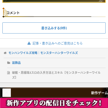
コメント
書き込みする(0件)
記事・書き込みへのご意見はこちら
モンハンワイルズ攻略｜モンスターハンターワイルズ
装飾品
破龍・昂揚珠3スロの入手方法とスキル【モンスターハンターワイル
ズ】
新作ゲーム