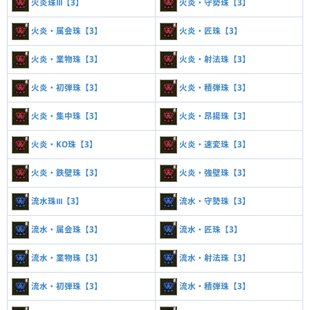
火炎珠Ⅲ【3】
火炎・守勢珠【3】
火炎・属会珠【3】
火炎・匠珠【3】
火炎・業物珠【3】
火炎・射法珠【3】
火炎・初弾珠【3】
火炎・積弾珠【3】
火炎・集中珠【3】
火炎・昂揚珠【3】
火炎・KO珠【3】
火炎・速変珠【3】
火炎・鉄壁珠【3】
火炎・強壁珠【3】
流水珠Ⅲ【3】
流水・守勢珠【3】
流水・属会珠【3】
流水・匠珠【3】
流水・業物珠【3】
流水・射法珠【3】
流水・初弾珠【3】
流水・積弾珠【3】