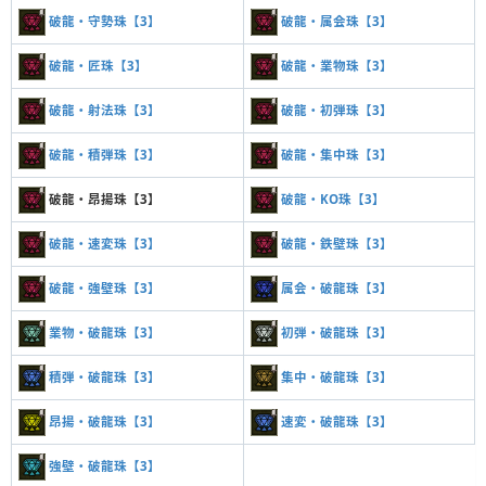
破龍・守勢珠【3】
破龍・属会珠【3】
破龍・匠珠【3】
破龍・業物珠【3】
破龍・射法珠【3】
破龍・初弾珠【3】
破龍・積弾珠【3】
破龍・集中珠【3】
破龍・昂揚珠【3】
破龍・KO珠【3】
破龍・速変珠【3】
破龍・鉄壁珠【3】
破龍・強壁珠【3】
属会・破龍珠【3】
業物・破龍珠【3】
初弾・破龍珠【3】
積弾・破龍珠【3】
集中・破龍珠【3】
昂揚・破龍珠【3】
速変・破龍珠【3】
強壁・破龍珠【3】