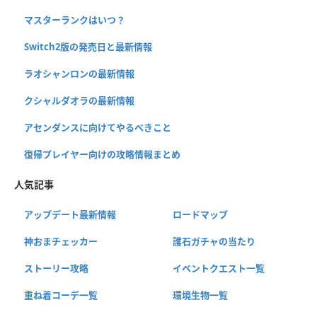
マスターランクはいつ？
Switch2版の発売日と最新情報
ラオシャンロンの最新情報
クシャルダオラの最新情報
アセンダンスに向けてやるべきこと
復帰プレイヤー向けの攻略情報まとめ
人気記事
アップデート最新情報
ロードマップ
神おまチェッカー
護石ガチャの当たり
ストーリー攻略
イベントクエスト一覧
重ね着コーデ一覧
環境生物一覧