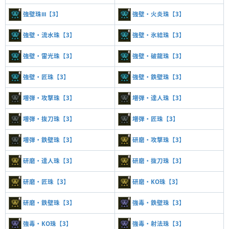
強壁珠Ⅲ【3】
強壁・火炎珠【3】
強壁・流水珠【3】
強壁・氷結珠【3】
強壁・雷光珠【3】
強壁・破龍珠【3】
強壁・匠珠【3】
強壁・鉄壁珠【3】
増弾・攻撃珠【3】
増弾・達人珠【3】
増弾・抜刀珠【3】
増弾・匠珠【3】
増弾・鉄壁珠【3】
研磨・攻撃珠【3】
研磨・達人珠【3】
研磨・抜刀珠【3】
研磨・匠珠【3】
研磨・KO珠【3】
研磨・鉄壁珠【3】
強毒・鉄壁珠【3】
強毒・KO珠【3】
強毒・射法珠【3】