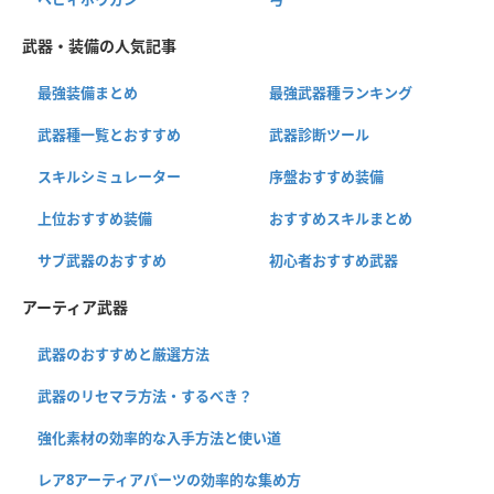
武器・装備の人気記事
最強装備まとめ
最強武器種ランキング
武器種一覧とおすすめ
武器診断ツール
スキルシミュレーター
序盤おすすめ装備
上位おすすめ装備
おすすめスキルまとめ
サブ武器のおすすめ
初心者おすすめ武器
アーティア武器
武器のおすすめと厳選方法
武器のリセマラ方法・するべき？
強化素材の効率的な入手方法と使い道
レア8アーティアパーツの効率的な集め方