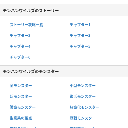
モンハンワイルズのストーリー
ストーリー攻略一覧
チャプター1
チャプター2
チャプター3
チャプター4
チャプター5
チャプター6
モンハンワイルズのモンスター
全モンスター
小型モンスター
新モンスター
復活モンスター
護竜モンスター
狂竜化モンスター
生態系の頂点
歴戦モンスター