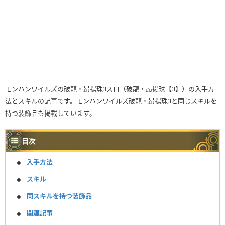
モンハンワイルズの破龍・昂揚珠3スロ（破龍・昂揚珠【3】）の入手方
法とスキルの記事です。モンハンワイルズ破龍・昂揚珠3と同じスキルを
持つ装飾品も掲載しています。
目次
入手方法
スキル
同スキルを持つ装飾品
関連記事