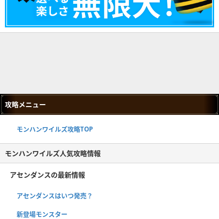
攻略メニュー
モンハンワイルズ攻略TOP
モンハンワイルズ人気攻略情報
アセンダンスの最新情報
アセンダンスはいつ発売？
新登場モンスター