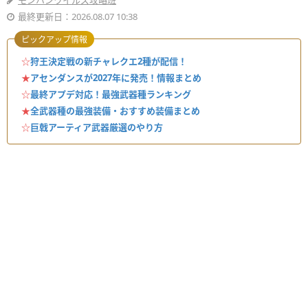
モンハンワイルズ攻略班
最終更新日：2026.08.07 10:38
ピックアップ情報
☆
狩王決定戦の新チャレクエ2種が配信！
★
アセンダンスが2027年に発売！情報まとめ
☆
最終アプデ対応！最強武器種ランキング
★
全武器種の最強装備・おすすめ装備まとめ
☆
巨戟アーティア武器厳選のやり方