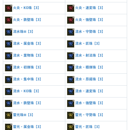
火炎・KO珠【3】
火炎・速変珠【3】
火炎・鉄壁珠【3】
火炎・強壁珠【3】
流水珠Ⅲ【3】
流水・守勢珠【3】
流水・属会珠【3】
流水・匠珠【3】
流水・業物珠【3】
流水・射法珠【3】
流水・初弾珠【3】
流水・積弾珠【3】
流水・集中珠【3】
流水・昂揚珠【3】
流水・KO珠【3】
流水・速変珠【3】
流水・鉄壁珠【3】
流水・強壁珠【3】
雷光珠Ⅲ【3】
雷光・守勢珠【3】
雷光・属会珠【3】
雷光・匠珠【3】