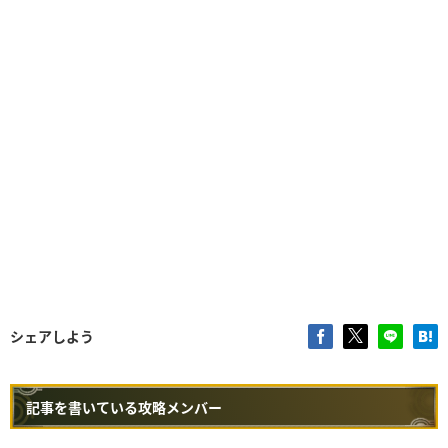
シェアしよう
記事を書いている攻略メンバー