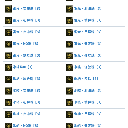
雷光・業物珠【3】
雷光・射法珠【3】
雷光・初弾珠【3】
雷光・積弾珠【3】
雷光・集中珠【3】
雷光・昂揚珠【3】
雷光・KO珠【3】
雷光・速変珠【3】
雷光・鉄壁珠【3】
雷光・強壁珠【3】
氷結珠Ⅲ【3】
氷結・守勢珠【3】
氷結・属会珠【3】
氷結・匠珠【3】
氷結・業物珠【3】
氷結・射法珠【3】
氷結・初弾珠【3】
氷結・積弾珠【3】
氷結・集中珠【3】
氷結・昂揚珠【3】
氷結・KO珠【3】
氷結・速変珠【3】