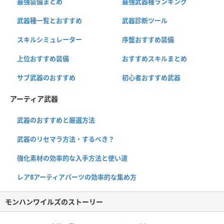
最強装備まとめ
最強武器種ランキング
武器種一覧とおすすめ
武器診断ツール
スキルシミュレーター
序盤おすすめ装備
上位おすすめ装備
おすすめスキルまとめ
サブ武器のおすすめ
初心者おすすめ武器
アーティア武器
武器のおすすめと厳選方法
武器のリセマラ方法・するべき？
強化素材の効率的な入手方法と使い道
レア8アーティアパーツの効率的な集め方
モンハンワイルズのストーリー