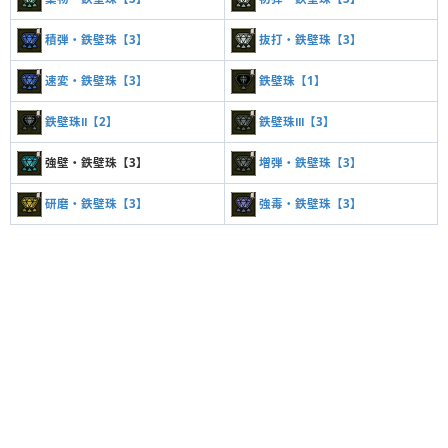
積弾・鉄壁珠【3】
抜打・鉄壁珠【3】
速変・鉄壁珠【3】
鉄壁珠【1】
鉄壁珠Ⅱ【2】
鉄壁珠Ⅲ【3】
強壁・鉄壁珠【3】
増弾・鉄壁珠【3】
研磨・鉄壁珠【3】
強毒・鉄壁珠【3】