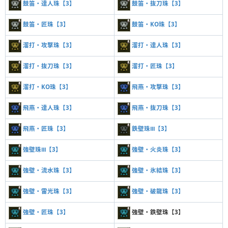
鼓笛・達人珠【3】
鼓笛・抜刀珠【3】
鼓笛・匠珠【3】
鼓笛・KO珠【3】
溜打・攻撃珠【3】
溜打・達人珠【3】
溜打・抜刀珠【3】
溜打・匠珠【3】
溜打・KO珠【3】
飛燕・攻撃珠【3】
飛燕・達人珠【3】
飛燕・抜刀珠【3】
飛燕・匠珠【3】
鉄壁珠Ⅲ【3】
強壁珠Ⅲ【3】
強壁・火炎珠【3】
強壁・流水珠【3】
強壁・氷結珠【3】
強壁・雷光珠【3】
強壁・破龍珠【3】
強壁・匠珠【3】
強壁・鉄壁珠【3】