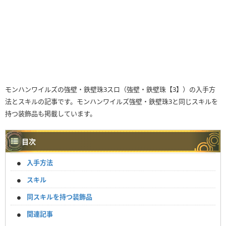
モンハンワイルズの強壁・鉄壁珠3スロ（強壁・鉄壁珠【3】）の入手方
法とスキルの記事です。モンハンワイルズ強壁・鉄壁珠3と同じスキルを
持つ装飾品も掲載しています。
目次
入手方法
スキル
同スキルを持つ装飾品
関連記事