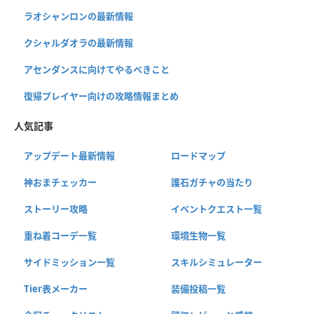
ラオシャンロンの最新情報
クシャルダオラの最新情報
アセンダンスに向けてやるべきこと
復帰プレイヤー向けの攻略情報まとめ
人気記事
アップデート最新情報
ロードマップ
神おまチェッカー
護石ガチャの当たり
ストーリー攻略
イベントクエスト一覧
重ね着コーデ一覧
環境生物一覧
サイドミッション一覧
スキルシミュレーター
Tier表メーカー
装備投稿一覧