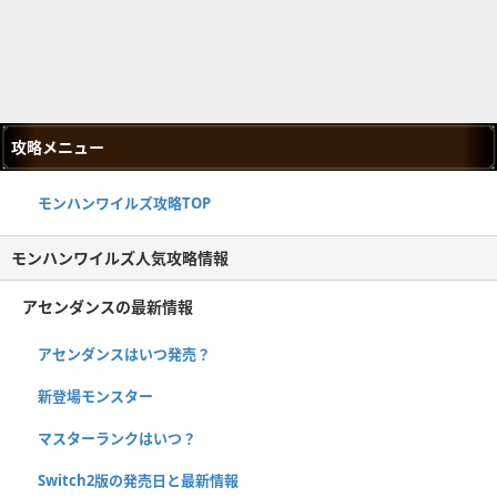
攻略メニュー
モンハンワイルズ攻略TOP
モンハンワイルズ人気攻略情報
アセンダンスの最新情報
アセンダンスはいつ発売？
新登場モンスター
マスターランクはいつ？
Switch2版の発売日と最新情報