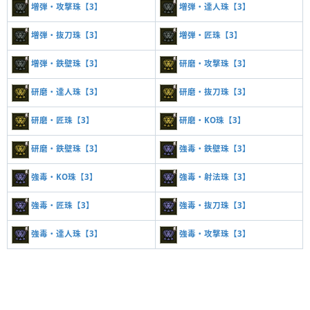
増弾・攻撃珠【3】
増弾・達人珠【3】
増弾・抜刀珠【3】
増弾・匠珠【3】
増弾・鉄壁珠【3】
研磨・攻撃珠【3】
研磨・達人珠【3】
研磨・抜刀珠【3】
研磨・匠珠【3】
研磨・KO珠【3】
研磨・鉄壁珠【3】
強毒・鉄壁珠【3】
強毒・KO珠【3】
強毒・射法珠【3】
強毒・匠珠【3】
強毒・抜刀珠【3】
強毒・達人珠【3】
強毒・攻撃珠【3】