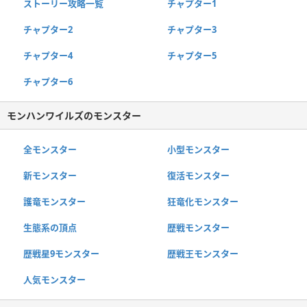
ストーリー攻略一覧
チャプター1
チャプター2
チャプター3
チャプター4
チャプター5
チャプター6
モンハンワイルズのモンスター
全モンスター
小型モンスター
新モンスター
復活モンスター
護竜モンスター
狂竜化モンスター
生態系の頂点
歴戦モンスター
歴戦星9モンスター
歴戦王モンスター
人気モンスター