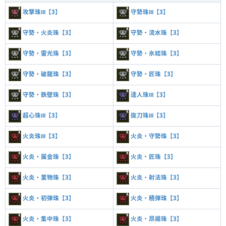
攻撃珠Ⅲ【3】
守勢珠Ⅲ【3】
守勢・火炎珠【3】
守勢・流水珠【3】
守勢・雷光珠【3】
守勢・氷結珠【3】
守勢・破龍珠【3】
守勢・匠珠【3】
守勢・鉄壁珠【3】
達人珠Ⅲ【3】
超心珠Ⅲ【3】
抜刀珠Ⅲ【3】
火炎珠Ⅲ【3】
火炎・守勢珠【3】
火炎・属会珠【3】
火炎・匠珠【3】
火炎・業物珠【3】
火炎・射法珠【3】
火炎・初弾珠【3】
火炎・積弾珠【3】
火炎・集中珠【3】
火炎・昂揚珠【3】