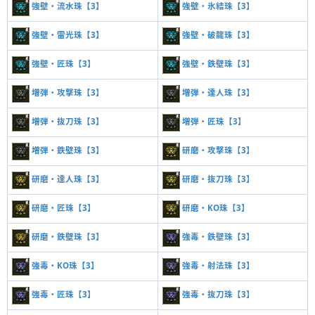
強壁・流水珠【3】
強壁・氷結珠【3】
強壁・雷光珠【3】
強壁・破龍珠【3】
強壁・匠珠【3】
強壁・鉄壁珠【3】
増弾・攻撃珠【3】
増弾・達人珠【3】
増弾・抜刀珠【3】
増弾・匠珠【3】
増弾・鉄壁珠【3】
研磨・攻撃珠【3】
研磨・達人珠【3】
研磨・抜刀珠【3】
研磨・匠珠【3】
研磨・KO珠【3】
研磨・鉄壁珠【3】
強毒・鉄壁珠【3】
強毒・KO珠【3】
強毒・射法珠【3】
強毒・匠珠【3】
強毒・抜刀珠【3】