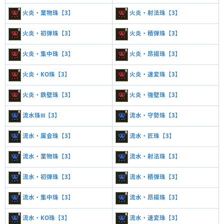
火炎・業物珠【3】
火炎・射法珠【3】
火炎・初弾珠【3】
火炎・積弾珠【3】
火炎・集中珠【3】
火炎・昂揚珠【3】
火炎・KO珠【3】
火炎・速変珠【3】
火炎・鉄壁珠【3】
火炎・強壁珠【3】
流水珠Ⅲ【3】
流水・守勢珠【3】
流水・属会珠【3】
流水・匠珠【3】
流水・業物珠【3】
流水・射法珠【3】
流水・初弾珠【3】
流水・積弾珠【3】
流水・集中珠【3】
流水・昂揚珠【3】
流水・KO珠【3】
流水・速変珠【3】