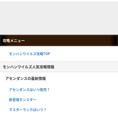
攻略メニュー
モンハンワイルズ攻略TOP
モンハンワイルズ人気攻略情報
アセンダンスの最新情報
アセンダンスはいつ発売？
新登場モンスター
マスターランクはいつ？