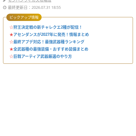
モンハンワイルズ攻略班
最終更新日：2026.07.31 18:55
ピックアップ情報
☆
狩王決定戦の新チャレクエ2種が配信！
★
アセンダンスが2027年に発売！情報まとめ
☆
最終アプデ対応！最強武器種ランキング
★
全武器種の最強装備・おすすめ装備まとめ
☆
巨戟アーティア武器厳選のやり方