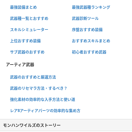
最強装備まとめ
最強武器種ランキング
武器種一覧とおすすめ
武器診断ツール
スキルシミュレーター
序盤おすすめ装備
上位おすすめ装備
おすすめスキルまとめ
サブ武器のおすすめ
初心者おすすめ武器
アーティア武器
武器のおすすめと厳選方法
武器のリセマラ方法・するべき？
強化素材の効率的な入手方法と使い道
レア8アーティアパーツの効率的な集め方
モンハンワイルズのストーリー