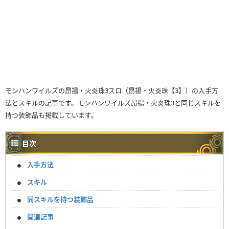
モンハンワイルズの昂揚・火炎珠3スロ（昂揚・火炎珠【3】）の入手方
法とスキルの記事です。モンハンワイルズ昂揚・火炎珠3と同じスキルを
持つ装飾品も掲載しています。
目次
入手方法
スキル
同スキルを持つ装飾品
関連記事