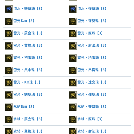
流水・鉄壁珠【3】
流水・強壁珠【3】
雷光珠Ⅲ【3】
雷光・守勢珠【3】
雷光・属会珠【3】
雷光・匠珠【3】
雷光・業物珠【3】
雷光・射法珠【3】
雷光・初弾珠【3】
雷光・積弾珠【3】
雷光・集中珠【3】
雷光・昂揚珠【3】
雷光・KO珠【3】
雷光・速変珠【3】
雷光・鉄壁珠【3】
雷光・強壁珠【3】
氷結珠Ⅲ【3】
氷結・守勢珠【3】
氷結・属会珠【3】
氷結・匠珠【3】
氷結・業物珠【3】
氷結・射法珠【3】