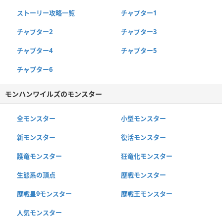
ストーリー攻略一覧
チャプター1
チャプター2
チャプター3
チャプター4
チャプター5
チャプター6
モンハンワイルズのモンスター
全モンスター
小型モンスター
新モンスター
復活モンスター
護竜モンスター
狂竜化モンスター
生態系の頂点
歴戦モンスター
歴戦星9モンスター
歴戦王モンスター
人気モンスター