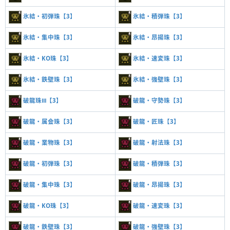
氷結・初弾珠【3】
氷結・積弾珠【3】
氷結・集中珠【3】
氷結・昂揚珠【3】
氷結・KO珠【3】
氷結・速変珠【3】
氷結・鉄壁珠【3】
氷結・強壁珠【3】
破龍珠Ⅲ【3】
破龍・守勢珠【3】
破龍・属会珠【3】
破龍・匠珠【3】
破龍・業物珠【3】
破龍・射法珠【3】
破龍・初弾珠【3】
破龍・積弾珠【3】
破龍・集中珠【3】
破龍・昂揚珠【3】
破龍・KO珠【3】
破龍・速変珠【3】
破龍・鉄壁珠【3】
破龍・強壁珠【3】