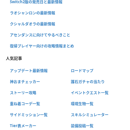
Switch2版の発売日と最新情報
ラオシャンロンの最新情報
クシャルダオラの最新情報
アセンダンスに向けてやるべきこと
復帰プレイヤー向けの攻略情報まとめ
人気記事
アップデート最新情報
ロードマップ
神おまチェッカー
護石ガチャの当たり
ストーリー攻略
イベントクエスト一覧
重ね着コーデ一覧
環境生物一覧
サイドミッション一覧
スキルシミュレーター
Tier表メーカー
装備投稿一覧