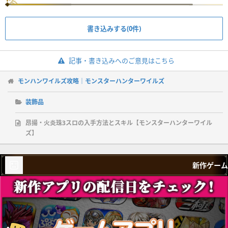
書き込みする(0件)
記事・書き込みへのご意見はこちら
モンハンワイルズ攻略｜モンスターハンターワイルズ
装飾品
昂揚・火炎珠3スロの入手方法とスキル【モンスターハンターワイル
ズ】
新作ゲーム