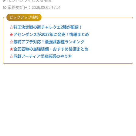
モンハンワイルズ攻略班
最終更新日：2026.08.05 17:51
ピックアップ情報
☆
狩王決定戦の新チャレクエ2種が配信！
★
アセンダンスが2027年に発売！情報まとめ
☆
最終アプデ対応！最強武器種ランキング
★
全武器種の最強装備・おすすめ装備まとめ
☆
巨戟アーティア武器厳選のやり方