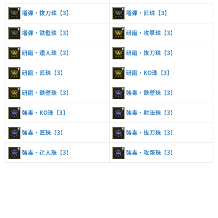
増弾・抜刀珠【3】
増弾・匠珠【3】
増弾・鉄壁珠【3】
研磨・攻撃珠【3】
研磨・達人珠【3】
研磨・抜刀珠【3】
研磨・匠珠【3】
研磨・KO珠【3】
研磨・鉄壁珠【3】
強毒・鉄壁珠【3】
強毒・KO珠【3】
強毒・射法珠【3】
強毒・匠珠【3】
強毒・抜刀珠【3】
強毒・達人珠【3】
強毒・攻撃珠【3】