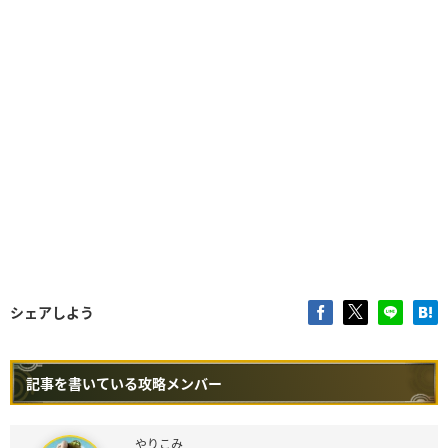
シェアしよう
記事を書いている攻略メンバー
やりこみ