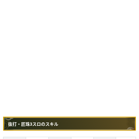
抜打・匠珠3スロのスキル