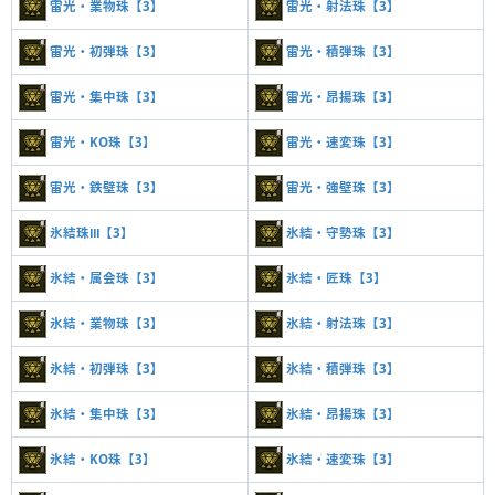
雷光・業物珠【3】
雷光・射法珠【3】
雷光・初弾珠【3】
雷光・積弾珠【3】
雷光・集中珠【3】
雷光・昂揚珠【3】
雷光・KO珠【3】
雷光・速変珠【3】
雷光・鉄壁珠【3】
雷光・強壁珠【3】
氷結珠Ⅲ【3】
氷結・守勢珠【3】
氷結・属会珠【3】
氷結・匠珠【3】
氷結・業物珠【3】
氷結・射法珠【3】
氷結・初弾珠【3】
氷結・積弾珠【3】
氷結・集中珠【3】
氷結・昂揚珠【3】
氷結・KO珠【3】
氷結・速変珠【3】