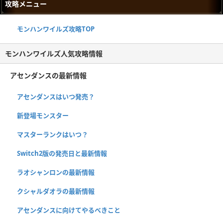
攻略メニュー
モンハンワイルズ攻略TOP
モンハンワイルズ人気攻略情報
アセンダンスの最新情報
アセンダンスはいつ発売？
新登場モンスター
マスターランクはいつ？
Switch2版の発売日と最新情報
ラオシャンロンの最新情報
クシャルダオラの最新情報
アセンダンスに向けてやるべきこと