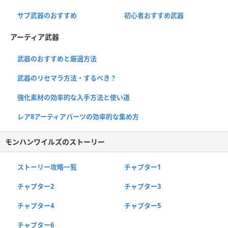
サブ武器のおすすめ
初心者おすすめ武器
アーティア武器
武器のおすすめと厳選方法
武器のリセマラ方法・するべき？
強化素材の効率的な入手方法と使い道
レア8アーティアパーツの効率的な集め方
モンハンワイルズのストーリー
ストーリー攻略一覧
チャプター1
チャプター2
チャプター3
チャプター4
チャプター5
チャプター6