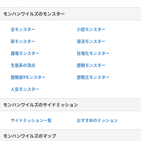
モンハンワイルズのモンスター
全モンスター
小型モンスター
新モンスター
復活モンスター
護竜モンスター
狂竜化モンスター
生態系の頂点
歴戦モンスター
歴戦星9モンスター
歴戦王モンスター
人気モンスター
モンハンワイルズのサイドミッション
サイドミッション一覧
おすすめのミッション
モンハンワイルズのマップ