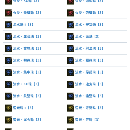
火炎・KO珠【3】
火炎・速変珠【3】
火炎・鉄壁珠【3】
火炎・強壁珠【3】
流水珠Ⅲ【3】
流水・守勢珠【3】
流水・属会珠【3】
流水・匠珠【3】
流水・業物珠【3】
流水・射法珠【3】
流水・初弾珠【3】
流水・積弾珠【3】
流水・集中珠【3】
流水・昂揚珠【3】
流水・KO珠【3】
流水・速変珠【3】
流水・鉄壁珠【3】
流水・強壁珠【3】
雷光珠Ⅲ【3】
雷光・守勢珠【3】
雷光・属会珠【3】
雷光・匠珠【3】