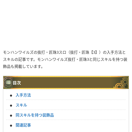
モンハンワイルズの抜打・匠珠3スロ（抜打・匠珠【3】）の入手方法と
スキルの記事です。モンハンワイルズ抜打・匠珠3と同じスキルを持つ装
飾品も掲載しています。
目次
入手方法
スキル
同スキルを持つ装飾品
関連記事