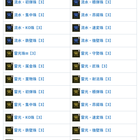
流水・初弾珠【3】
流水・積弾珠【3】
流水・集中珠【3】
流水・昂揚珠【3】
流水・KO珠【3】
流水・速変珠【3】
流水・鉄壁珠【3】
流水・強壁珠【3】
雷光珠Ⅲ【3】
雷光・守勢珠【3】
雷光・属会珠【3】
雷光・匠珠【3】
雷光・業物珠【3】
雷光・射法珠【3】
雷光・初弾珠【3】
雷光・積弾珠【3】
雷光・集中珠【3】
雷光・昂揚珠【3】
雷光・KO珠【3】
雷光・速変珠【3】
雷光・鉄壁珠【3】
雷光・強壁珠【3】