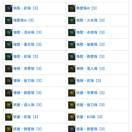
飛燕・匠珠【3】
鉄壁珠Ⅲ【3】
強壁珠Ⅲ【3】
強壁・火炎珠【3】
強壁・流水珠【3】
強壁・氷結珠【3】
強壁・雷光珠【3】
強壁・破龍珠【3】
強壁・匠珠【3】
強壁・鉄壁珠【3】
増弾・攻撃珠【3】
増弾・達人珠【3】
増弾・抜刀珠【3】
増弾・匠珠【3】
増弾・鉄壁珠【3】
研磨・攻撃珠【3】
研磨・達人珠【3】
研磨・抜刀珠【3】
研磨・匠珠【3】
研磨・KO珠【3】
研磨・鉄壁珠【3】
強毒・鉄壁珠【3】