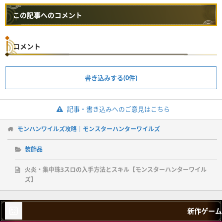
この記事へのコメント
コメント
書き込みする(0件)
記事・書き込みへのご意見はこちら
モンハンワイルズ攻略｜モンスターハンターワイルズ
装飾品
火炎・集中珠3スロの入手方法とスキル【モンスターハンターワイル
ズ】
新作ゲーム