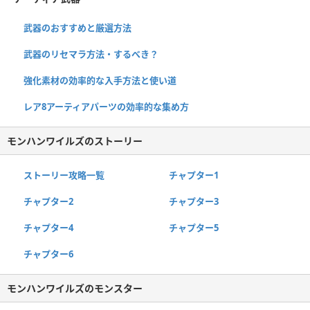
武器のおすすめと厳選方法
武器のリセマラ方法・するべき？
強化素材の効率的な入手方法と使い道
レア8アーティアパーツの効率的な集め方
モンハンワイルズのストーリー
ストーリー攻略一覧
チャプター1
チャプター2
チャプター3
チャプター4
チャプター5
チャプター6
モンハンワイルズのモンスター