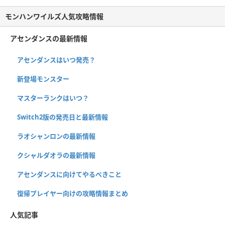
モンハンワイルズ人気攻略情報
アセンダンスの最新情報
アセンダンスはいつ発売？
新登場モンスター
マスターランクはいつ？
Switch2版の発売日と最新情報
ラオシャンロンの最新情報
クシャルダオラの最新情報
アセンダンスに向けてやるべきこと
復帰プレイヤー向けの攻略情報まとめ
人気記事