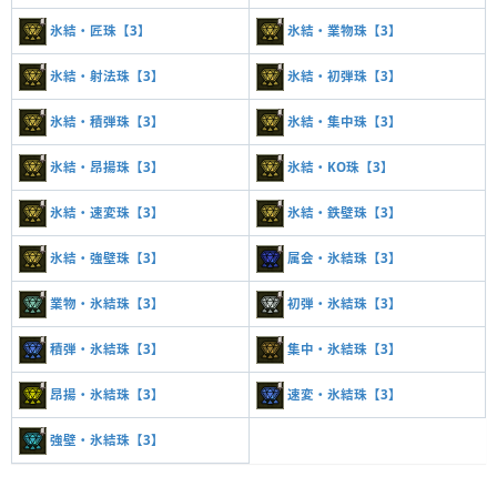
氷結・匠珠【3】
氷結・業物珠【3】
氷結・射法珠【3】
氷結・初弾珠【3】
氷結・積弾珠【3】
氷結・集中珠【3】
氷結・昂揚珠【3】
氷結・KO珠【3】
氷結・速変珠【3】
氷結・鉄壁珠【3】
氷結・強壁珠【3】
属会・氷結珠【3】
業物・氷結珠【3】
初弾・氷結珠【3】
積弾・氷結珠【3】
集中・氷結珠【3】
昂揚・氷結珠【3】
速変・氷結珠【3】
強壁・氷結珠【3】