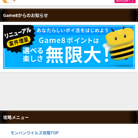
事前登録くじ
Game8からのお知らせ
攻略メニュー
モンハンワイルズ攻略TOP