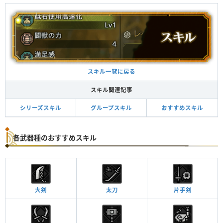
スキル一覧に戻る
スキル関連記事
シリーズスキル
グループスキル
おすすめスキル
各武器種のおすすめスキル
大剣
太刀
片手剣