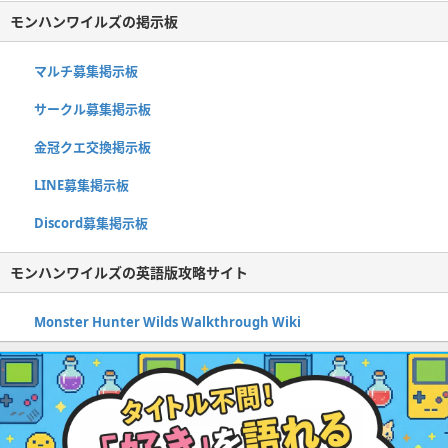
モンハンワイルズの掲示板
マルチ募集掲示板
サークル募集掲示板
金冠クエ交換掲示板
LINE募集掲示板
Discord募集掲示板
モンハンワイルズの英語版攻略サイト
Monster Hunter Wilds Walkthrough Wiki