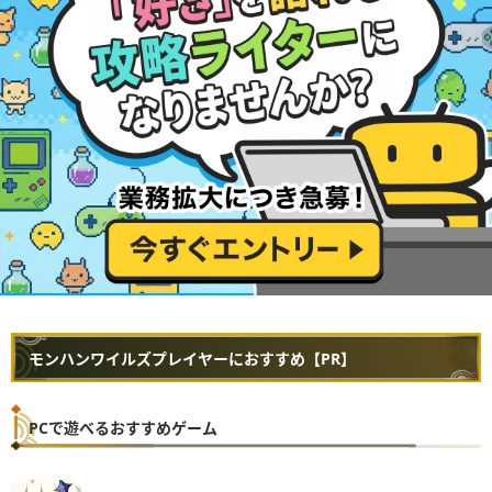
モンハンワイルズプレイヤーにおすすめ【PR】
PCで遊べるおすすめゲーム