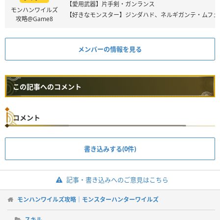
【愛用武器】片手剣・ガンランス
モンハンワイルズ
【好きなモンスター】ジンダハド、ネルギガンテ・ムフェ
攻略@Game8
メンバーの情報を見る
この記事へのコメント
コメント
書き込みする(0件)
記事・書き込みへのご意見はこちら
モンハンワイルズ攻略｜モンスターハンターワイルズ
スキル