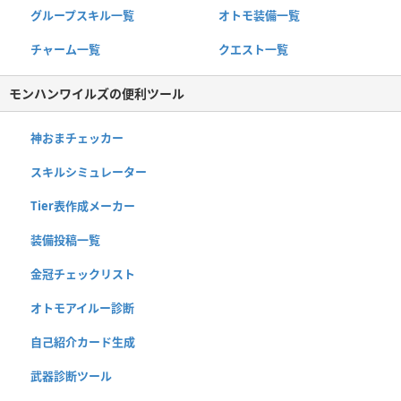
グループスキル一覧
オトモ装備一覧
チャーム一覧
クエスト一覧
モンハンワイルズの便利ツール
神おまチェッカー
スキルシミュレーター
Tier表作成メーカー
装備投稿一覧
金冠チェックリスト
オトモアイルー診断
自己紹介カード生成
武器診断ツール