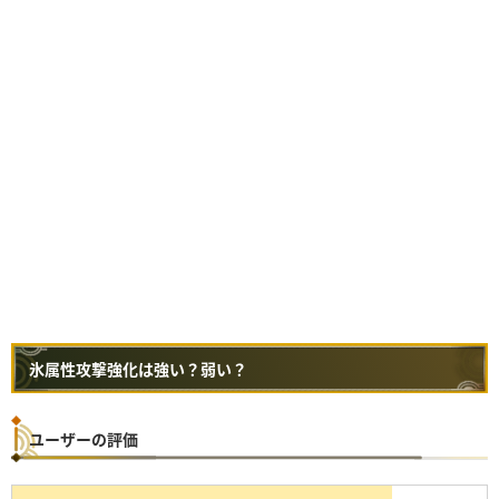
氷属性攻撃強化は強い？弱い？
ユーザーの評価