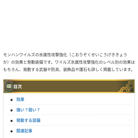
モンハンワイルズの氷属性攻撃強化（こおりぞくせいこうげききょう
か）の効果と発動装備です。ワイルズ氷属性攻撃強化のレベル別の効果は
もちろん、発動する武器や防具、装飾品や護石も詳しく掲載しています。
目次
効果
強い？弱い？
発動する装備
関連記事