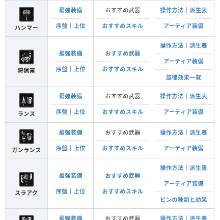
最強装備
おすすめ武器
操作方法
｜
派生表
序盤
｜
上位
おすすめスキル
アーティア装備
ハンマー
操作方法
｜
派生表
最強装備
おすすめ武器
アーティア装備
序盤
｜
上位
おすすめスキル
狩猟笛
旋律効果一覧
最強装備
おすすめ武器
操作方法
｜
派生表
序盤
｜
上位
おすすめスキル
アーティア装備
ランス
最強装備
おすすめ武器
操作方法
｜
派生表
序盤
｜
上位
おすすめスキル
アーティア装備
ガンランス
操作方法
｜
派生表
最強装備
おすすめ武器
アーティア装備
序盤
｜
上位
おすすめスキル
スラアク
ビンの種類と効果
最強装備
おすすめ武器
操作方法
｜
派生表