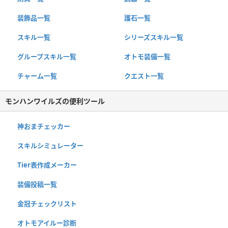
装飾品一覧
護石一覧
スキル一覧
シリーズスキル一覧
グループスキル一覧
オトモ装備一覧
チャーム一覧
クエスト一覧
モンハンワイルズの便利ツール
神おまチェッカー
スキルシミュレーター
Tier表作成メーカー
装備投稿一覧
金冠チェックリスト
オトモアイルー診断