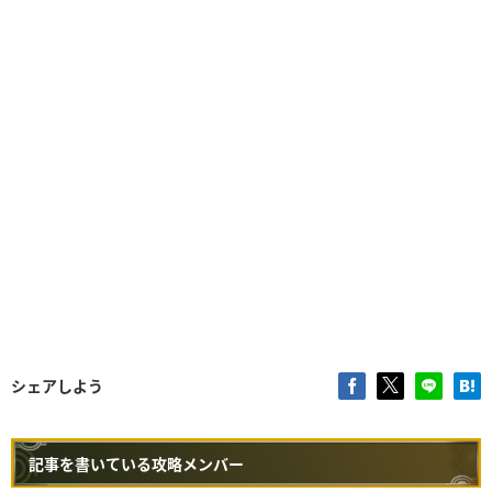
シェアしよう
記事を書いている攻略メンバー