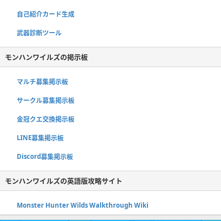
自己紹介カード生成
武器診断ツール
モンハンワイルズの掲示板
マルチ募集掲示板
サークル募集掲示板
金冠クエ交換掲示板
LINE募集掲示板
Discord募集掲示板
モンハンワイルズの英語版攻略サイト
Monster Hunter Wilds Walkthrough Wiki