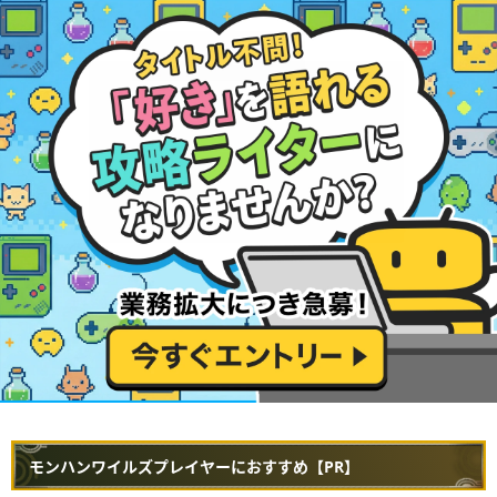
モンハンワイルズプレイヤーにおすすめ【PR】