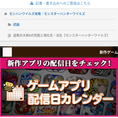
記事・書き込みへのご意見はこちら
モンハンワイルズ攻略｜モンスターハンターワイルズ
武器
虚無の大剣Ⅱの性能と強化先・派生【モンスターハンターワイルズ】
新作ゲーム