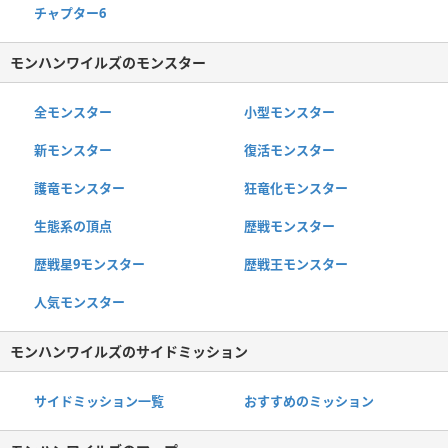
チャプター6
モンハンワイルズのモンスター
全モンスター
小型モンスター
新モンスター
復活モンスター
護竜モンスター
狂竜化モンスター
生態系の頂点
歴戦モンスター
歴戦星9モンスター
歴戦王モンスター
人気モンスター
モンハンワイルズのサイドミッション
サイドミッション一覧
おすすめのミッション