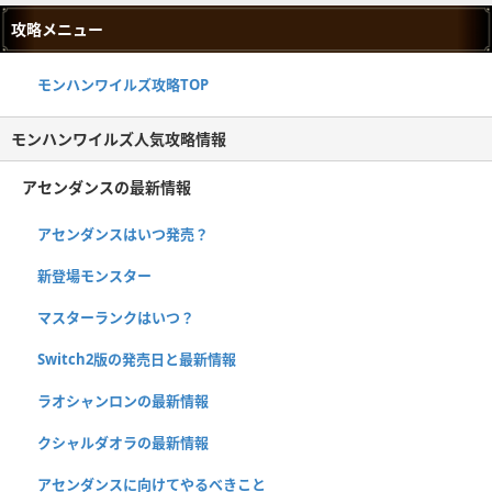
攻略メニュー
モンハンワイルズ攻略TOP
モンハンワイルズ人気攻略情報
アセンダンスの最新情報
アセンダンスはいつ発売？
新登場モンスター
マスターランクはいつ？
Switch2版の発売日と最新情報
ラオシャンロンの最新情報
クシャルダオラの最新情報
アセンダンスに向けてやるべきこと