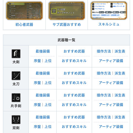
スキルシミュ
サブ武器おすすめ
初心者武器
武器種一覧
最強装備
おすすめ武器
操作方法
｜
派生表
序盤
｜
上位
おすすめスキル
アーティア装備
大剣
最強装備
おすすめ武器
操作方法
｜
派生表
序盤
｜
上位
おすすめスキル
アーティア装備
太刀
最強装備
おすすめ武器
操作方法
｜
派生表
序盤
｜
上位
おすすめスキル
アーティア装備
片手剣
最強装備
おすすめ武器
操作方法
｜
派生表
序盤
｜
上位
おすすめスキル
アーティア装備
双剣