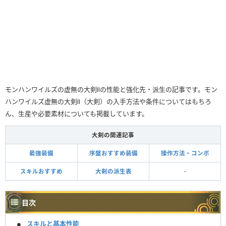
モンハンワイルズの虚無の大剣Ⅱの性能と強化先・派生の記事です。モン
ハンワイルズ虚無の大剣Ⅱ（大剣）の入手方法や条件についてはもちろ
ん、生産や必要素材についても掲載しています。
大剣の関連記事
最強装備
序盤おすすめ装備
操作方法・コンボ
スキルおすすめ
大剣の派生表
-
目次
スキルと基本性能