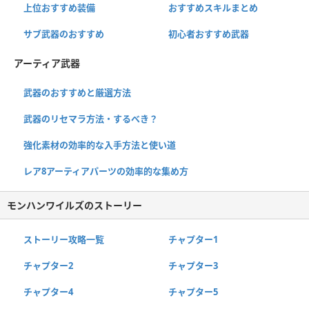
上位おすすめ装備
おすすめスキルまとめ
サブ武器のおすすめ
初心者おすすめ武器
アーティア武器
武器のおすすめと厳選方法
武器のリセマラ方法・するべき？
強化素材の効率的な入手方法と使い道
レア8アーティアパーツの効率的な集め方
モンハンワイルズのストーリー
ストーリー攻略一覧
チャプター1
チャプター2
チャプター3
チャプター4
チャプター5