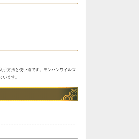
入手方法と使い道です。モンハンワイルズ
ています。