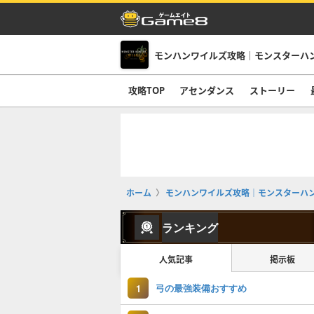
モンハンワイルズ攻略｜モンスターハ
攻略TOP
アセンダンス
ストーリー
ホーム
モンハンワイルズ攻略｜モンスターハ
ランキング
人気記事
掲示板
弓の最強装備おすすめ
1