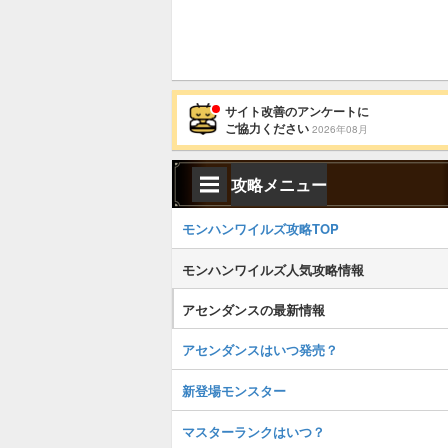
サイト改善のアンケートに
ご協力ください
2026年08月
攻略メニュー
モンハンワイルズ攻略TOP
モンハンワイルズ人気攻略情報
アセンダンスの最新情報
アセンダンスはいつ発売？
新登場モンスター
マスターランクはいつ？