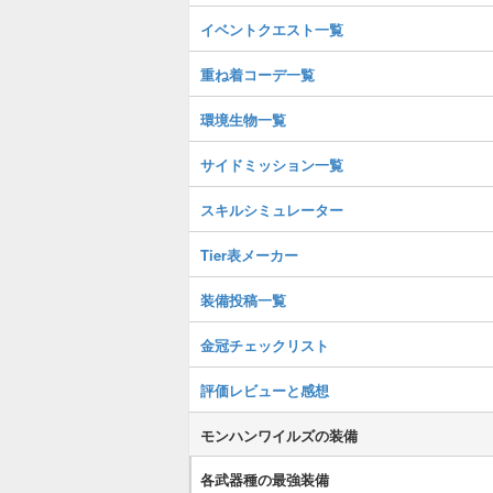
イベントクエスト一覧
重ね着コーデ一覧
環境生物一覧
サイドミッション一覧
スキルシミュレーター
Tier表メーカー
装備投稿一覧
金冠チェックリスト
評価レビューと感想
モンハンワイルズの装備
各武器種の最強装備