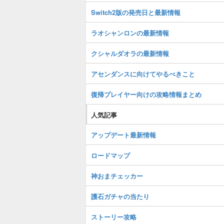
Switch2版の発売日と最新情報
ラオシャンロンの最新情報
クシャルダオラの最新情報
アセンダンスに向けてやるべきこと
復帰プレイヤー向けの攻略情報まとめ
人気記事
アップデート最新情報
ロードマップ
神おまチェッカー
護石ガチャの当たり
ストーリー攻略