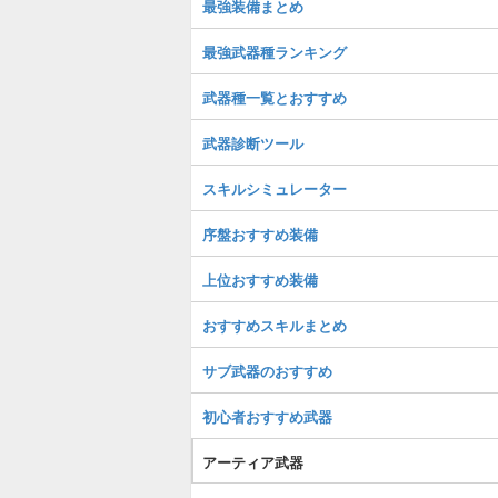
最強装備まとめ
最強武器種ランキング
武器種一覧とおすすめ
武器診断ツール
スキルシミュレーター
序盤おすすめ装備
上位おすすめ装備
おすすめスキルまとめ
サブ武器のおすすめ
初心者おすすめ武器
アーティア武器