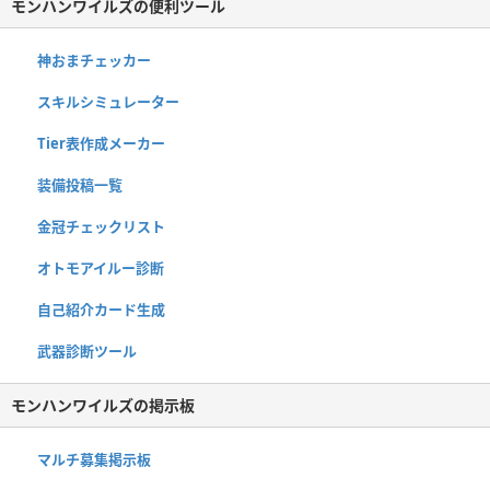
モンハンワイルズの便利ツール
神おまチェッカー
スキルシミュレーター
Tier表作成メーカー
装備投稿一覧
金冠チェックリスト
オトモアイルー診断
自己紹介カード生成
武器診断ツール
モンハンワイルズの掲示板
マルチ募集掲示板