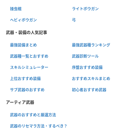
操虫棍
ライトボウガン
ヘビィボウガン
弓
武器・装備の人気記事
最強装備まとめ
最強武器種ランキング
武器種一覧とおすすめ
武器診断ツール
スキルシミュレーター
序盤おすすめ装備
上位おすすめ装備
おすすめスキルまとめ
サブ武器のおすすめ
初心者おすすめ武器
アーティア武器
武器のおすすめと厳選方法
武器のリセマラ方法・するべき？