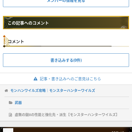
メンバーの情報を見る
この記事へのコメント
コメント
書き込みする(0件)
記事・書き込みへのご意見はこちら
モンハンワイルズ攻略｜モンスターハンターワイルズ
武器
虚無の鎚Ⅱの性能と強化先・派生【モンスターハンターワイルズ】