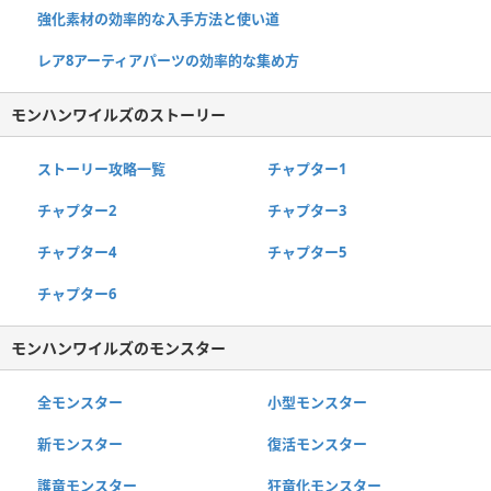
強化素材の効率的な入手方法と使い道
レア8アーティアパーツの効率的な集め方
モンハンワイルズのストーリー
ストーリー攻略一覧
チャプター1
チャプター2
チャプター3
チャプター4
チャプター5
チャプター6
モンハンワイルズのモンスター
全モンスター
小型モンスター
新モンスター
復活モンスター
護竜モンスター
狂竜化モンスター