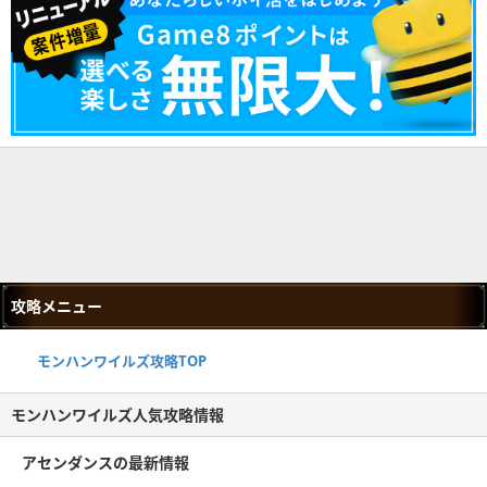
攻略メニュー
モンハンワイルズ攻略TOP
モンハンワイルズ人気攻略情報
アセンダンスの最新情報