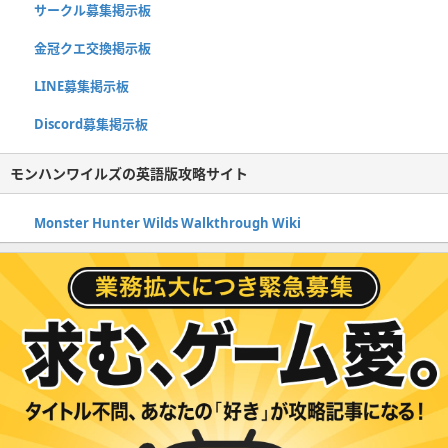
サークル募集掲示板
金冠クエ交換掲示板
LINE募集掲示板
Discord募集掲示板
モンハンワイルズの英語版攻略サイト
Monster Hunter Wilds Walkthrough Wiki