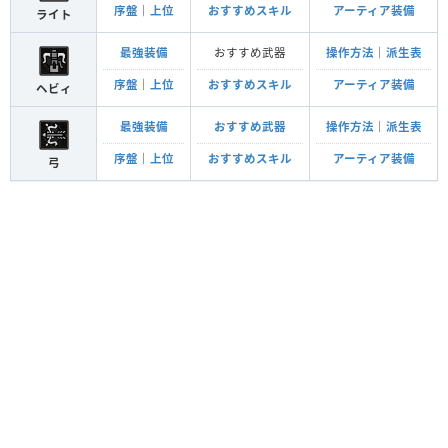
序盤
｜
上位
おすすめスキル
アーティア装備
ライト
最強装備
おすすめ武器
操作方法
｜
派生表
序盤
｜
上位
おすすめスキル
アーティア装備
ヘビィ
最強装備
おすすめ武器
操作方法
｜
派生表
序盤
｜
上位
おすすめスキル
アーティア装備
弓