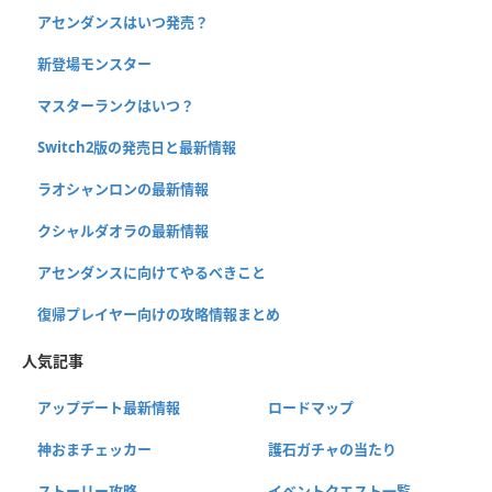
アセンダンスはいつ発売？
新登場モンスター
マスターランクはいつ？
Switch2版の発売日と最新情報
ラオシャンロンの最新情報
クシャルダオラの最新情報
アセンダンスに向けてやるべきこと
復帰プレイヤー向けの攻略情報まとめ
人気記事
アップデート最新情報
ロードマップ
神おまチェッカー
護石ガチャの当たり
ストーリー攻略
イベントクエスト一覧