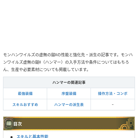
モンハンワイルズの虚無の鎚Ⅱの性能と強化先・派生の記事です。モンハ
ンワイルズ虚無の鎚Ⅱ（ハンマー）の入手方法や条件についてはもちろ
ん、生産や必要素材についても掲載しています。
ハンマーの関連記事
最強装備
序盤装備
操作方法・コンボ
スキルおすすめ
ハンマーの派生表
ｰ
目次
スキルと基本性能