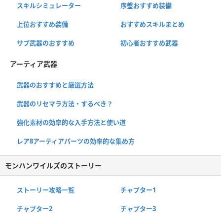
スキルシミュレーター
序盤おすすめ装備
上位おすすめ装備
おすすめスキルまとめ
サブ武器のおすすめ
初心者おすすめ武器
アーティア武器
武器のおすすめと厳選方法
武器のリセマラ方法・するべき？
強化素材の効率的な入手方法と使い道
レア8アーティアパーツの効率的な集め方
モンハンワイルズのストーリー
ストーリー攻略一覧
チャプター1
チャプター2
チャプター3