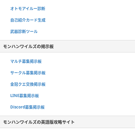
オトモアイルー診断
自己紹介カード生成
武器診断ツール
モンハンワイルズの掲示板
マルチ募集掲示板
サークル募集掲示板
金冠クエ交換掲示板
LINE募集掲示板
Discord募集掲示板
モンハンワイルズの英語版攻略サイト