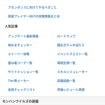
アセンダンスに向けてやるべきこと
復帰プレイヤー向けの攻略情報まとめ
人気記事
アップデート最新情報
ロードマップ
神おまチェッカー
護石ガチャの当たり
ストーリー攻略
イベントクエスト一覧
重ね着コーデ一覧
環境生物一覧
サイドミッション一覧
スキルシミュレーター
Tier表メーカー
装備投稿一覧
金冠チェックリスト
評価レビューと感想
モンハンワイルズの装備