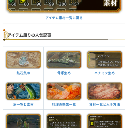
アイテム素材一覧に戻る
アイテム周りの人気記事
鉱石集め
骨塚集め
ハチミツ集め
魚一覧と素材
料理の効果一覧
食材一覧と入手方法