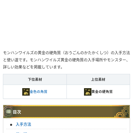
モンハンワイルズの黄金の硬角質（おうごんのかたかくしつ）の入手方法
と使い道です。モンハンワイルズ黄金の硬角質の入手場所やモンスター、
詳しい効果などを掲載しています。
下位素材
上位素材
金色の角質
黄金の硬角質
目次
入手方法