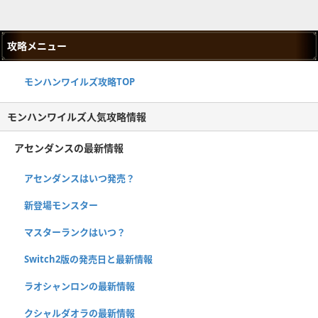
攻略メニュー
モンハンワイルズ攻略TOP
モンハンワイルズ人気攻略情報
アセンダンスの最新情報
アセンダンスはいつ発売？
新登場モンスター
マスターランクはいつ？
Switch2版の発売日と最新情報
ラオシャンロンの最新情報
クシャルダオラの最新情報