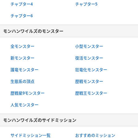
チャプター4
チャプター5
チャプター6
モンハンワイルズのモンスター
全モンスター
小型モンスター
新モンスター
復活モンスター
護竜モンスター
狂竜化モンスター
生態系の頂点
歴戦モンスター
歴戦星9モンスター
歴戦王モンスター
人気モンスター
モンハンワイルズのサイドミッション
サイドミッション一覧
おすすめのミッション