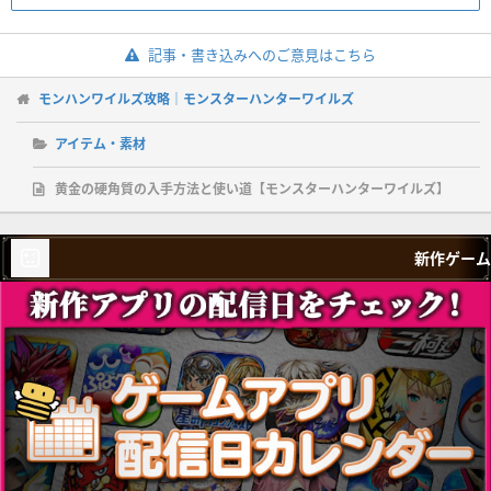
記事・書き込みへのご意見はこちら
モンハンワイルズ攻略｜モンスターハンターワイルズ
アイテム・素材
黄金の硬角質の入手方法と使い道【モンスターハンターワイルズ】
新作ゲーム