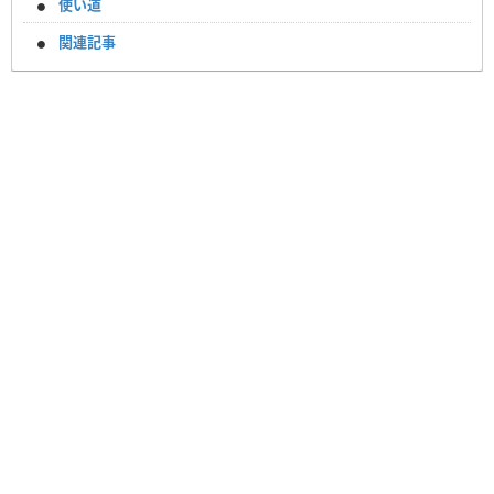
使い道
関連記事