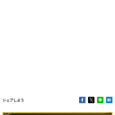
シェアしよう