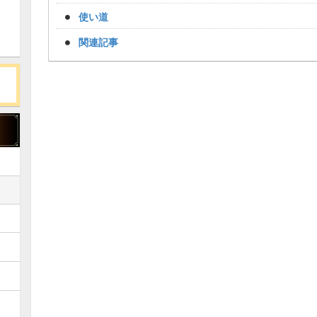
使い道
関連記事