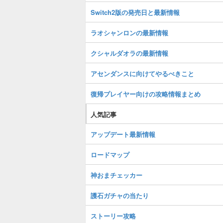
Switch2版の発売日と最新情報
ラオシャンロンの最新情報
クシャルダオラの最新情報
アセンダンスに向けてやるべきこと
復帰プレイヤー向けの攻略情報まとめ
人気記事
アップデート最新情報
ロードマップ
神おまチェッカー
護石ガチャの当たり
ストーリー攻略