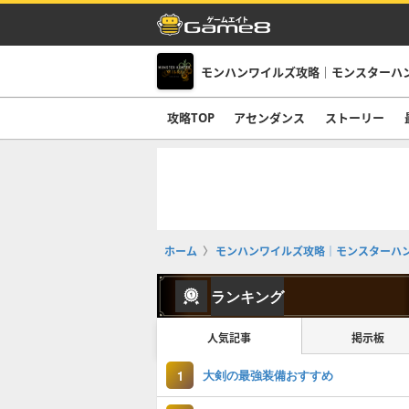
モンハンワイルズ攻略｜モンスターハ
攻略TOP
アセンダンス
ストーリー
ホーム
モンハンワイルズ攻略｜モンスターハ
ランキング
人気記事
掲示板
大剣の最強装備おすすめ
1