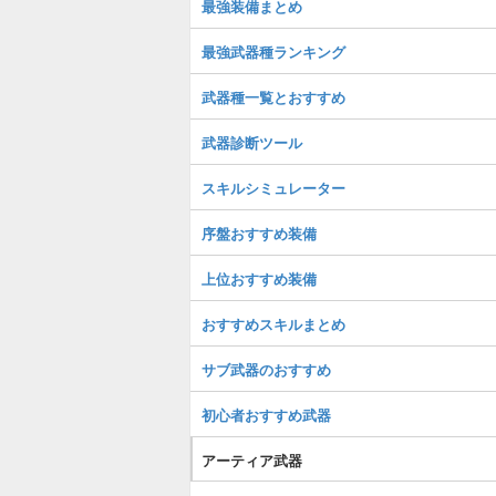
最強装備まとめ
最強武器種ランキング
武器種一覧とおすすめ
武器診断ツール
スキルシミュレーター
序盤おすすめ装備
上位おすすめ装備
おすすめスキルまとめ
サブ武器のおすすめ
初心者おすすめ武器
アーティア武器