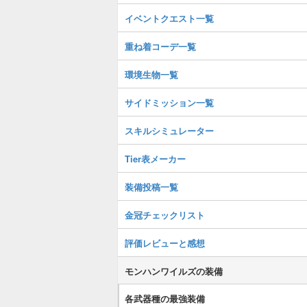
イベントクエスト一覧
重ね着コーデ一覧
環境生物一覧
サイドミッション一覧
スキルシミュレーター
Tier表メーカー
装備投稿一覧
金冠チェックリスト
評価レビューと感想
モンハンワイルズの装備
各武器種の最強装備