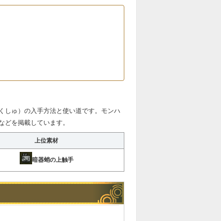
くしゅ）の入手方法と使い道です。モンハ
などを掲載しています。
上位素材
暗器蛸の上触手