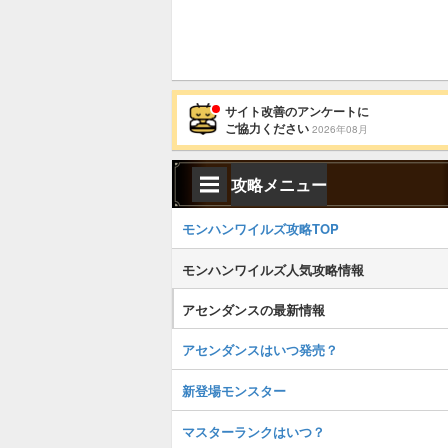
サイト改善のアンケートに
ご協力ください
2026年08月
攻略メニュー
モンハンワイルズ攻略TOP
モンハンワイルズ人気攻略情報
アセンダンスの最新情報
アセンダンスはいつ発売？
新登場モンスター
マスターランクはいつ？