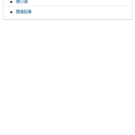
使い道
関連記事