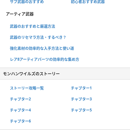
サブ武器のおすすめ
初心者おすすめ武器
アーティア武器
武器のおすすめと厳選方法
武器のリセマラ方法・するべき？
強化素材の効率的な入手方法と使い道
レア8アーティアパーツの効率的な集め方
モンハンワイルズのストーリー
ストーリー攻略一覧
チャプター1
チャプター2
チャプター3
チャプター4
チャプター5
チャプター6