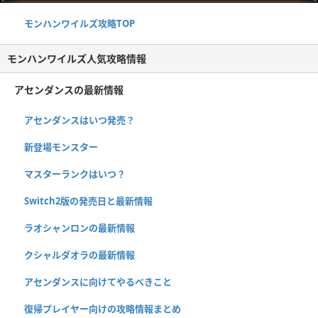
モンハンワイルズ攻略TOP
モンハンワイルズ人気攻略情報
アセンダンスの最新情報
アセンダンスはいつ発売？
新登場モンスター
マスターランクはいつ？
Switch2版の発売日と最新情報
ラオシャンロンの最新情報
クシャルダオラの最新情報
アセンダンスに向けてやるべきこと
復帰プレイヤー向けの攻略情報まとめ