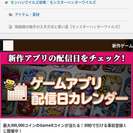
モンハンワイルズ攻略｜モンスターハンターワイルズ
アイテム・素材
暗器蛸の触手の入手方法と使い道【モンスターハンターワイルズ】
新作ゲーム
最大300,000コインのGame8コインが当たる！30秒で引ける事前登録く
じ開催中！