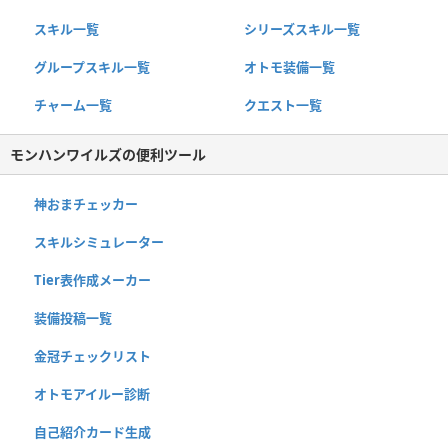
スキル一覧
シリーズスキル一覧
グループスキル一覧
オトモ装備一覧
チャーム一覧
クエスト一覧
モンハンワイルズの便利ツール
神おまチェッカー
スキルシミュレーター
Tier表作成メーカー
装備投稿一覧
金冠チェックリスト
オトモアイルー診断
自己紹介カード生成