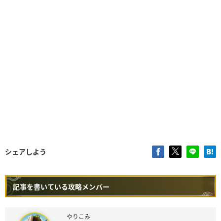
シェアしよう
記事を書いている攻略メンバー
やりこみ