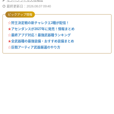
モンハンワイルズ攻略班
最終更新日：2026.08.07 09:40
ピックアップ情報
☆
狩王決定戦の新チャレクエ2種が配信！
★
アセンダンスが2027年に発売！情報まとめ
☆
最終アプデ対応！最強武器種ランキング
★
全武器種の最強装備・おすすめ装備まとめ
☆
巨戟アーティア武器厳選のやり方