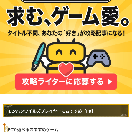
モンハンワイルズプレイヤーにおすすめ【PR】
PCで遊べるおすすめゲーム