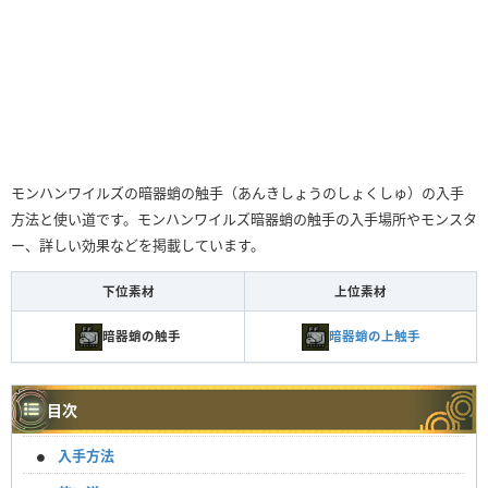
モンハンワイルズの暗器蛸の触手（あんきしょうのしょくしゅ）の入手
方法と使い道です。モンハンワイルズ暗器蛸の触手の入手場所やモンスタ
ー、詳しい効果などを掲載しています。
下位素材
上位素材
暗器蛸の触手
暗器蛸の上触手
目次
入手方法