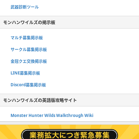
武器診断ツール
モンハンワイルズの掲示板
マルチ募集掲示板
サークル募集掲示板
金冠クエ交換掲示板
LINE募集掲示板
Discord募集掲示板
モンハンワイルズの英語版攻略サイト
Monster Hunter Wilds Walkthrough Wiki