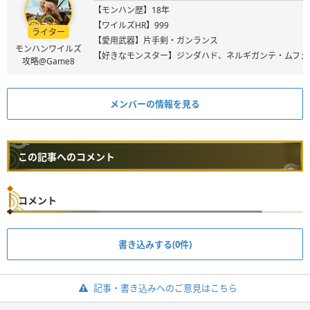
【モンハン歴】18年
【ワイルズHR】999
ライター
【愛用武器】片手剣・ガンランス
モンハンワイルズ
【好きなモンスター】ジンダハド、ネルギガンテ・ムフェ
攻略@Game8
メンバーの情報を見る
この記事へのコメント
コメント
書き込みする(0件)
記事・書き込みへのご意見はこちら