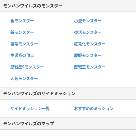
モンハンワイルズのモンスター
全モンスター
小型モンスター
新モンスター
復活モンスター
護竜モンスター
狂竜化モンスター
生態系の頂点
歴戦モンスター
歴戦星9モンスター
歴戦王モンスター
人気モンスター
モンハンワイルズのサイドミッション
サイドミッション一覧
おすすめのミッション
モンハンワイルズのマップ