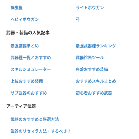
操虫棍
ライトボウガン
ヘビィボウガン
弓
武器・装備の人気記事
最強装備まとめ
最強武器種ランキング
武器種一覧とおすすめ
武器診断ツール
スキルシミュレーター
序盤おすすめ装備
上位おすすめ装備
おすすめスキルまとめ
サブ武器のおすすめ
初心者おすすめ武器
アーティア武器
武器のおすすめと厳選方法
武器のリセマラ方法・するべき？