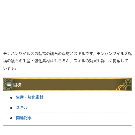
モンハンワイルズの転福の護石の素材とスキルです。モンハンワイルズ転
福の護石の生産・強化素材はもちろん、スキルの効果も詳しく掲載して
います。
目次
生産・強化素材
スキル
関連記事