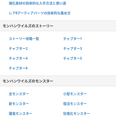
強化素材の効率的な入手方法と使い道
レア8アーティアパーツの効率的な集め方
モンハンワイルズのストーリー
ストーリー攻略一覧
チャプター1
チャプター2
チャプター3
チャプター4
チャプター5
チャプター6
モンハンワイルズのモンスター
全モンスター
小型モンスター
新モンスター
復活モンスター
護竜モンスター
狂竜化モンスター