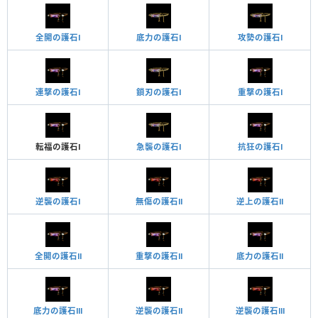
全開の護石Ⅰ
底力の護石Ⅰ
攻勢の護石Ⅰ
連撃の護石Ⅰ
鎖刃の護石Ⅰ
重撃の護石Ⅰ
転福の護石Ⅰ
急襲の護石Ⅰ
抗狂の護石Ⅰ
逆襲の護石Ⅰ
無傷の護石Ⅱ
逆上の護石Ⅱ
全開の護石Ⅱ
重撃の護石Ⅱ
底力の護石Ⅱ
底力の護石Ⅲ
逆襲の護石Ⅱ
逆襲の護石Ⅲ