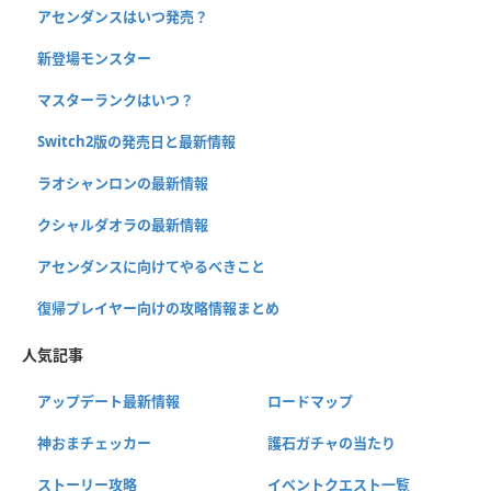
アセンダンスはいつ発売？
新登場モンスター
マスターランクはいつ？
Switch2版の発売日と最新情報
ラオシャンロンの最新情報
クシャルダオラの最新情報
アセンダンスに向けてやるべきこと
復帰プレイヤー向けの攻略情報まとめ
人気記事
アップデート最新情報
ロードマップ
神おまチェッカー
護石ガチャの当たり
ストーリー攻略
イベントクエスト一覧