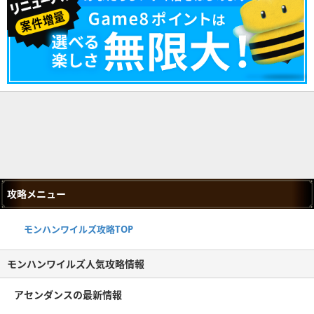
攻略メニュー
モンハンワイルズ攻略TOP
モンハンワイルズ人気攻略情報
アセンダンスの最新情報