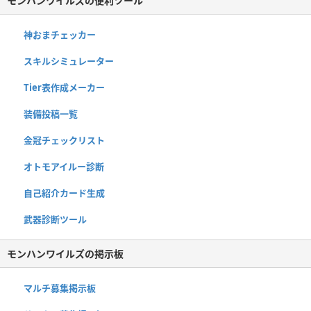
モンハンワイルズの便利ツール
神おまチェッカー
スキルシミュレーター
Tier表作成メーカー
装備投稿一覧
金冠チェックリスト
オトモアイルー診断
自己紹介カード生成
武器診断ツール
モンハンワイルズの掲示板
マルチ募集掲示板