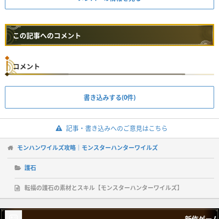
この記事へのコメント
コメント
書き込みする(0件)
記事・書き込みへのご意見はこちら
モンハンワイルズ攻略｜モンスターハンターワイルズ
護石
転福の護石の素材とスキル【モンスターハンターワイルズ】
新作ゲーム