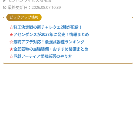
モンハンワイルズ攻略班
最終更新日：2026.08.07 10:39
ピックアップ情報
☆
狩王決定戦の新チャレクエ2種が配信！
★
アセンダンスが2027年に発売！情報まとめ
☆
最終アプデ対応！最強武器種ランキング
★
全武器種の最強装備・おすすめ装備まとめ
☆
巨戟アーティア武器厳選のやり方