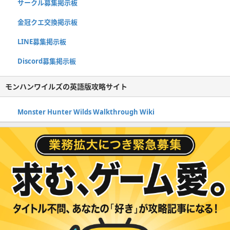
サークル募集掲示板
金冠クエ交換掲示板
LINE募集掲示板
Discord募集掲示板
モンハンワイルズの英語版攻略サイト
Monster Hunter Wilds Walkthrough Wiki