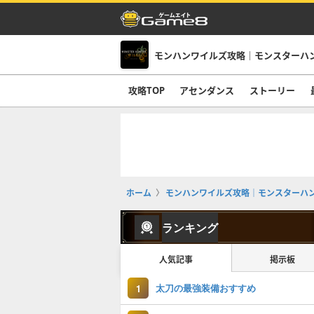
モンハンワイルズ攻略｜モンスターハ
攻略TOP
アセンダンス
ストーリー
ホーム
モンハンワイルズ攻略｜モンスターハ
ランキング
人気記事
掲示板
太刀の最強装備おすすめ
1