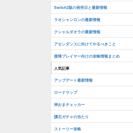
Switch2版の発売日と最新情報
ラオシャンロンの最新情報
クシャルダオラの最新情報
アセンダンスに向けてやるべきこと
復帰プレイヤー向けの攻略情報まとめ
人気記事
アップデート最新情報
ロードマップ
神おまチェッカー
護石ガチャの当たり
ストーリー攻略