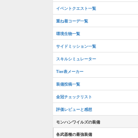
イベントクエスト一覧
重ね着コーデ一覧
環境生物一覧
サイドミッション一覧
スキルシミュレーター
Tier表メーカー
装備投稿一覧
金冠チェックリスト
評価レビューと感想
モンハンワイルズの装備
各武器種の最強装備