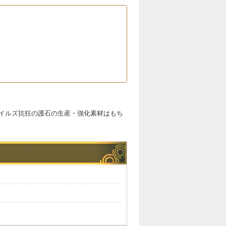
イルズ抗狂の護石の生産・強化素材はもち