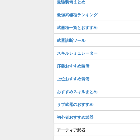
最強装備まとめ
最強武器種ランキング
武器種一覧とおすすめ
武器診断ツール
スキルシミュレーター
序盤おすすめ装備
上位おすすめ装備
おすすめスキルまとめ
サブ武器のおすすめ
初心者おすすめ武器
アーティア武器