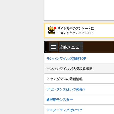
サイト改善のアンケートに
ご協力ください
2026年08月
攻略メニュー
モンハンワイルズ攻略TOP
モンハンワイルズ人気攻略情報
アセンダンスの最新情報
アセンダンスはいつ発売？
新登場モンスター
マスターランクはいつ？