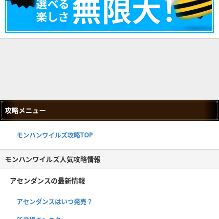
攻略メニュー
モンハンワイルズ攻略TOP
モンハンワイルズ人気攻略情報
アセンダンスの最新情報
アセンダンスはいつ発売？