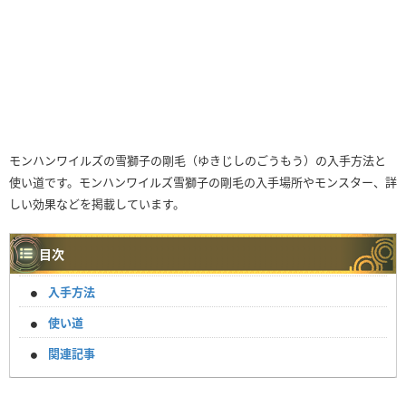
モンハンワイルズの雪獅子の剛毛（ゆきじしのごうもう）の入手方法と
使い道です。モンハンワイルズ雪獅子の剛毛の入手場所やモンスター、詳
しい効果などを掲載しています。
目次
入手方法
使い道
関連記事