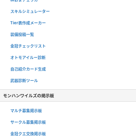
スキルシミュレーター
Tier表作成メーカー
装備投稿一覧
金冠チェックリスト
オトモアイルー診断
自己紹介カード生成
武器診断ツール
モンハンワイルズの掲示板
マルチ募集掲示板
サークル募集掲示板
金冠クエ交換掲示板