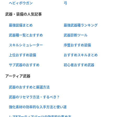
ヘビィボウガン
弓
武器・装備の人気記事
最強装備まとめ
最強武器種ランキング
武器種一覧とおすすめ
武器診断ツール
スキルシミュレーター
序盤おすすめ装備
上位おすすめ装備
おすすめスキルまとめ
サブ武器のおすすめ
初心者おすすめ武器
アーティア武器
武器のおすすめと厳選方法
武器のリセマラ方法・するべき？
強化素材の効率的な入手方法と使い道
レア8アーティアパーツの効率的な集め方