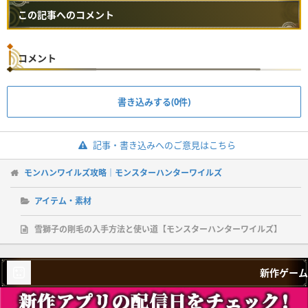
この記事へのコメント
コメント
書き込みする(0件)
記事・書き込みへのご意見はこちら
モンハンワイルズ攻略｜モンスターハンターワイルズ
アイテム・素材
雪獅子の剛毛の入手方法と使い道【モンスターハンターワイルズ】
新作ゲーム