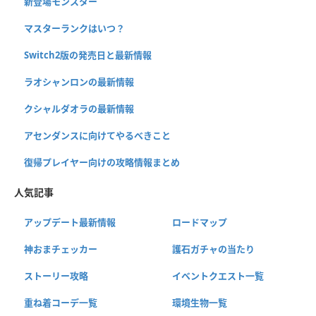
新登場モンスター
マスターランクはいつ？
Switch2版の発売日と最新情報
ラオシャンロンの最新情報
クシャルダオラの最新情報
アセンダンスに向けてやるべきこと
復帰プレイヤー向けの攻略情報まとめ
人気記事
アップデート最新情報
ロードマップ
神おまチェッカー
護石ガチャの当たり
ストーリー攻略
イベントクエスト一覧
重ね着コーデ一覧
環境生物一覧