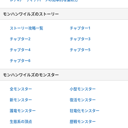
モンハンワイルズのストーリー
ストーリー攻略一覧
チャプター1
チャプター2
チャプター3
チャプター4
チャプター5
チャプター6
モンハンワイルズのモンスター
全モンスター
小型モンスター
新モンスター
復活モンスター
護竜モンスター
狂竜化モンスター
生態系の頂点
歴戦モンスター