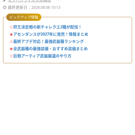
モンハンワイルズ攻略班
最終更新日：2026.08.06 10:13
ピックアップ情報
☆
狩王決定戦の新チャレクエ2種が配信！
★
アセンダンスが2027年に発売！情報まとめ
☆
最終アプデ対応！最強武器種ランキング
★
全武器種の最強装備・おすすめ装備まとめ
☆
巨戟アーティア武器厳選のやり方