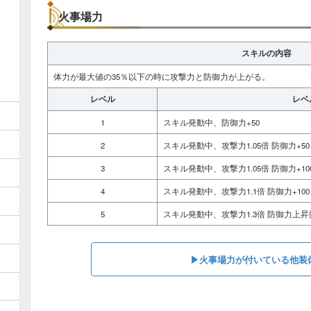
火事場力
スキルの内容
体力が最大値の35％以下の時に攻撃力と防御力が上がる。
レベル
レベ
1
スキル発動中、防御力+50
2
スキル発動中、攻撃力1.05倍 防御力+50
3
スキル発動中、攻撃力1.05倍 防御力+10
4
スキル発動中、攻撃力1.1倍 防御力+100
5
スキル発動中、攻撃力1.3倍 防御力上
▶︎火事場力が付いている他装