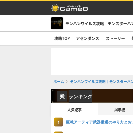
モンハンワイルズ攻略｜モンスターハ
攻略TOP
アセンダンス
ストーリー
ホーム
モンハンワイルズ攻略｜モンスターハ
ランキング
人気記事
掲示板
巨戟アーティア武
1