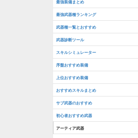
最強装備まとめ
最強武器種ランキング
武器種一覧とおすすめ
武器診断ツール
スキルシミュレーター
序盤おすすめ装備
上位おすすめ装備
おすすめスキルまとめ
サブ武器のおすすめ
初心者おすすめ武器
アーティア武器