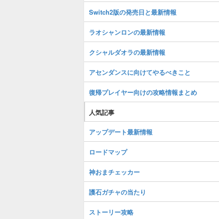
Switch2版の発売日と最新情報
ラオシャンロンの最新情報
クシャルダオラの最新情報
アセンダンスに向けてやるべきこと
復帰プレイヤー向けの攻略情報まとめ
人気記事
アップデート最新情報
ロードマップ
神おまチェッカー
護石ガチャの当たり
ストーリー攻略