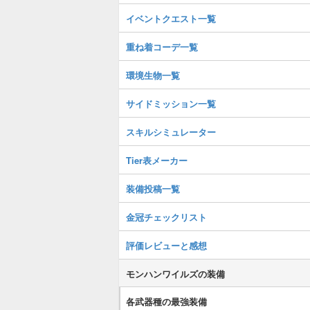
イベントクエスト一覧
重ね着コーデ一覧
環境生物一覧
サイドミッション一覧
スキルシミュレーター
Tier表メーカー
装備投稿一覧
金冠チェックリスト
評価レビューと感想
モンハンワイルズの装備
各武器種の最強装備