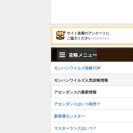
サイト改善のアンケートに
ご協力ください
2026年08月
攻略メニュー
モンハンワイルズ攻略TOP
モンハンワイルズ人気攻略情報
アセンダンスの最新情報
アセンダンスはいつ発売？
新登場モンスター
マスターランクはいつ？