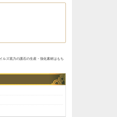
イルズ底力の護石の生産・強化素材はもち