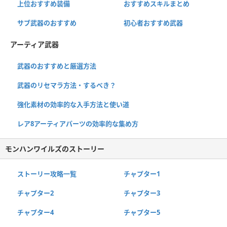
上位おすすめ装備
おすすめスキルまとめ
サブ武器のおすすめ
初心者おすすめ武器
アーティア武器
武器のおすすめと厳選方法
武器のリセマラ方法・するべき？
強化素材の効率的な入手方法と使い道
レア8アーティアパーツの効率的な集め方
モンハンワイルズのストーリー
ストーリー攻略一覧
チャプター1
チャプター2
チャプター3
チャプター4
チャプター5