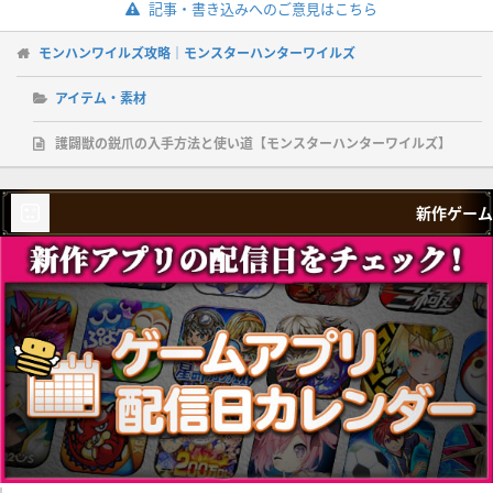
記事・書き込みへのご意見はこちら
モンハンワイルズ攻略｜モンスターハンターワイルズ
アイテム・素材
護闢獣の鋭爪の入手方法と使い道【モンスターハンターワイルズ】
新作ゲーム