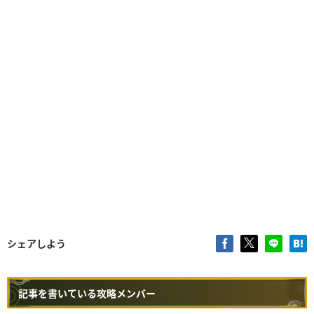
シェアしよう
記事を書いている攻略メンバー