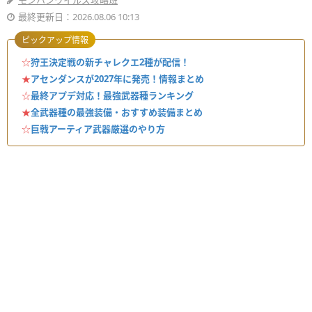
モンハンワイルズ攻略班
最終更新日：2026.08.06 10:13
ピックアップ情報
☆
狩王決定戦の新チャレクエ2種が配信！
★
アセンダンスが2027年に発売！情報まとめ
☆
最終アプデ対応！最強武器種ランキング
★
全武器種の最強装備・おすすめ装備まとめ
☆
巨戟アーティア武器厳選のやり方