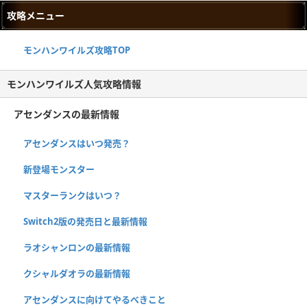
攻略メニュー
モンハンワイルズ攻略TOP
モンハンワイルズ人気攻略情報
アセンダンスの最新情報
アセンダンスはいつ発売？
新登場モンスター
マスターランクはいつ？
Switch2版の発売日と最新情報
ラオシャンロンの最新情報
クシャルダオラの最新情報
アセンダンスに向けてやるべきこと