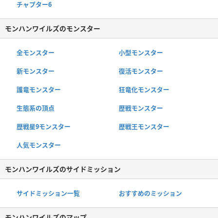
チャプター6
モンハンワイルズのモンスター
全モンスター
小型モンスター
新モンスター
復活モンスター
護竜モンスター
狂竜化モンスター
生態系の頂点
歴戦モンスター
歴戦星9モンスター
歴戦王モンスター
人気モンスター
モンハンワイルズのサイドミッション
サイドミッション一覧
おすすめのミッション
モンハンワイルズのマップ