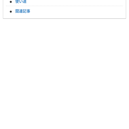
使い道
関連記事