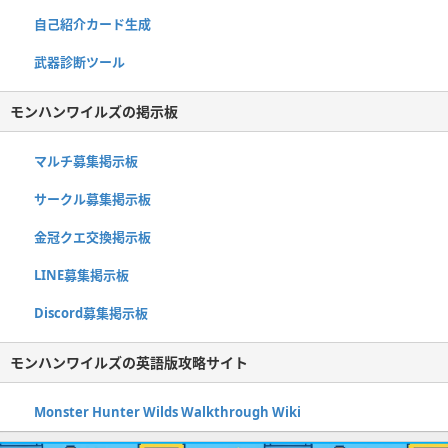
自己紹介カード生成
武器診断ツール
モンハンワイルズの掲示板
マルチ募集掲示板
サークル募集掲示板
金冠クエ交換掲示板
LINE募集掲示板
Discord募集掲示板
モンハンワイルズの英語版攻略サイト
Monster Hunter Wilds Walkthrough Wiki