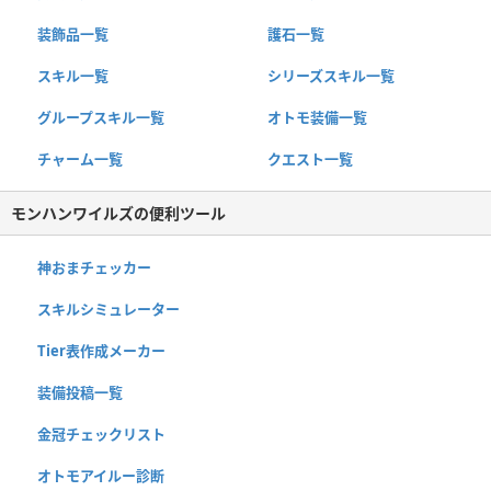
装飾品一覧
護石一覧
スキル一覧
シリーズスキル一覧
グループスキル一覧
オトモ装備一覧
チャーム一覧
クエスト一覧
モンハンワイルズの便利ツール
神おまチェッカー
スキルシミュレーター
Tier表作成メーカー
装備投稿一覧
金冠チェックリスト
オトモアイルー診断