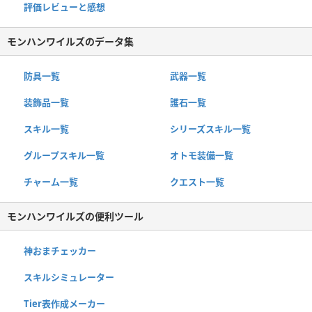
評価レビューと感想
モンハンワイルズのデータ集
防具一覧
武器一覧
装飾品一覧
護石一覧
スキル一覧
シリーズスキル一覧
グループスキル一覧
オトモ装備一覧
チャーム一覧
クエスト一覧
モンハンワイルズの便利ツール
神おまチェッカー
スキルシミュレーター
Tier表作成メーカー