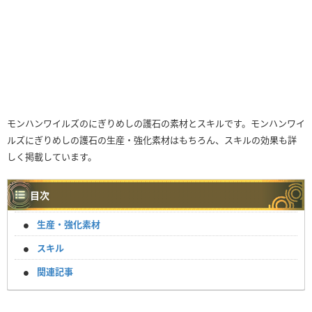
モンハンワイルズのにぎりめしの護石の素材とスキルです。モンハンワイ
ルズにぎりめしの護石の生産・強化素材はもちろん、スキルの効果も詳
しく掲載しています。
目次
生産・強化素材
スキル
関連記事