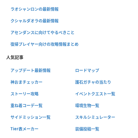
ラオシャンロンの最新情報
クシャルダオラの最新情報
アセンダンスに向けてやるべきこと
復帰プレイヤー向けの攻略情報まとめ
人気記事
アップデート最新情報
ロードマップ
神おまチェッカー
護石ガチャの当たり
ストーリー攻略
イベントクエスト一覧
重ね着コーデ一覧
環境生物一覧
サイドミッション一覧
スキルシミュレーター
Tier表メーカー
装備投稿一覧