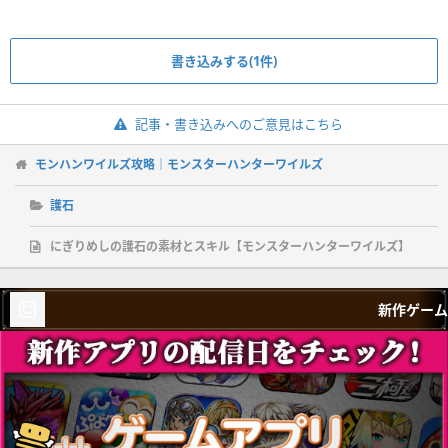
書き込みする(1件)
記事・書き込みへのご意見はこちら
モンハンワイルズ攻略｜モンスターハンターワイルズ
護石
にぎりめしの護石の素材とスキル【モンスターハンターワイルズ】
新作ゲーム