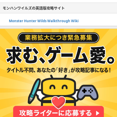
モンハンワイルズの英語版攻略サイト
Monster Hunter Wilds Walkthrough Wiki