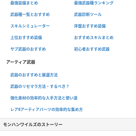
最強装備まとめ
最強武器種ランキング
武器種一覧とおすすめ
武器診断ツール
スキルシミュレーター
序盤おすすめ装備
上位おすすめ装備
おすすめスキルまとめ
サブ武器のおすすめ
初心者おすすめ武器
アーティア武器
武器のおすすめと厳選方法
武器のリセマラ方法・するべき？
強化素材の効率的な入手方法と使い道
レア8アーティアパーツの効率的な集め方
モンハンワイルズのストーリー