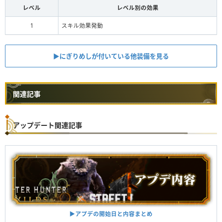
レベル
レベル別の効果
1
スキル効果発動
▶︎にぎりめしが付いている他装備を見る
関連記事
アップデート関連記事
▶︎アプデの開始日と内容まとめ