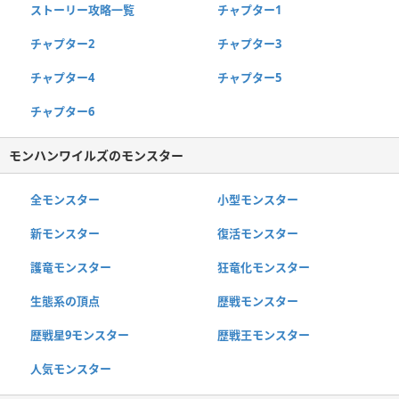
ストーリー攻略一覧
チャプター1
チャプター2
チャプター3
チャプター4
チャプター5
チャプター6
モンハンワイルズのモンスター
全モンスター
小型モンスター
新モンスター
復活モンスター
護竜モンスター
狂竜化モンスター
生態系の頂点
歴戦モンスター
歴戦星9モンスター
歴戦王モンスター
人気モンスター