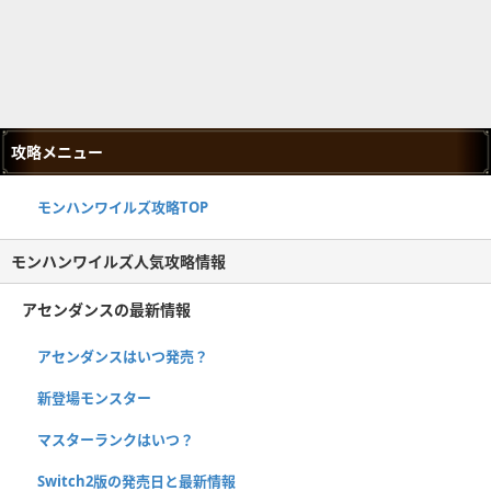
攻略メニュー
モンハンワイルズ攻略TOP
モンハンワイルズ人気攻略情報
アセンダンスの最新情報
アセンダンスはいつ発売？
新登場モンスター
マスターランクはいつ？
Switch2版の発売日と最新情報