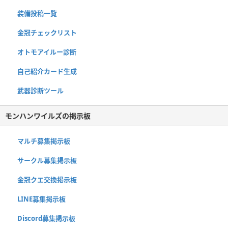
装備投稿一覧
金冠チェックリスト
オトモアイルー診断
自己紹介カード生成
武器診断ツール
モンハンワイルズの掲示板
マルチ募集掲示板
サークル募集掲示板
金冠クエ交換掲示板
LINE募集掲示板
Discord募集掲示板