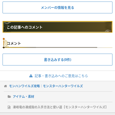
メンバーの情報を見る
この記事へのコメント
コメント
書き込みする(0件)
記事・書き込みへのご意見はこちら
モンハンワイルズ攻略｜モンスターハンターワイルズ
アイテム・素材
凍峰竜の凍成殻の入手方法と使い道【モンスターハンターワイルズ】