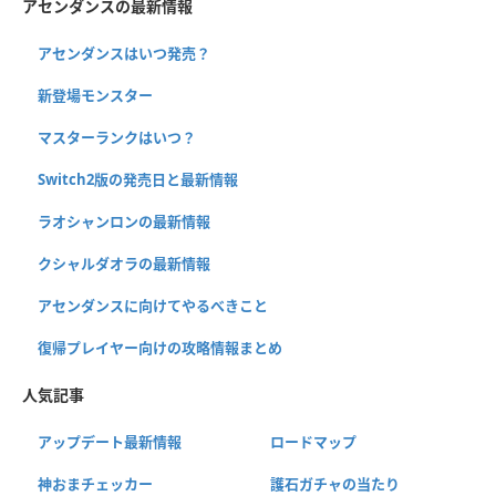
アセンダンスの最新情報
アセンダンスはいつ発売？
新登場モンスター
マスターランクはいつ？
Switch2版の発売日と最新情報
ラオシャンロンの最新情報
クシャルダオラの最新情報
アセンダンスに向けてやるべきこと
復帰プレイヤー向けの攻略情報まとめ
人気記事
アップデート最新情報
ロードマップ
神おまチェッカー
護石ガチャの当たり