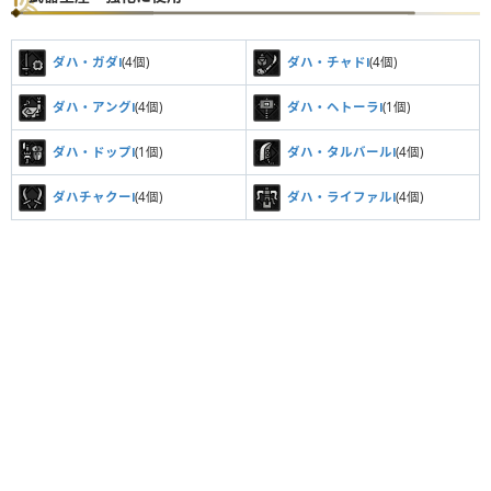
ダハ・ガダⅠ
(4個)
ダハ・チャドⅠ
(4個)
ダハ・アングⅠ
(4個)
ダハ・ヘトーラⅠ
(1個)
ダハ・ドップⅠ
(1個)
ダハ・タルバールⅠ
(4個)
ダハチャクーⅠ
(4個)
ダハ・ライファルⅠ
(4個)