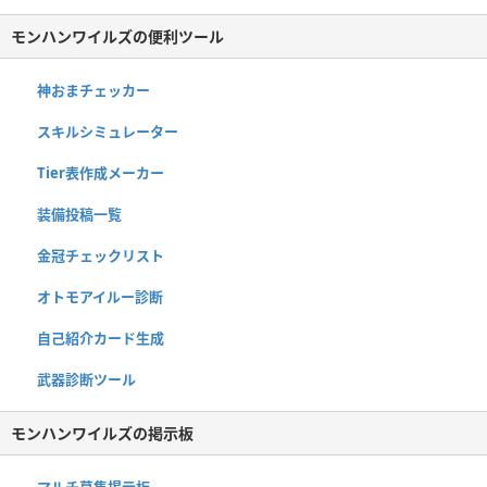
モンハンワイルズの便利ツール
神おまチェッカー
スキルシミュレーター
Tier表作成メーカー
装備投稿一覧
金冠チェックリスト
オトモアイルー診断
自己紹介カード生成
武器診断ツール
モンハンワイルズの掲示板