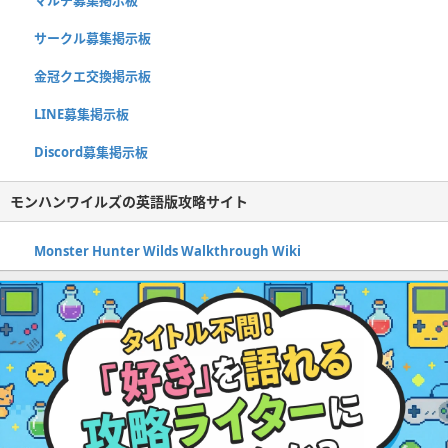
マルチ募集掲示板
サークル募集掲示板
金冠クエ交換掲示板
LINE募集掲示板
Discord募集掲示板
モンハンワイルズの英語版攻略サイト
Monster Hunter Wilds Walkthrough Wiki