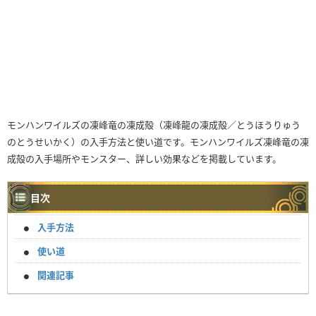
モンハンワイルズの凍峰竜の凍成殻（凍峰龍の凍成殻／とうほうりゅう
のとうせいかく）の入手方法と使い道です。モンハンワイルズ凍峰竜の凍
成殻の入手場所やモンスター、詳しい効果などを掲載しています。
目次
入手方法
使い道
関連記事