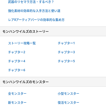
武器のリセマラ方法・するべき？
強化素材の効率的な入手方法と使い道
レア8アーティアパーツの効率的な集め方
モンハンワイルズのストーリー
ストーリー攻略一覧
チャプター1
チャプター2
チャプター3
チャプター4
チャプター5
チャプター6
モンハンワイルズのモンスター
全モンスター
小型モンスター
新モンスター
復活モンスター