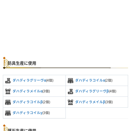
防具生産に使用
ダハディラグリーヴα
(4個)
ダハディラコイルα
(2個)
ダハディラメイルα
(3個)
ダハディラグリーヴβ
(4個)
ダハディラコイルβ
(2個)
ダハディラメイルβ
(3個)
ダハディラコイルγ
(3個)
護石生産に使用