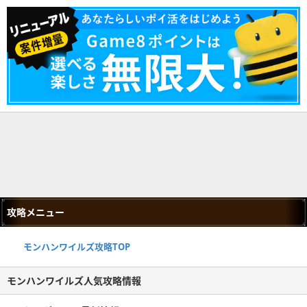
攻略メニュー
モンハンワイルズ攻略TOP
モンハンワイルズ人気攻略情報