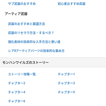
サブ武器のおすすめ
初心者おすすめ武器
アーティア武器
武器のおすすめと厳選方法
武器のリセマラ方法・するべき？
強化素材の効率的な入手方法と使い道
レア8アーティアパーツの効率的な集め方
モンハンワイルズのストーリー
ストーリー攻略一覧
チャプター1
チャプター2
チャプター3
チャプター4
チャプター5
チャプター6