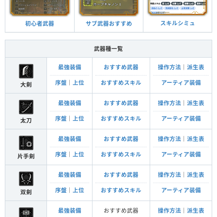
スキルシミュ
サブ武器おすすめ
初心者武器
武器種一覧
最強装備
おすすめ武器
操作方法
｜
派生表
序盤
｜
上位
おすすめスキル
アーティア装備
大剣
最強装備
おすすめ武器
操作方法
｜
派生表
序盤
｜
上位
おすすめスキル
アーティア装備
太刀
最強装備
おすすめ武器
操作方法
｜
派生表
序盤
｜
上位
おすすめスキル
アーティア装備
片手剣
最強装備
おすすめ武器
操作方法
｜
派生表
序盤
｜
上位
おすすめスキル
アーティア装備
双剣
最強装備
おすすめ武器
操作方法
｜
派生表