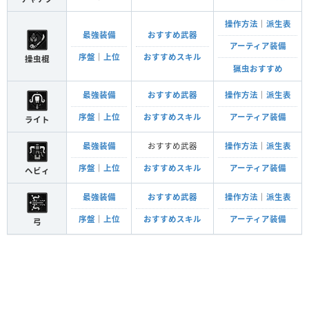
操作方法
｜
派生表
最強装備
おすすめ武器
アーティア装備
序盤
｜
上位
おすすめスキル
操虫棍
猟虫おすすめ
最強装備
おすすめ武器
操作方法
｜
派生表
序盤
｜
上位
おすすめスキル
アーティア装備
ライト
最強装備
おすすめ武器
操作方法
｜
派生表
序盤
｜
上位
おすすめスキル
アーティア装備
ヘビィ
最強装備
おすすめ武器
操作方法
｜
派生表
序盤
｜
上位
おすすめスキル
アーティア装備
弓