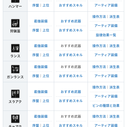
序盤
｜
上位
おすすめスキル
アーティア装備
ハンマー
操作方法
｜
派生表
最強装備
おすすめ武器
アーティア装備
序盤
｜
上位
おすすめスキル
狩猟笛
旋律効果一覧
最強装備
おすすめ武器
操作方法
｜
派生表
序盤
｜
上位
おすすめスキル
アーティア装備
ランス
最強装備
おすすめ武器
操作方法
｜
派生表
序盤
｜
上位
おすすめスキル
アーティア装備
ガンランス
操作方法
｜
派生表
最強装備
おすすめ武器
アーティア装備
序盤
｜
上位
おすすめスキル
スラアク
ビンの種類と効果
最強装備
おすすめ武器
操作方法
｜
派生表
序盤
｜
上位
おすすめスキル
アーティア装備
チャアク