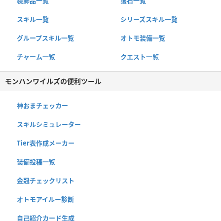
装飾品一覧
護石一覧
スキル一覧
シリーズスキル一覧
グループスキル一覧
オトモ装備一覧
チャーム一覧
クエスト一覧
モンハンワイルズの便利ツール
神おまチェッカー
スキルシミュレーター
Tier表作成メーカー
装備投稿一覧
金冠チェックリスト
オトモアイルー診断
自己紹介カード生成