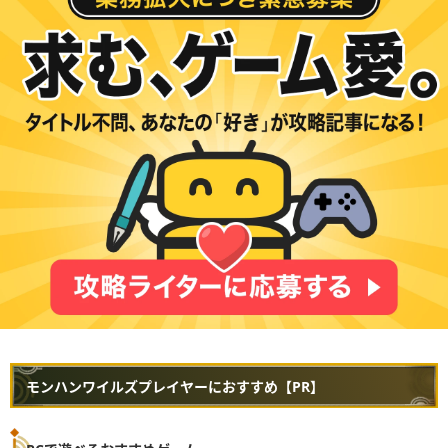
モンハンワイルズプレイヤーにおすすめ【PR】