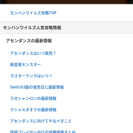
モンハンワイルズ攻略TOP
モンハンワイルズ人気攻略情報
アセンダンスの最新情報
アセンダンスはいつ発売？
新登場モンスター
マスターランクはいつ？
Switch2版の発売日と最新情報
ラオシャンロンの最新情報
クシャルダオラの最新情報
アセンダンスに向けてやるべきこと
復帰プレイヤー向けの攻略情報まとめ