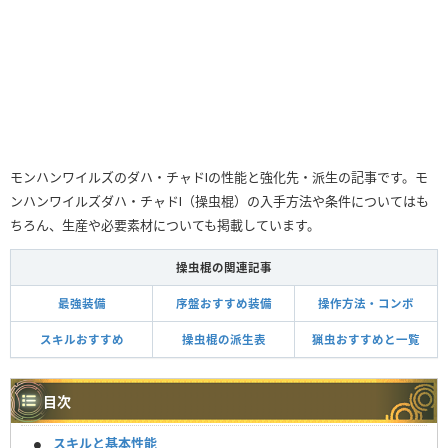
モンハンワイルズのダハ・チャドⅠの性能と強化先・派生の記事です。モ
ンハンワイルズダハ・チャドⅠ（操虫棍）の入手方法や条件についてはも
ちろん、生産や必要素材についても掲載しています。
操虫棍の関連記事
最強装備
序盤おすすめ装備
操作方法・コンボ
スキルおすすめ
操虫棍の派生表
猟虫おすすめと一覧
目次
スキルと基本性能