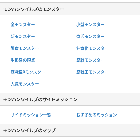
モンハンワイルズのモンスター
全モンスター
小型モンスター
新モンスター
復活モンスター
護竜モンスター
狂竜化モンスター
生態系の頂点
歴戦モンスター
歴戦星9モンスター
歴戦王モンスター
人気モンスター
モンハンワイルズのサイドミッション
サイドミッション一覧
おすすめのミッション
モンハンワイルズのマップ