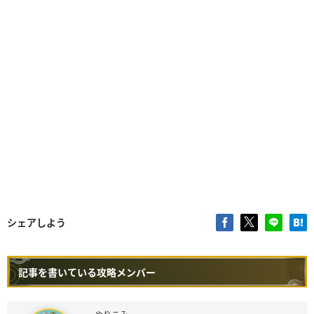
シェアしよう
記事を書いている攻略メンバー