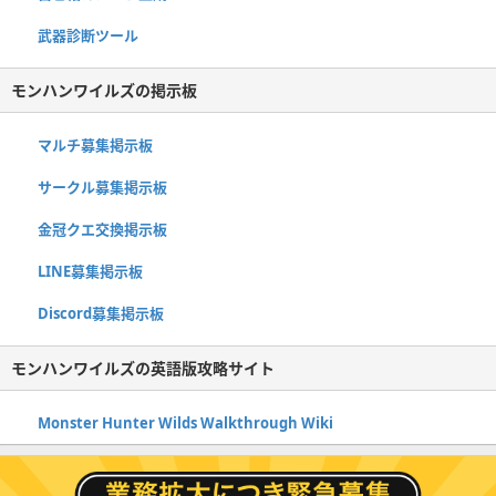
武器診断ツール
モンハンワイルズの掲示板
マルチ募集掲示板
サークル募集掲示板
金冠クエ交換掲示板
LINE募集掲示板
Discord募集掲示板
モンハンワイルズの英語版攻略サイト
Monster Hunter Wilds Walkthrough Wiki