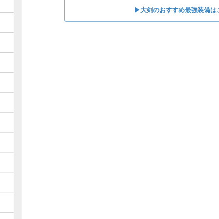
▶︎大剣のおすすめ最強装備は