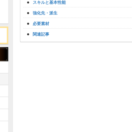
スキルと基本性能
強化先・派生
必要素材
関連記事