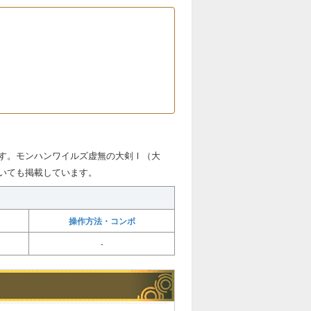
す。モンハンワイルズ虚無の大剣Ⅰ（大
いても掲載しています。
操作方法・コンボ
-