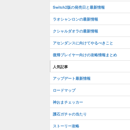
Switch2版の発売日と最新情報
ラオシャンロンの最新情報
クシャルダオラの最新情報
アセンダンスに向けてやるべきこと
復帰プレイヤー向けの攻略情報まとめ
人気記事
アップデート最新情報
ロードマップ
神おまチェッカー
護石ガチャの当たり
ストーリー攻略