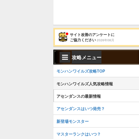
サイト改善のアンケートに
ご協力ください
2026年08月
攻略メニュー
モンハンワイルズ攻略TOP
モンハンワイルズ人気攻略情報
アセンダンスの最新情報
アセンダンスはいつ発売？
新登場モンスター
マスターランクはいつ？