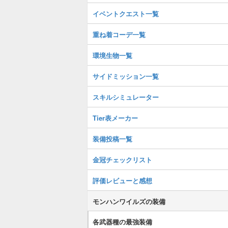
イベントクエスト一覧
重ね着コーデ一覧
環境生物一覧
サイドミッション一覧
スキルシミュレーター
Tier表メーカー
装備投稿一覧
金冠チェックリスト
評価レビューと感想
モンハンワイルズの装備
各武器種の最強装備