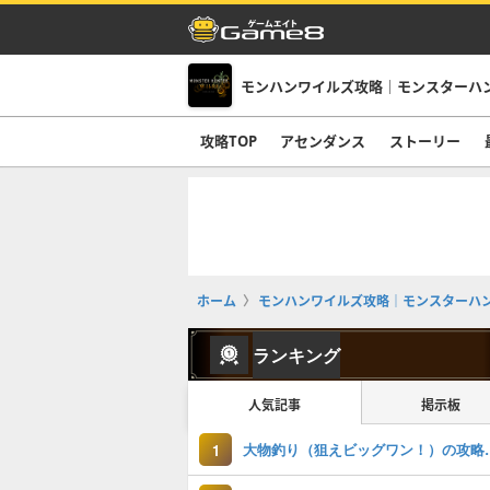
モンハンワイルズ攻略｜モンスターハ
攻略TOP
アセンダンス
ストーリー
ホーム
モンハンワイルズ攻略｜モンスターハ
ランキング
人気記事
掲示板
大物釣り（狙え
1