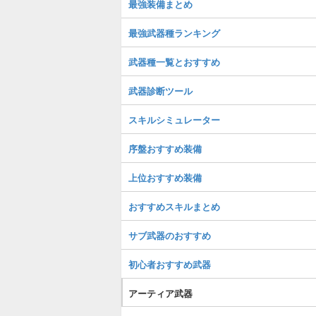
最強装備まとめ
最強武器種ランキング
武器種一覧とおすすめ
武器診断ツール
スキルシミュレーター
序盤おすすめ装備
上位おすすめ装備
おすすめスキルまとめ
サブ武器のおすすめ
初心者おすすめ武器
アーティア武器