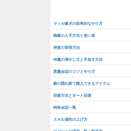
マッカ稼ぎの効率的なやり方
御厳の入手方法と使い道
神意の習得方法
仲魔の増やし方と手放す方法
悪魔会話のコツとやり方
骸の隠れ家で購入できるアイテム
回復方法とオート回復
特殊会話一覧
スキル適性の上げ方