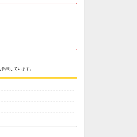
を掲載しています。