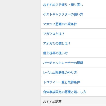
おすすめステ振り・振り直し
ゲストキャラクターの使い方
マガツヒ悪魔の出現条件
マガツロとは？
アオガミの骸とは？
雲上視界の使い方
バーチャルトレーナーの場所
レベル上限解放のやり方
トロフィー一覧と取得条件
合体事故限定の悪魔と起こし方
おすすめ記事