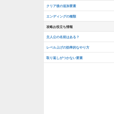
クリア後の追加要素
エンディングの種類
攻略お役立ち情報
主人公の名前はある？
レベル上げの効率的なやり方
取り返しがつかない要素