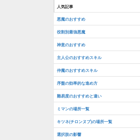
人気記事
悪魔のおすすめ
役割別最強悪魔
神意のおすすめ
主人公のおすすめスキル
仲魔のおすすめスキル
序盤の効率的な進め方
難易度のおすすめと違い
ミマンの場所一覧
キツネ(チロンヌプ)の場所一覧
選択肢の影響