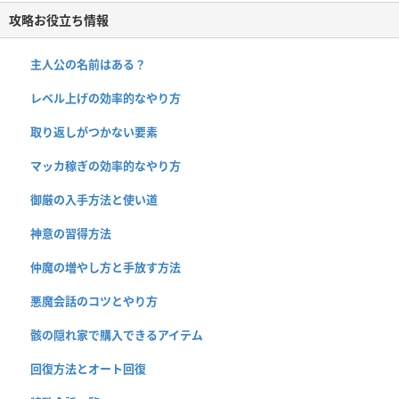
攻略お役立ち情報
主人公の名前はある？
レベル上げの効率的なやり方
取り返しがつかない要素
マッカ稼ぎの効率的なやり方
御厳の入手方法と使い道
神意の習得方法
仲魔の増やし方と手放す方法
悪魔会話のコツとやり方
骸の隠れ家で購入できるアイテム
回復方法とオート回復