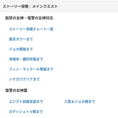
ストーリー攻略｜メインクエスト
創世の女神・復讐の女神対応
ストーリー攻略チャート一覧
東京タワーまで
ジョカ撃破まで
浄増寺・縄印学園まで
フィン・マックール撃破まで
シナガワクリアまで
復讐の女神篇
エジプト前線支部まで
八雲＆ジョカ戦まで
カディシュトゥ戦まで