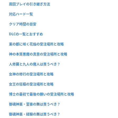
周回プレイの引き継ぎ方法
対応ハード一覧
クリア時間の目安
DLCの一覧とおすすめ
東の都に咲く花焔の受注場所と攻略
神の本質悪魔の真意の受注場所と攻略
人修羅と九人の魔人は買うべき？
女神の修行の受注場所と攻略
女王の狂櫃の受注場所と攻略
博士の最初で最後の願いの受注場所と攻略
御魂神楽・富豪の舞は買うべき？
御魂神楽・経験の舞は買うべき？