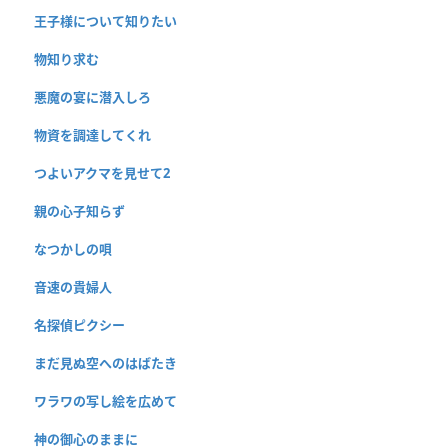
王子様について知りたい
物知り求む
悪魔の宴に潜入しろ
物資を調達してくれ
つよいアクマを見せて2
親の心子知らず
なつかしの唄
音速の貴婦人
名探偵ピクシー
まだ見ぬ空へのはばたき
ワラワの写し絵を広めて
神の御心のままに