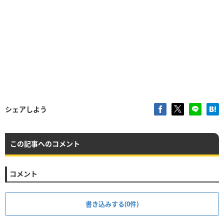
シェアしよう
この記事へのコメント
コメント
書き込みする(0件)