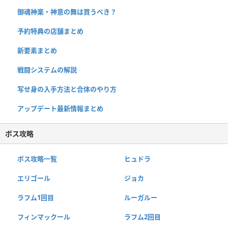
御魂神楽・神意の舞は買うべき？
予約特典の店舗まとめ
新要素まとめ
戦闘システムの解説
写せ身の入手方法と合体のやり方
アップデート最新情報まとめ
ボス攻略
ボス攻略一覧
ヒュドラ
エリゴール
ジョカ
ラフム1回目
ルーガルー
フィンマックール
ラフム2回目