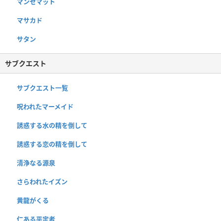
マンセマット
マサカド
サタン
サブクエスト
サブクエスト一覧
呪われたマーメイド
誘惑する水の精を倒して
誘惑する恋の精を倒して
清浄なる源泉
さらわれたイズン
黄龍がくる
仁ある平定者