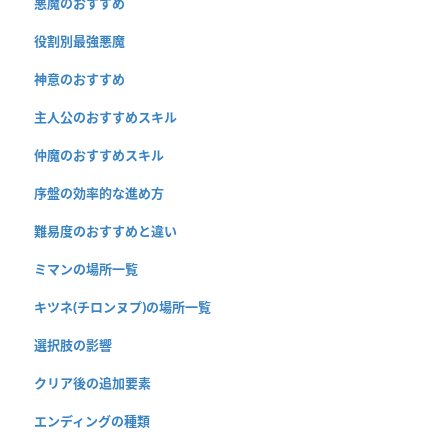
悪魔のおすすめ
役割別最強悪魔
神意のおすすめ
主人公のおすすめスキル
仲魔のおすすめスキル
序盤の効率的な進め方
難易度のおすすめと違い
ミマンの場所一覧
キツネ(チロンヌプ)の場所一覧
選択肢の影響
クリア後の追加要素
エンディングの種類