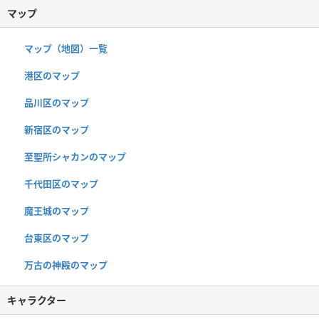
マップ
マップ（地図）一覧
港区のマップ
品川区のマップ
新宿区のマップ
至聖所シャカンのマップ
千代田区のマップ
魔王城のマップ
台東区のマップ
万古の神殿のマップ
キャラクター