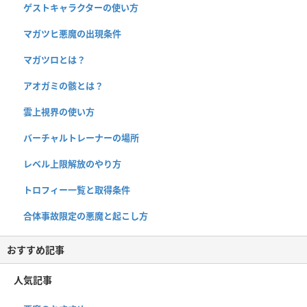
ゲストキャラクターの使い方
マガツヒ悪魔の出現条件
マガツロとは？
アオガミの骸とは？
雲上視界の使い方
バーチャルトレーナーの場所
レベル上限解放のやり方
トロフィー一覧と取得条件
合体事故限定の悪魔と起こし方
おすすめ記事
人気記事