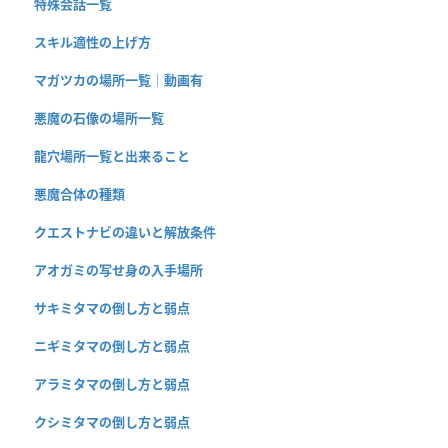
特殊会話一覧
スキル適性の上げ方
マガツカの場所一覧｜動画有
悪魔の石像の場所一覧
龍穴場所一覧と出来ること
悪魔合体の種類
クエストナビの違いと解放条件
アオガミの写せ身の入手場所
サキミタマの倒し方と弱点
ニギミタマの倒し方と弱点
アラミタマの倒し方と弱点
クシミタマの倒し方と弱点