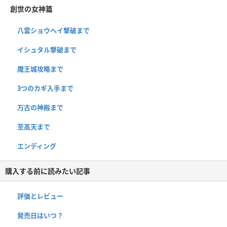
創世の女神篇
八雲ショウヘイ撃破まで
イシュタル撃破まで
魔王城攻略まで
3つのカギ入手まで
万古の神殿まで
至高天まで
エンディング
購入する前に読みたい記事
評価とレビュー
発売日はいつ？