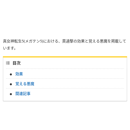
真女神転生5(メガテン5)における、貫通撃の効果と覚える悪魔を掲載して
います。
目次
効果
覚える悪魔
関連記事