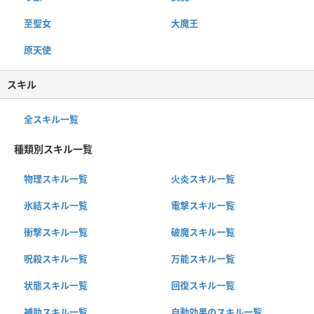
至聖女
大魔王
原天使
スキル
全スキル一覧
種類別スキル一覧
物理スキル一覧
火炎スキル一覧
氷結スキル一覧
電撃スキル一覧
衝撃スキル一覧
破魔スキル一覧
呪殺スキル一覧
万能スキル一覧
状態スキル一覧
回復スキル一覧
補助スキル一覧
自動効果のスキル一覧