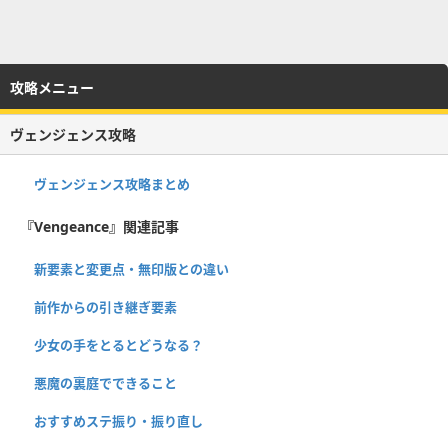
攻略メニュー
ヴェンジェンス攻略
ヴェンジェンス攻略まとめ
『Vengeance』関連記事
新要素と変更点・無印版との違い
前作からの引き継ぎ要素
少女の手をとるとどうなる？
悪魔の裏庭でできること
おすすめステ振り・振り直し