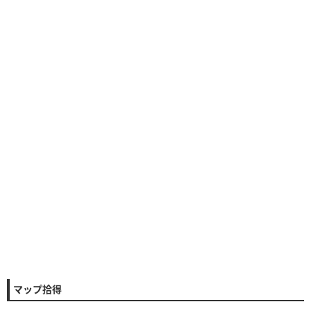
マップ拾得