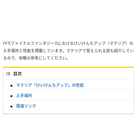
FF7(ファイナルファンタジー7)におけるけいけんちアップ（マテリア）の
入手場所と性能を掲載しています。マテリアで覚えられる技も紹介してい
るので、攻略の参考にしてください。
目次
マテリア「けいけんちアップ」の性能
入手場所
関連リンク