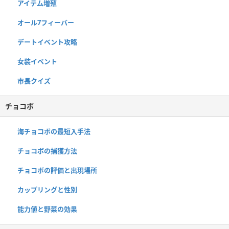
アイテム増殖
オール7フィーバー
デートイベント攻略
女装イベント
市長クイズ
チョコボ
海チョコボの最短入手法
チョコボの捕獲方法
チョコボの評価と出現場所
カップリングと性別
能力値と野菜の効果