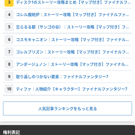
3
ディスク1のストーリー攻略まとめ【マップ付き】ファイナルファンタジー7
4
コレル魔晄炉｜ストーリー攻略【マップ付き】ファイナルファンタジー7
5
忘らるる都（サンゴの谷）｜ストーリー攻略【マップ付き】ファイナルファンタジー7
6
コスモキャニオン｜ストーリー攻略【マップ付き】ファイナルファンタジー7
7
コレルプリズン｜ストーリー攻略【マップ付き】ファイナルファンタジー7
8
アンダージュノン｜ストーリー攻略【マップ付き】ファイナルファンタジー7
9
取り返しのつかない要素｜ファイナルファンタジー7
10
ティファ｜人物紹介【キャラクター】ファイナルファンタジー7
人気記事ランキングをもっと見る
権利表記