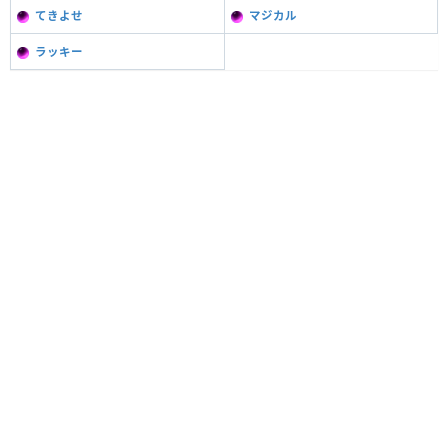
てきよせ
マジカル
ラッキー