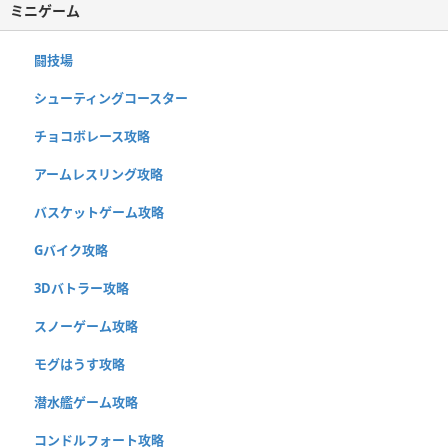
ミニゲーム
闘技場
シューティングコースター
チョコボレース攻略
アームレスリング攻略
バスケットゲーム攻略
Gバイク攻略
3Dバトラー攻略
スノーゲーム攻略
モグはうす攻略
潜水艦ゲーム攻略
コンドルフォート攻略