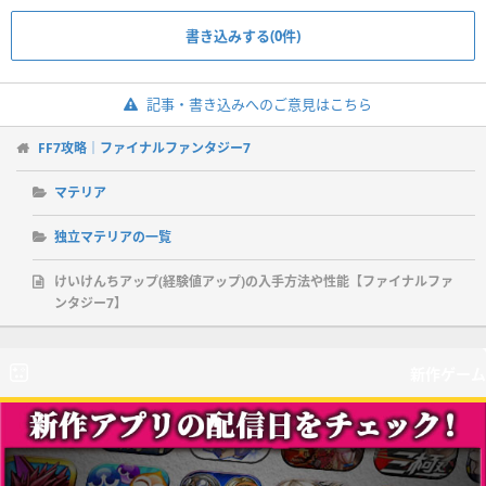
書き込みする(0件)
記事・書き込みへのご意見はこちら
FF7攻略｜ファイナルファンタジー7
マテリア
独立マテリアの一覧
けいけんちアップ(経験値アップ)の入手方法や性能【ファイナルファ
ンタジー7】
新作ゲーム