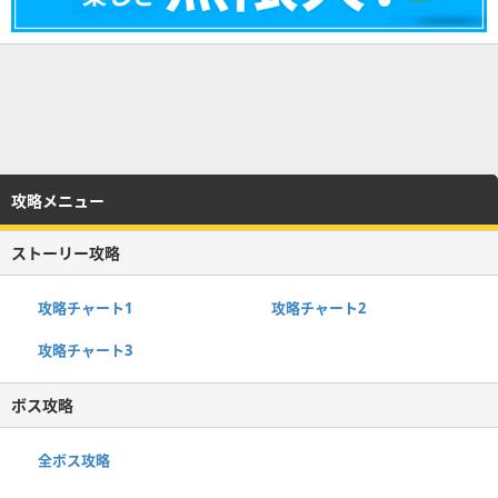
攻略メニュー
ストーリー攻略
攻略チャート1
攻略チャート2
攻略チャート3
ボス攻略
全ボス攻略