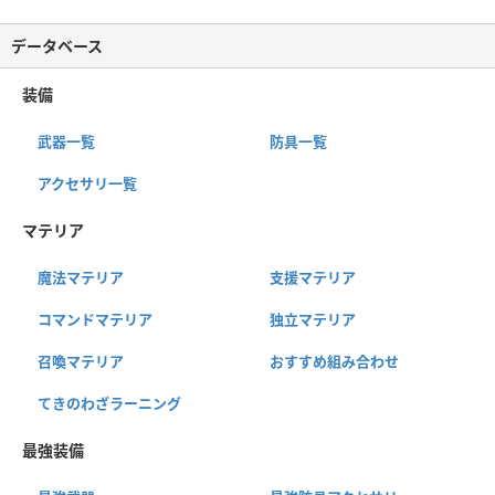
データベース
装備
武器一覧
防具一覧
アクセサリ一覧
マテリア
魔法マテリア
支援マテリア
コマンドマテリア
独立マテリア
召喚マテリア
おすすめ組み合わせ
てきのわざラーニング
最強装備