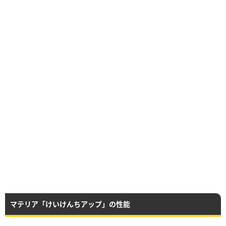
マテリア「けいけんちアップ」の性能