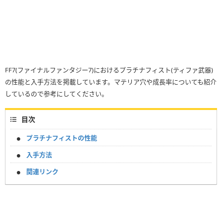
FF7(ファイナルファンタジー7)におけるプラチナフィスト(ティファ武器)
の性能と入手方法を掲載しています。マテリア穴や成長率についても紹介
しているので参考にしてください。
目次
プラチナフィストの性能
入手方法
関連リンク