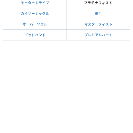
モータードライブ
プラチナフィスト
カイザーナックル
軍手
オーバーソウル
マスターフィスト
ゴッドハンド
プレミアムハート