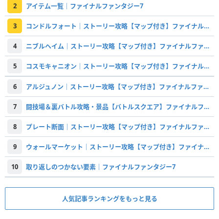
2
アイテム一覧｜ファイナルファンタジー7
3
コンドルフォート｜ストーリー攻略【マップ付き】ファイナルファンタジー7
4
ニブルヘイム｜ストーリー攻略【マップ付き】ファイナルファンタジー7
5
コスモキャニオン｜ストーリー攻略【マップ付き】ファイナルファンタジー7
6
アルジュノン｜ストーリー攻略【マップ付き】ファイナルファンタジー7
7
闘技場＆裏バトル攻略・景品【バトルスクエア】ファイナルファンタジー7
8
プレート断面｜ストーリー攻略【マップ付き】ファイナルファンタジー7
9
ウォールマーケット｜ストーリー攻略【マップ付き】ファイナルファンタジー7
10
取り返しのつかない要素｜ファイナルファンタジー7
人気記事ランキングをもっと見る