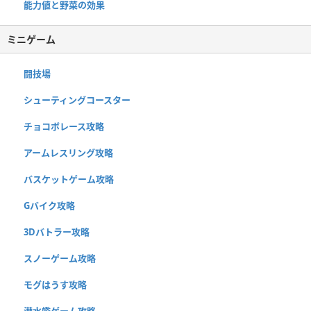
能力値と野菜の効果
ミニゲーム
闘技場
シューティングコースター
チョコボレース攻略
アームレスリング攻略
バスケットゲーム攻略
Gバイク攻略
3Dバトラー攻略
スノーゲーム攻略
モグはうす攻略