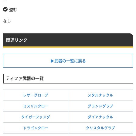
盗む
なし
関連リンク
▶武器の一覧に戻る
ティファ武器の一覧
レザーグローブ
メタルナックル
ミスリルクロー
グランドグラブ
タイガーファング
ダイアナックル
ドラゴンクロー
クリスタルグラブ