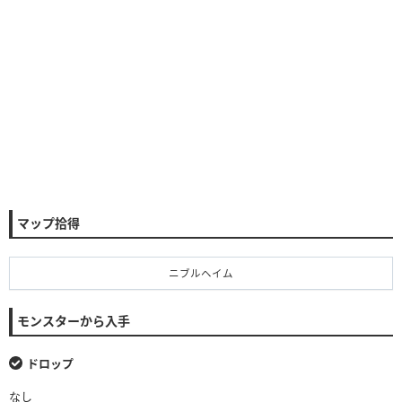
マップ拾得
ニブルヘイム
モンスターから入手
ドロップ
なし