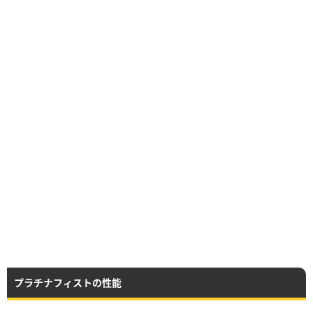
プラチナフィストの性能