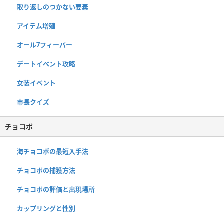
取り返しのつかない要素
アイテム増殖
オール7フィーバー
デートイベント攻略
女装イベント
市長クイズ
チョコボ
海チョコボの最短入手法
チョコボの捕獲方法
チョコボの評価と出現場所
カップリングと性別