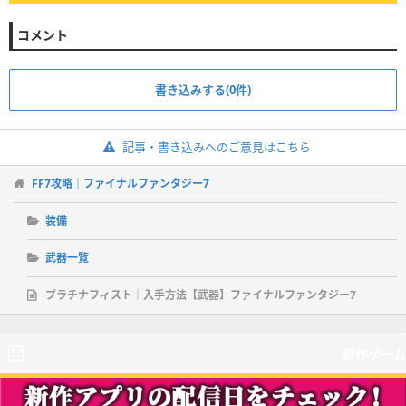
コメント
書き込みする(0件)
記事・書き込みへのご意見はこちら
FF7攻略｜ファイナルファンタジー7
装備
武器一覧
プラチナフィスト｜入手方法【武器】ファイナルファンタジー7
新作ゲーム