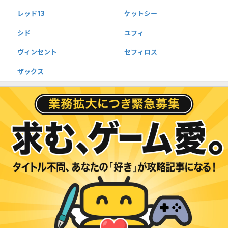
レッド13
ケットシー
シド
ユフィ
ヴィンセント
セフィロス
ザックス