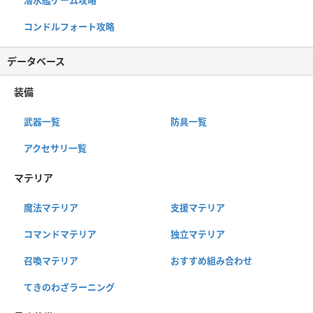
潜水艦ゲーム攻略
コンドルフォート攻略
データベース
装備
武器一覧
防具一覧
アクセサリ一覧
マテリア
魔法マテリア
支援マテリア
コマンドマテリア
独立マテリア
召喚マテリア
おすすめ組み合わせ
てきのわざラーニング