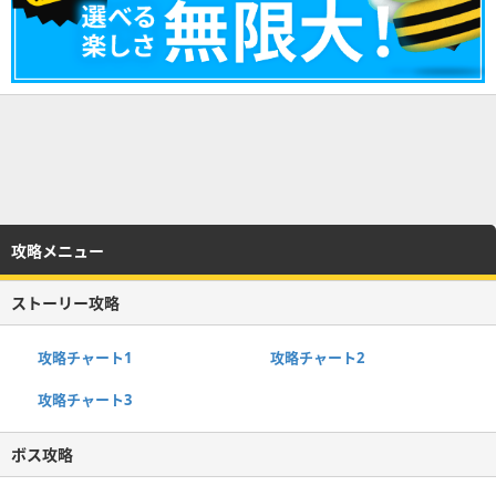
攻略メニュー
ストーリー攻略
攻略チャート1
攻略チャート2
攻略チャート3
ボス攻略