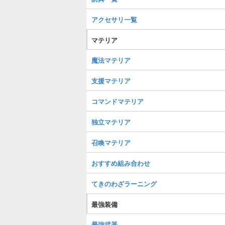
アクセサリ一覧
マテリア
魔法マテリア
支援マテリア
コマンドマテリア
独立マテリア
召喚マテリア
おすすめ組み合わせ
てきのわざラーニング
最強装備
最強武器