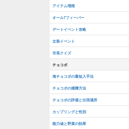
アイテム増殖
オール7フィーバー
デートイベント攻略
女装イベント
市長クイズ
チョコボ
海チョコボの最短入手法
チョコボの捕獲方法
チョコボの評価と出現場所
カップリングと性別
能力値と野菜の効果