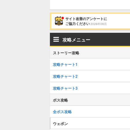
サイト改善のアンケートに
ご協力ください
2026年08月
攻略メニュー
ストーリー攻略
攻略チャート1
攻略チャート2
攻略チャート3
ボス攻略
全ボス攻略
ウェポン