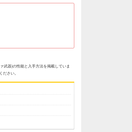
ィファ武器)の性能と入手方法を掲載していま
ください。