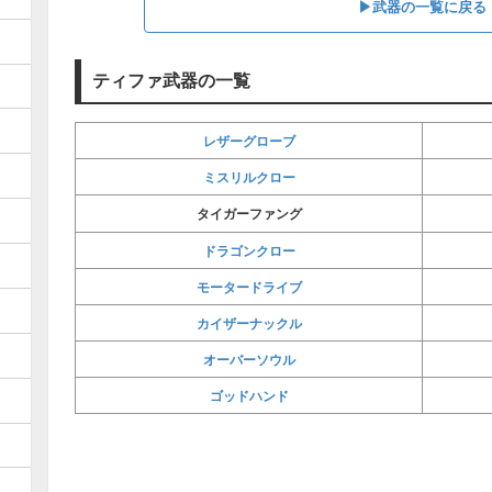
▶武器の一覧に戻る
ティファ武器の一覧
レザーグローブ
ミスリルクロー
タイガーファング
ドラゴンクロー
モータードライブ
カイザーナックル
オーバーソウル
ゴッドハンド