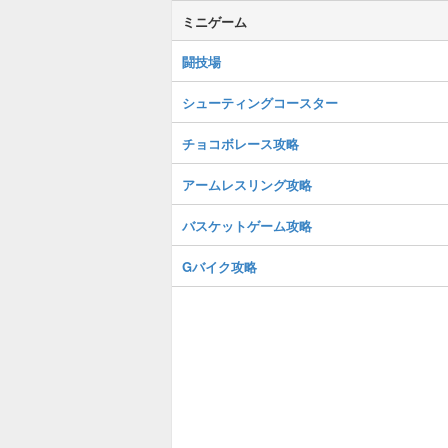
ミニゲーム
闘技場
シューティングコースター
チョコボレース攻略
アームレスリング攻略
バスケットゲーム攻略
Gバイク攻略