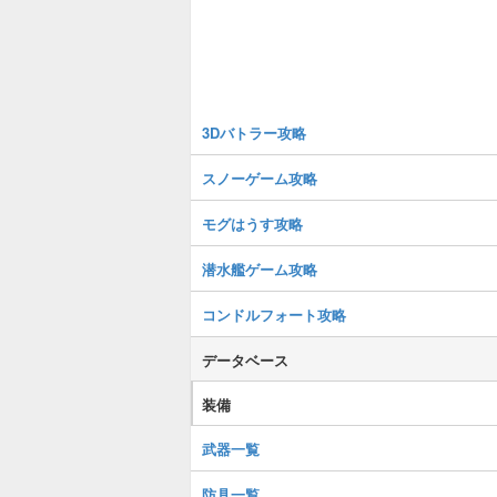
3Dバトラー攻略
スノーゲーム攻略
モグはうす攻略
潜水艦ゲーム攻略
コンドルフォート攻略
データベース
装備
武器一覧
防具一覧