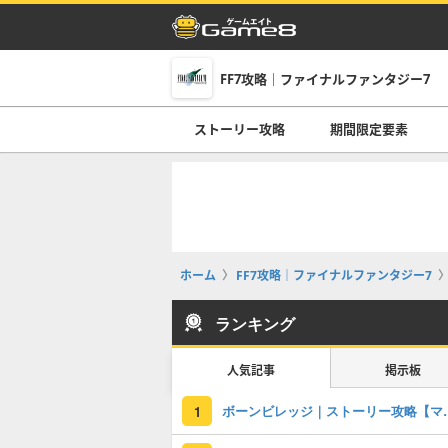
FF7攻略｜ファイナルファンタジー7
ストーリー攻略
期間限定要素
ホーム
FF7攻略｜ファイナルファンタジー7
ランキング
人気記事
掲示板
ボーンビレッジ｜ストーリー
1