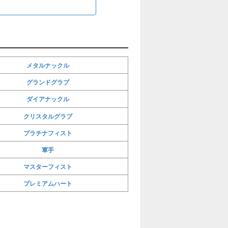
メタルナックル
グランドグラブ
ダイアナックル
クリスタルグラブ
プラチナフィスト
軍手
マスターフィスト
プレミアムハート