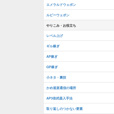
エメラルドウェポン
ルビーウェポン
やりこみ・お役立ち
レベル上げ
ギル稼ぎ
AP稼ぎ
GP稼ぎ
小ネタ・裏技
かめ道楽通信の場所
AP3倍武器入手法
取り返しのつかない要素