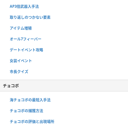
AP3倍武器入手法
取り返しのつかない要素
アイテム増殖
オール7フィーバー
デートイベント攻略
女装イベント
市長クイズ
チョコボ
海チョコボの最短入手法
チョコボの捕獲方法
チョコボの評価と出現場所