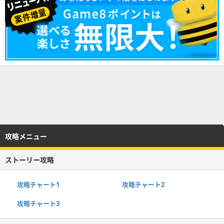
攻略メニュー
ストーリー攻略
攻略チャート1
攻略チャート2
攻略チャート3