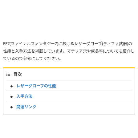
FF7(ファイナルファンタジー7)におけるレザーグローブ(ティファ武器)の
性能と入手方法を掲載しています。マテリア穴や成長率についても紹介し
ているので参考にしてください。
目次
レザーグローブの性能
入手方法
関連リンク