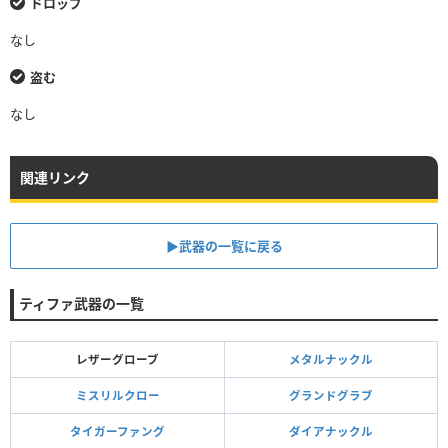
ドロップ
なし
盗む
なし
関連リンク
▶武器の一覧に戻る
ティファ武器の一覧
レザーグローブ
メタルナックル
ミスリルクロー
グランドグラブ
タイガーファング
ダイアナックル