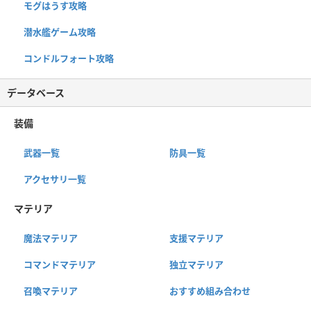
モグはうす攻略
潜水艦ゲーム攻略
コンドルフォート攻略
データベース
装備
武器一覧
防具一覧
アクセサリ一覧
マテリア
魔法マテリア
支援マテリア
コマンドマテリア
独立マテリア
召喚マテリア
おすすめ組み合わせ