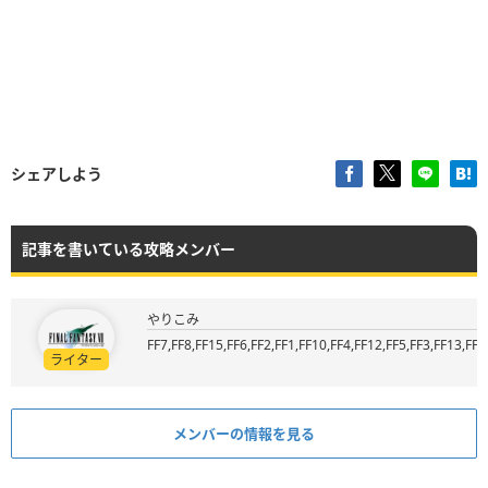
シェアしよう
記事を書いている攻略メンバー
やりこみ
FF7,FF8,FF15,FF6,FF2,FF1,FF10,FF4,FF12,FF5,FF3,FF13,FF9
ライター
メンバーの情報を見る