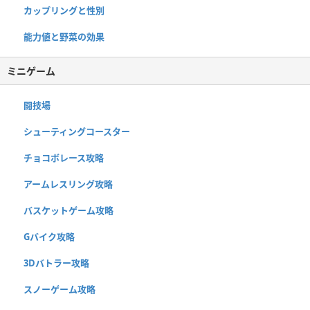
カップリングと性別
能力値と野菜の効果
ミニゲーム
闘技場
シューティングコースター
チョコボレース攻略
アームレスリング攻略
バスケットゲーム攻略
Gバイク攻略
3Dバトラー攻略
スノーゲーム攻略