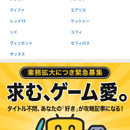
ティファ
エアリス
レッド13
ケットシー
シド
ユフィ
ヴィンセント
セフィロス
ザックス