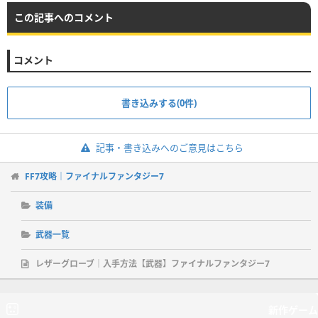
この記事へのコメント
コメント
書き込みする(0件)
記事・書き込みへのご意見はこちら
FF7攻略｜ファイナルファンタジー7
装備
武器一覧
レザーグローブ｜入手方法【武器】ファイナルファンタジー7
新作ゲーム