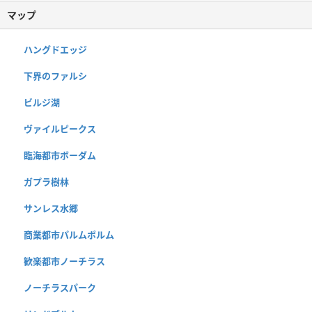
マップ
ハングドエッジ
下界のファルシ
ビルジ湖
ヴァイルピークス
臨海都市ボーダム
ガプラ樹林
サンレス水郷
商業都市パルムポルム
歓楽都市ノーチラス
ノーチラスパーク