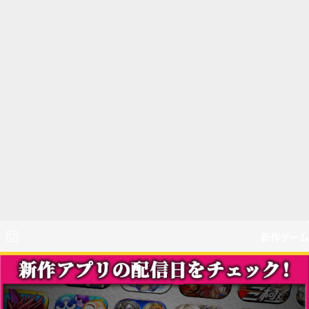
新作ゲーム