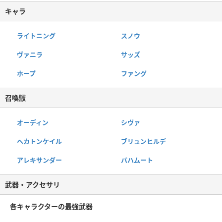
キャラ
ライトニング
スノウ
ヴァニラ
サッズ
ホープ
ファング
召喚獣
オーディン
シヴァ
ヘカトンケイル
ブリュンヒルデ
アレキサンダー
バハムート
武器・アクセサリ
各キャラクターの最強武器