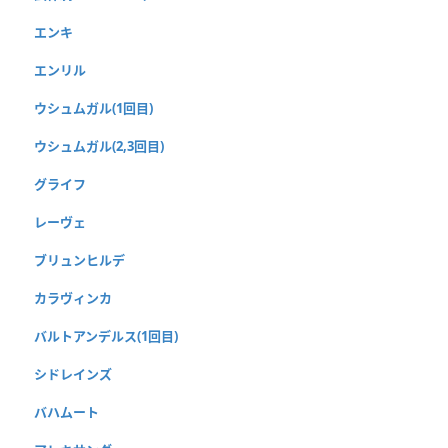
エンキ
エンリル
ウシュムガル(1回目)
ウシュムガル(2,3回目)
グライフ
レーヴェ
ブリュンヒルデ
カラヴィンカ
バルトアンデルス(1回目)
シドレインズ
バハムート