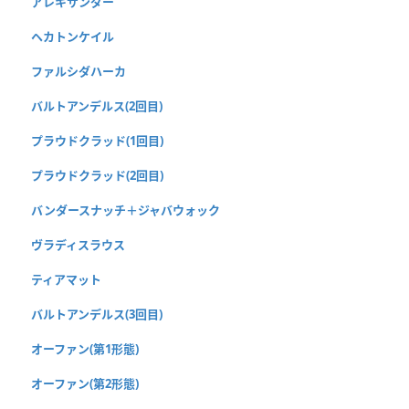
アレキサンダー
ヘカトンケイル
ファルシダハーカ
バルトアンデルス(2回目)
プラウドクラッド(1回目)
プラウドクラッド(2回目)
バンダースナッチ＋ジャバウォック
ヴラディスラウス
ティアマット
バルトアンデルス(3回目)
オーファン(第1形態)
オーファン(第2形態)