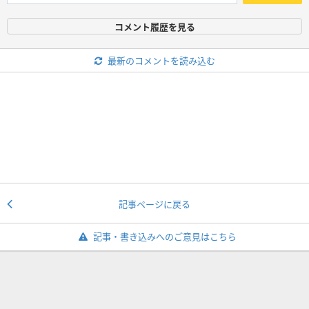
コメント履歴を見る
最新のコメントを読み込む
記事ページに戻る
記事・書き込みへのご意見はこちら