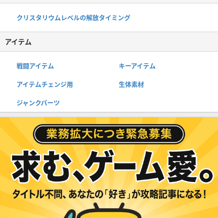
クリスタリウムレベルの解放タイミング
アイテム
戦闘アイテム
キーアイテム
アイテムチェンジ用
生体素材
ジャンクパーツ