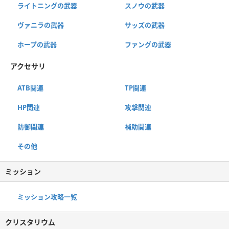
ライトニングの武器
スノウの武器
ヴァニラの武器
サッズの武器
ホープの武器
ファングの武器
アクセサリ
ATB関連
TP関連
HP関連
攻撃関連
防御関連
補助関連
その他
ミッション
ミッション攻略一覧
クリスタリウム