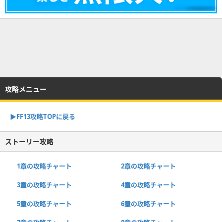
攻略メニュー
▶︎FF13攻略TOPに戻る
ストーリー攻略
1章の攻略チャート
2章の攻略チャート
3章の攻略チャート
4章の攻略チャート
5章の攻略チャート
6章の攻略チャート