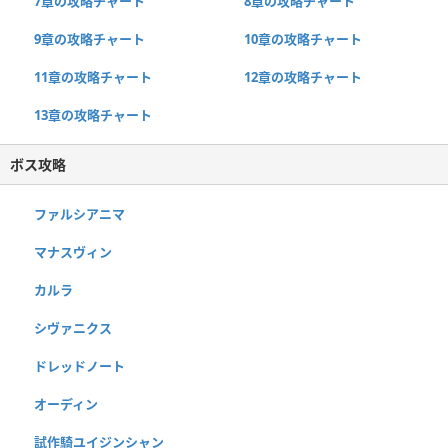
7章の攻略チャート
8章の攻略チャート
9章の攻略チャート
10章の攻略チャート
11章の攻略チャート
12章の攻略チャート
13章の攻略チャート
ボス攻略
ファルシアニマ
マナスヴィン
カルラ
シヴァニクス
ドレッドノート
オーディン
試作騎ユイジンシャン