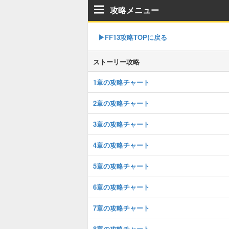
攻略メニュー
▶︎FF13攻略TOPに戻る
ストーリー攻略
1章の攻略チャート
2章の攻略チャート
3章の攻略チャート
4章の攻略チャート
5章の攻略チャート
6章の攻略チャート
7章の攻略チャート
8章の攻略チャート