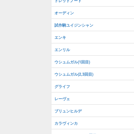
ドレッドノート
オーディン
試作騎ユイジンシャン
エンキ
エンリル
ウシュムガル(1回目)
ウシュムガル(2,3回目)
グライフ
レーヴェ
ブリュンヒルデ
カラヴィンカ