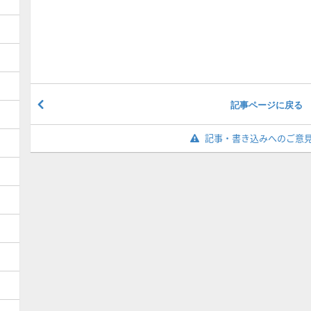
記事ページに戻る
記事・書き込みへのご意