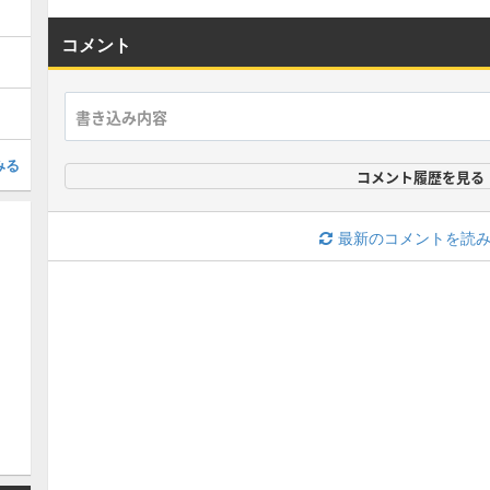
コメント
みる
コメント履歴を見る
最新のコメントを読