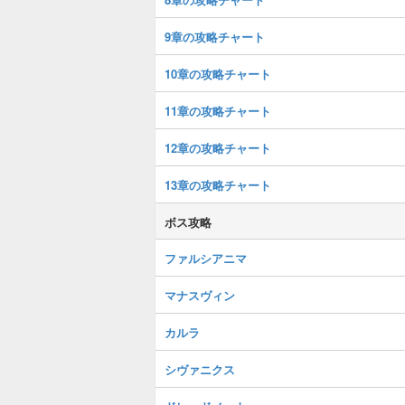
9章の攻略チャート
10章の攻略チャート
11章の攻略チャート
12章の攻略チャート
13章の攻略チャート
ボス攻略
ファルシアニマ
マナスヴィン
カルラ
シヴァニクス