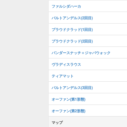
ファルシダハーカ
バルトアンデルス(2回目)
プラウドクラッド(1回目)
プラウドクラッド(2回目)
バンダースナッチ＋ジャバウォック
ヴラディスラウス
ティアマット
バルトアンデルス(3回目)
オーファン(第1形態)
オーファン(第2形態)
マップ