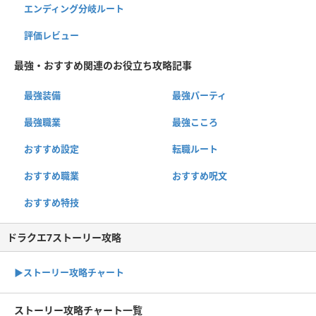
エンディング分岐ルート
評価レビュー
最強・おすすめ関連のお役立ち攻略記事
最強装備
最強パーティ
最強職業
最強こころ
おすすめ設定
転職ルート
おすすめ職業
おすすめ呪文
おすすめ特技
ドラクエ7ストーリー攻略
▶ストーリー攻略チャート
ストーリー攻略チャート一覧