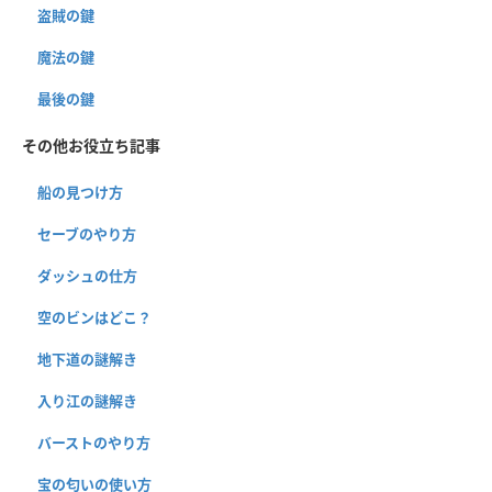
盗賊の鍵
魔法の鍵
最後の鍵
その他お役立ち記事
船の見つけ方
セーブのやり方
ダッシュの仕方
空のビンはどこ？
地下道の謎解き
入り江の謎解き
バーストのやり方
宝の匂いの使い方