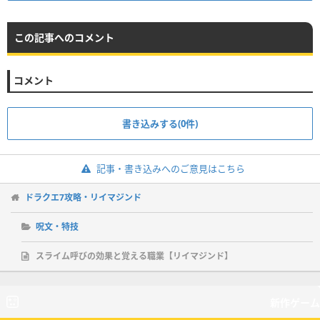
この記事へのコメント
コメント
書き込みする(0件)
記事・書き込みへのご意見はこちら
ドラクエ7攻略・リイマジンド
呪文・特技
スライム呼びの効果と覚える職業【リイマジンド】
新作ゲーム