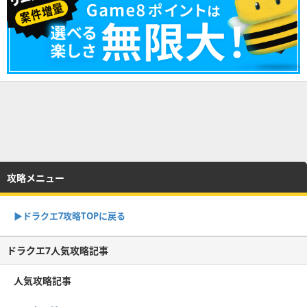
攻略メニュー
▶︎ドラクエ7攻略TOPに戻る
ドラクエ7人気攻略記事
人気攻略記事