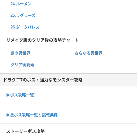
24.ルーメン
25.ラグラーズ
26.ダークパレス
リメイク版のクリア後の攻略チャート
謎の異世界
さらなる異世界
クリア後要素
ドラクエ7のボス・強力なモンスター攻略
▶ボス攻略一覧
▶裏ボス攻略一覧と挑戦条件
ストーリーボス攻略