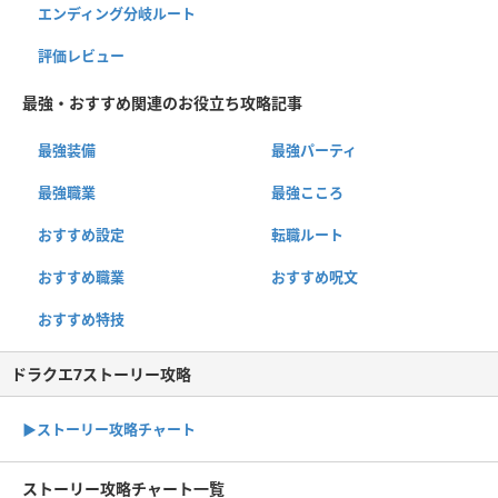
エンディング分岐ルート
評価レビュー
最強・おすすめ関連のお役立ち攻略記事
最強装備
最強パーティ
最強職業
最強こころ
おすすめ設定
転職ルート
おすすめ職業
おすすめ呪文
おすすめ特技
ドラクエ7ストーリー攻略
▶ストーリー攻略チャート
ストーリー攻略チャート一覧