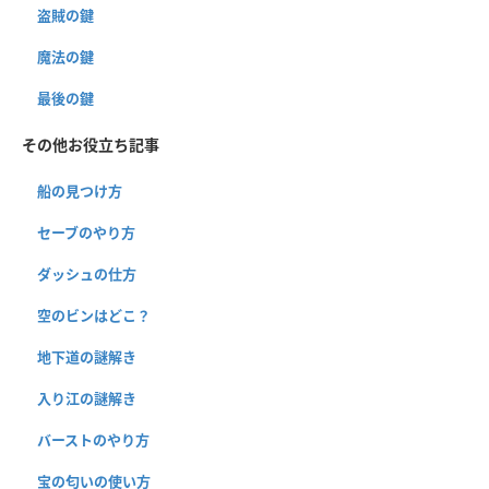
盗賊の鍵
魔法の鍵
最後の鍵
その他お役立ち記事
船の見つけ方
セーブのやり方
ダッシュの仕方
空のビンはどこ？
地下道の謎解き
入り江の謎解き
バーストのやり方
宝の匂いの使い方