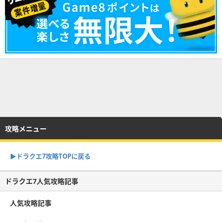
攻略メニュー
▶︎ドラクエ7攻略TOPに戻る
ドラクエ7人気攻略記事
人気攻略記事