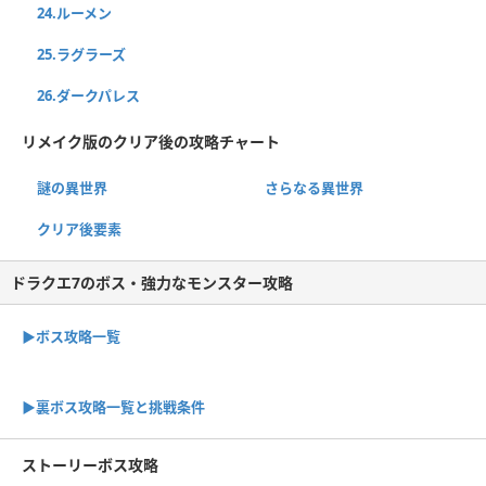
24.ルーメン
25.ラグラーズ
26.ダークパレス
リメイク版のクリア後の攻略チャート
謎の異世界
さらなる異世界
クリア後要素
ドラクエ7のボス・強力なモンスター攻略
▶ボス攻略一覧
▶裏ボス攻略一覧と挑戦条件
ストーリーボス攻略