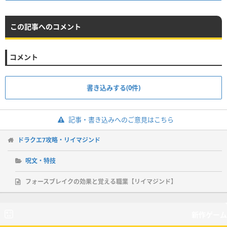
この記事へのコメント
コメント
書き込みする(0件)
記事・書き込みへのご意見はこちら
ドラクエ7攻略・リイマジンド
呪文・特技
フォースブレイクの効果と覚える職業【リイマジンド】
新作ゲーム