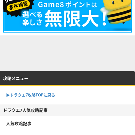
攻略メニュー
▶︎ドラクエ7攻略TOPに戻る
ドラクエ7人気攻略記事
人気攻略記事