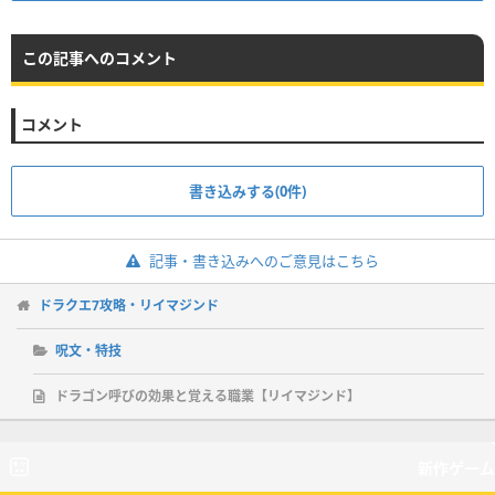
この記事へのコメント
コメント
書き込みする(0件)
記事・書き込みへのご意見はこちら
ドラクエ7攻略・リイマジンド
呪文・特技
ドラゴン呼びの効果と覚える職業【リイマジンド】
新作ゲーム