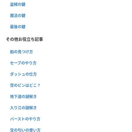
盗賊の鍵
魔法の鍵
最後の鍵
その他お役立ち記事
船の見つけ方
セーブのやり方
ダッシュの仕方
空のビンはどこ？
地下道の謎解き
入り江の謎解き
バーストのやり方
宝の匂いの使い方