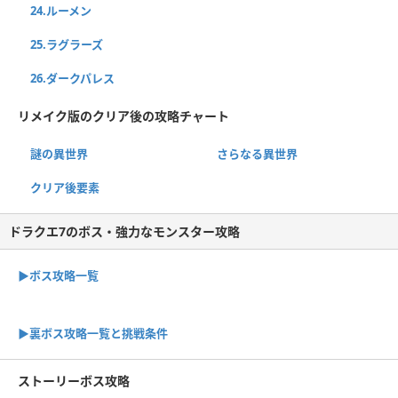
24.ルーメン
25.ラグラーズ
26.ダークパレス
リメイク版のクリア後の攻略チャート
謎の異世界
さらなる異世界
クリア後要素
ドラクエ7のボス・強力なモンスター攻略
▶ボス攻略一覧
▶裏ボス攻略一覧と挑戦条件
ストーリーボス攻略