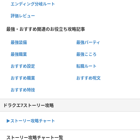
エンディング分岐ルート
評価レビュー
最強・おすすめ関連のお役立ち攻略記事
最強装備
最強パーティ
最強職業
最強こころ
おすすめ設定
転職ルート
おすすめ職業
おすすめ呪文
おすすめ特技
ドラクエ7ストーリー攻略
▶ストーリー攻略チャート
ストーリー攻略チャート一覧