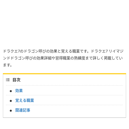
ドラクエ7のドラゴン呼びの効果と覚える職業です。ドラクエ7 リイマジ
ンドドラゴン呼びの効果詳細や習得職業の熟練度まで詳しく掲載してい
ます。
目次
効果
覚える職業
関連記事