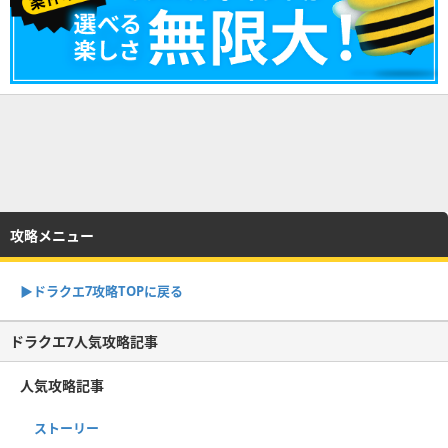
攻略メニュー
▶︎ドラクエ7攻略TOPに戻る
ドラクエ7人気攻略記事
人気攻略記事
ストーリー