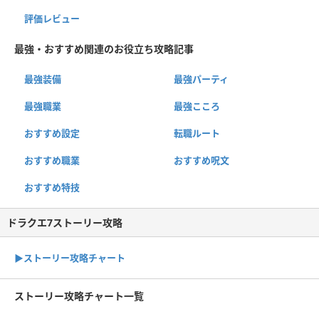
評価レビュー
最強・おすすめ関連のお役立ち攻略記事
最強装備
最強パーティ
最強職業
最強こころ
おすすめ設定
転職ルート
おすすめ職業
おすすめ呪文
おすすめ特技
ドラクエ7ストーリー攻略
▶ストーリー攻略チャート
ストーリー攻略チャート一覧