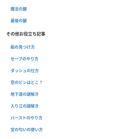
魔法の鍵
最後の鍵
その他お役立ち記事
船の見つけ方
セーブのやり方
ダッシュの仕方
空のビンはどこ？
地下道の謎解き
入り江の謎解き
バーストのやり方
宝の匂いの使い方