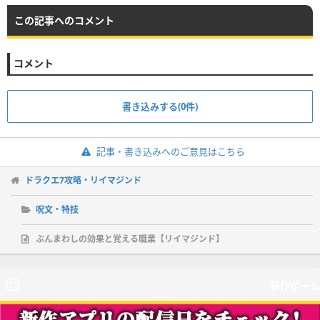
この記事へのコメント
コメント
書き込みする(0件)
記事・書き込みへのご意見はこちら
ドラクエ7攻略・リイマジンド
呪文・特技
ぶんまわしの効果と覚える職業【リイマジンド】
新作ゲーム