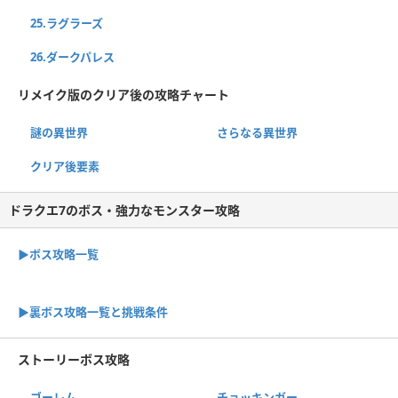
25.ラグラーズ
26.ダークパレス
リメイク版のクリア後の攻略チャート
謎の異世界
さらなる異世界
クリア後要素
ドラクエ7のボス・強力なモンスター攻略
▶ボス攻略一覧
▶裏ボス攻略一覧と挑戦条件
ストーリーボス攻略
ゴーレム
チョッキンガー