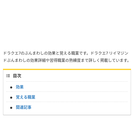
ドラクエ7のぶんまわしの効果と覚える職業です。ドラクエ7 リイマジン
ドぶんまわしの効果詳細や習得職業の熟練度まで詳しく掲載しています。
目次
効果
覚える職業
関連記事