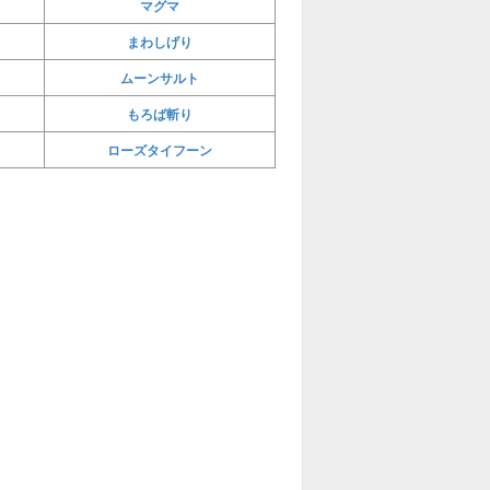
マグマ
まわしげり
ムーンサルト
もろば斬り
ローズタイフーン