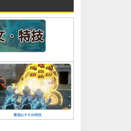
最強おすすめ特技