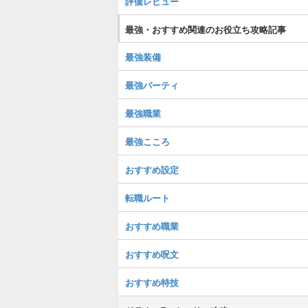
評価レビュー
最強・おすすめ関連のお役立ち攻略記事
最強装備
最強パーティ
最強職業
最強こころ
おすすめ設定
転職ルート
おすすめ職業
おすすめ呪文
おすすめ特技