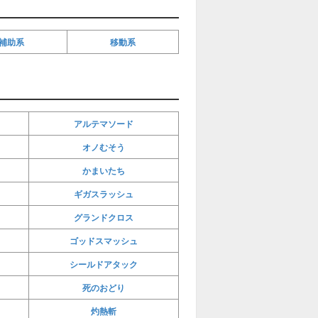
補助系
移動系
アルテマソード
オノむそう
かまいたち
ギガスラッシュ
グランドクロス
ゴッドスマッシュ
シールドアタック
死のおどり
灼熱斬