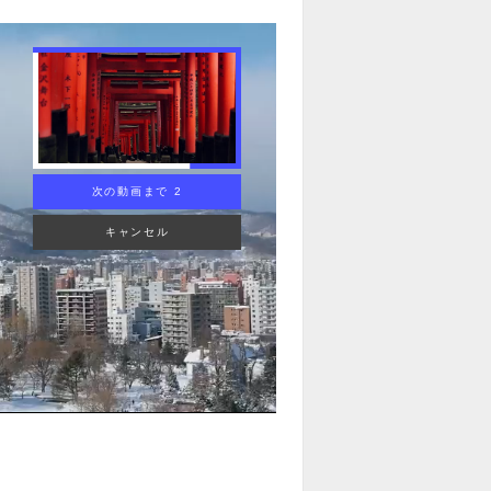
次の動画まで 1
キャンセル