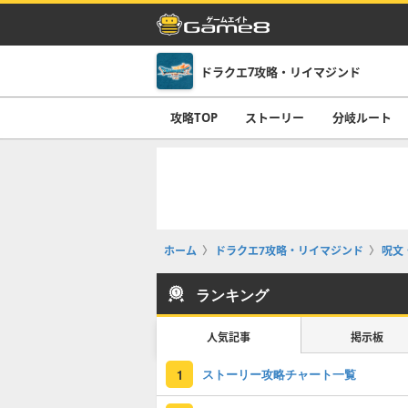
ドラクエ7攻略・リイマジンド
攻略TOP
ストーリー
分岐ルート
ホーム
ドラクエ7攻略・リイマジンド
呪文
ランキング
人気記事
掲示板
ストーリー攻略チャート一覧
1