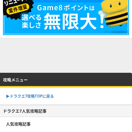
攻略メニュー
▶︎ドラクエ7攻略TOPに戻る
ドラクエ7人気攻略記事
人気攻略記事