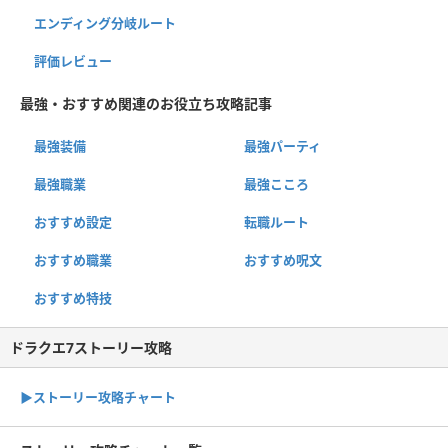
エンディング分岐ルート
評価レビュー
最強・おすすめ関連のお役立ち攻略記事
最強装備
最強パーティ
最強職業
最強こころ
おすすめ設定
転職ルート
おすすめ職業
おすすめ呪文
おすすめ特技
ドラクエ7ストーリー攻略
▶ストーリー攻略チャート