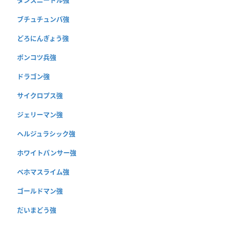
ブチュチュンパ強
どろにんぎょう強
ポンコツ兵強
ドラゴン強
サイクロプス強
ジェリーマン強
ヘルジュラシック強
ホワイトパンサー強
ベホマスライム強
ゴールドマン強
だいまどう強