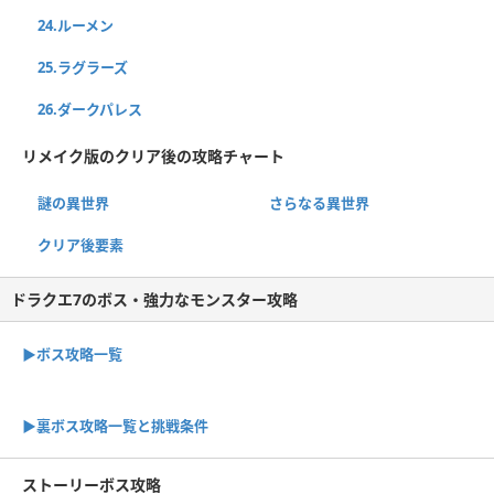
24.ルーメン
25.ラグラーズ
26.ダークパレス
リメイク版のクリア後の攻略チャート
謎の異世界
さらなる異世界
クリア後要素
ドラクエ7のボス・強力なモンスター攻略
▶ボス攻略一覧
▶裏ボス攻略一覧と挑戦条件
ストーリーボス攻略