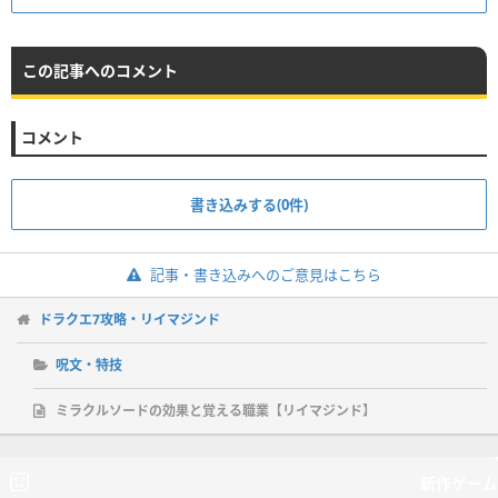
この記事へのコメント
コメント
書き込みする(0件)
記事・書き込みへのご意見はこちら
ドラクエ7攻略・リイマジンド
呪文・特技
ミラクルソードの効果と覚える職業【リイマジンド】
新作ゲーム