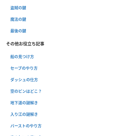
盗賊の鍵
魔法の鍵
最後の鍵
その他お役立ち記事
船の見つけ方
セーブのやり方
ダッシュの仕方
空のビンはどこ？
地下道の謎解き
入り江の謎解き
バーストのやり方