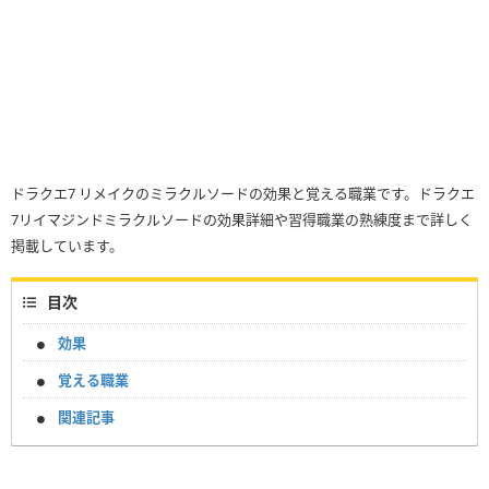
ドラクエ7 リメイクのミラクルソードの効果と覚える職業です。ドラクエ
7リイマジンドミラクルソードの効果詳細や習得職業の熟練度まで詳しく
掲載しています。
目次
効果
覚える職業
関連記事