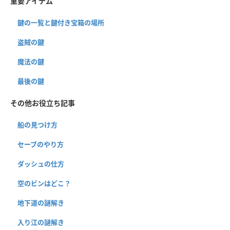
重要アイテム
鍵の一覧と鍵付き宝箱の場所
盗賊の鍵
魔法の鍵
最後の鍵
その他お役立ち記事
船の見つけ方
セーブのやり方
ダッシュの仕方
空のビンはどこ？
地下道の謎解き
入り江の謎解き