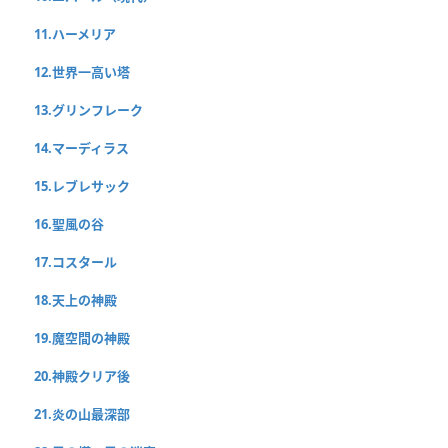
11.ハーメリア
12.世界一高い塔
13.グリンフレーク
14.マーディラス
15.レブレサック
16.聖風の谷
17.コスタール
18.天上の神殿
19.魔空間の神殿
20.神殿クリア後
21.炎の山最深部