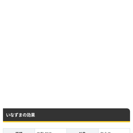
いなずまの効果