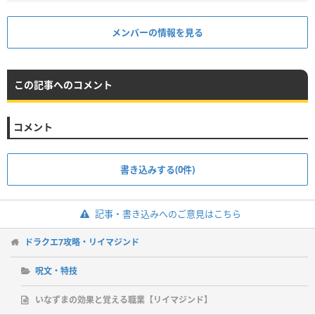
メンバーの情報を見る
この記事へのコメント
コメント
書き込みする(0件)
記事・書き込みへのご意見はこちら
ドラクエ7攻略・リイマジンド
呪文・特技
いなずまの効果と覚える職業【リイマジンド】