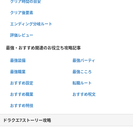
クリア時間の目安
クリア後要素
エンディング分岐ルート
評価レビュー
最強・おすすめ関連のお役立ち攻略記事
最強装備
最強パーティ
最強職業
最強こころ
おすすめ設定
転職ルート
おすすめ職業
おすすめ呪文
おすすめ特技
ドラクエ7ストーリー攻略