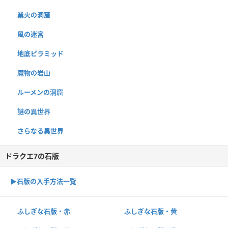
業火の洞窟
風の迷宮
地底ピラミッド
魔物の岩山
ルーメンの洞窟
謎の異世界
さらなる異世界
ドラクエ7の石版
▶︎石版の入手方法一覧
ふしぎな石版・赤
ふしぎな石版・黄