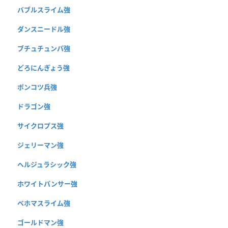
バブルスライム強
ダンスニードル強
ブチュチュンパ強
どろにんぎょう強
ポンコツ兵強
ドラゴン強
サイクロプス強
ジェリーマン強
ヘルジュラシック強
ホワイトパンサー強
ベホマスライム強
ゴールドマン強