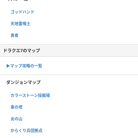
ゴッドハンド
天地雷鳴士
勇者
ドラクエ7のマップ
▶︎マップ攻略の一覧
ダンジョンマップ
カラーストーン採掘場
東の塔
炎の山
からくり兵団拠点