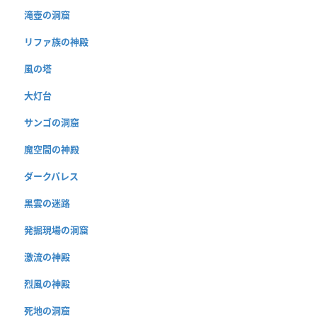
滝壺の洞窟
リファ族の神殿
風の塔
大灯台
サンゴの洞窟
魔空間の神殿
ダークパレス
黒雲の迷路
発掘現場の洞窟
激流の神殿
烈風の神殿
死地の洞窟