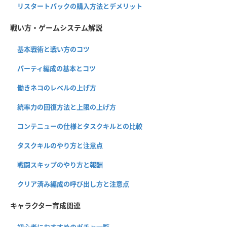
リスタートパックの購入方法とデメリット
戦い方・ゲームシステム解説
基本戦術と戦い方のコツ
パーティ編成の基本とコツ
働きネコのレベルの上げ方
統率力の回復方法と上限の上げ方
コンテニューの仕様とタスクキルとの比較
タスクキルのやり方と注意点
戦闘スキップのやり方と報酬
クリア済み編成の呼び出し方と注意点
キャラクター育成関連
初心者におすすめのガチャ一覧