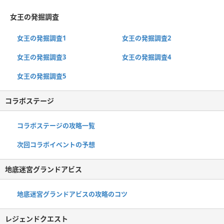
女王の発掘調査
女王の発掘調査1
女王の発掘調査2
女王の発掘調査3
女王の発掘調査4
女王の発掘調査5
コラボステージ
コラボステージの攻略一覧
次回コラボイベントの予想
地底迷宮グランドアビス
地底迷宮グランドアビスの攻略のコツ
レジェンドクエスト