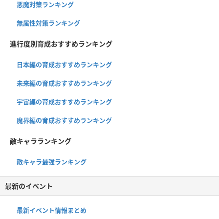
悪魔対策ランキング
無属性対策ランキング
進行度別育成おすすめランキング
日本編の育成おすすめランキング
未来編の育成おすすめランキング
宇宙編の育成おすすめランキング
魔界編の育成おすすめランキング
敵キャラランキング
敵キャラ最強ランキング
最新のイベント
最新イベント情報まとめ