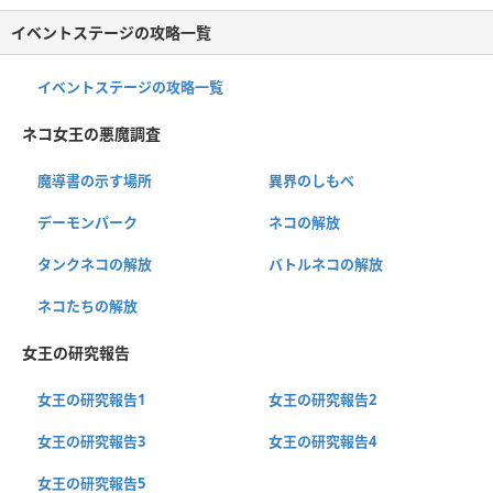
イベントステージの攻略一覧
イベントステージの攻略一覧
ネコ女王の悪魔調査
魔導書の示す場所
異界のしもべ
デーモンパーク
ネコの解放
タンクネコの解放
バトルネコの解放
ネコたちの解放
女王の研究報告
女王の研究報告1
女王の研究報告2
女王の研究報告3
女王の研究報告4
女王の研究報告5