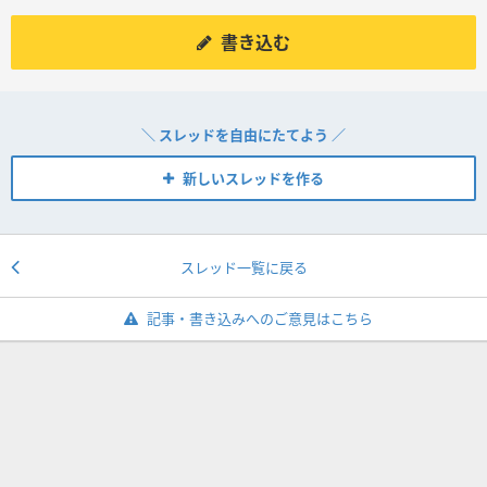
書き込む
＼ スレッドを自由にたてよう ／
新しいスレッドを作る
スレッド一覧に戻る
記事・書き込みへのご意見はこちら