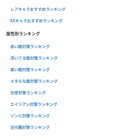
レアキャラおすすめランキング
EXキャラおすすめランキング
属性別ランキング
赤い敵対策ランキング
浮いてる敵対策ランキング
黒い敵対策ランキング
メタルな敵対策ランキング
天使対策ランキング
エイリアン対策ランキング
ゾンビ対策ランキング
古代種対策ランキング