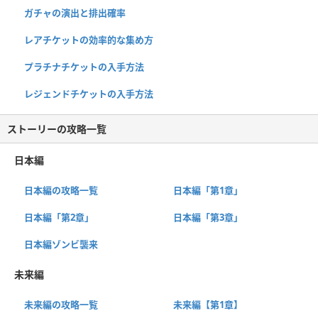
ガチャの演出と排出確率
レアチケットの効率的な集め方
プラチナチケットの入手方法
レジェンドチケットの入手方法
ストーリーの攻略一覧
日本編
日本編の攻略一覧
日本編「第1章」
日本編「第2章」
日本編「第3章」
日本編ゾンビ襲来
未来編
未来編の攻略一覧
未来編【第1章】