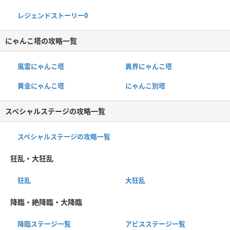
レジェンドストーリー0
にゃんこ塔の攻略一覧
風雲にゃんこ塔
異界にゃんこ塔
黄金にゃんこ塔
にゃんこ別塔
スペシャルステージの攻略一覧
スペシャルステージの攻略一覧
狂乱・大狂乱
狂乱
大狂乱
降臨・絶降臨・大降臨
降臨ステージ一覧
アビスステージ一覧