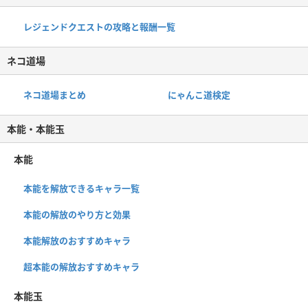
レジェンドクエストの攻略と報酬一覧
ネコ道場
ネコ道場まとめ
にゃんこ道検定
本能・本能玉
本能
本能を解放できるキャラ一覧
本能の解放のやり方と効果
本能解放のおすすめキャラ
超本能の解放おすすめキャラ
本能玉