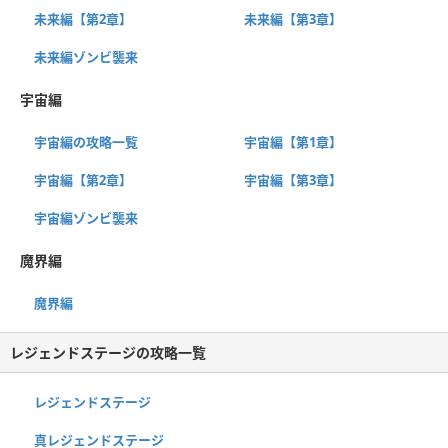
未来編【第2章】
未来編【第3章】
未来編ゾンビ襲来
宇宙編
宇宙編の攻略一覧
宇宙編【第1章】
宇宙編【第2章】
宇宙編【第3章】
宇宙編ゾンビ襲来
魔界編
魔界編
レジェンドステージの攻略一覧
レジェンドステージ
真レジェンドステージ