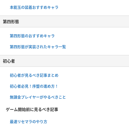
本能玉の装着おすすめキャラ
第四形態
第四形態のおすすめキャラ
第四形態が実装されたキャラ一覧
初心者
初心者が見るべき記事まとめ
初心者必見！序盤の進め方！
無課金プレイヤーがやるべきこと
ゲーム開始前に見るべき記事
最速リセマラのやり方