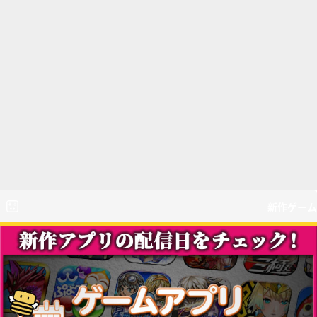
新作ゲーム