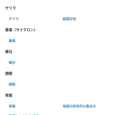
ゲリラ
ゲリラ
超獣討伐
暴風（サイクロン）
暴風
曜日
曜日
開眼
開眼
発掘
発掘
地図の効率的な集め方