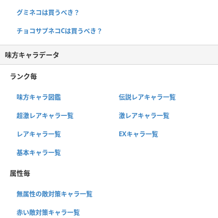
グミネコは買うべき？
チョコサプネコCは買うべき？
味方キャラデータ
ランク毎
味方キャラ図鑑
伝説レアキャラ一覧
超激レアキャラ一覧
激レアキャラ一覧
レアキャラ一覧
EXキャラ一覧
基本キャラ一覧
属性毎
無属性の敵対策キャラ一覧
赤い敵対策キャラ一覧