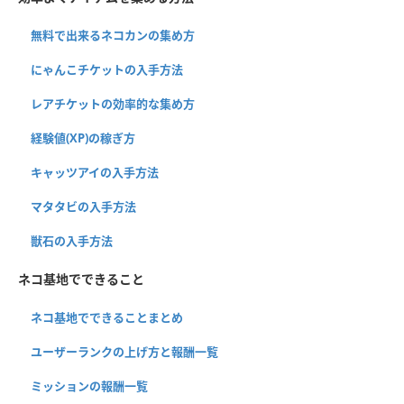
無料で出来るネコカンの集め方
にゃんこチケットの入手方法
レアチケットの効率的な集め方
経験値(XP)の稼ぎ方
キャッツアイの入手方法
マタタビの入手方法
獣石の入手方法
ネコ基地でできること
ネコ基地でできることまとめ
ユーザーランクの上げ方と報酬一覧
ミッションの報酬一覧