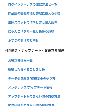
ログインボーナスの確認方法と一覧
貯蔵庫の拡張方法と整理に使える小技
出陣スロットの増やし方と購入条件
にゃんこメダル一覧と集める意味
ふすまの開け方と中身
引き継ぎ・アップデート・お役立ち関連
お役立ち情報一覧
復帰したらやることまとめ
データ引き継ぎ/機種変更のやり方
メンテナンス/アップデート情報
アップデートができない時の対処方法
広告視聴ができない時の対処方法