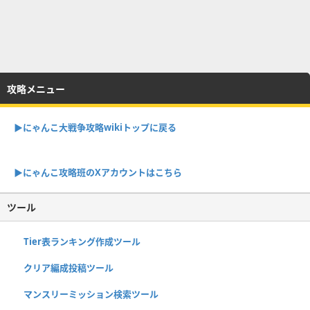
攻略メニュー
▶︎にゃんこ大戦争攻略wikiトップに戻る
▶︎にゃんこ攻略班のXアカウントはこちら
ツール
Tier表ランキング作成ツール
クリア編成投稿ツール
マンスリーミッション検索ツール