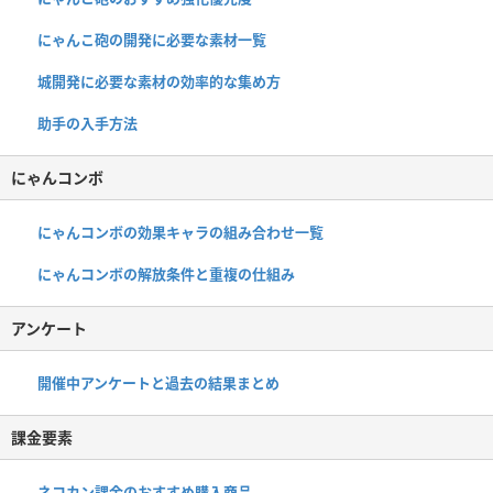
にゃんこ砲の開発に必要な素材一覧
城開発に必要な素材の効率的な集め方
助手の入手方法
にゃんコンボ
にゃんコンボの効果キャラの組み合わせ一覧
にゃんコンボの解放条件と重複の仕組み
アンケート
開催中アンケートと過去の結果まとめ
課金要素
ネコカン課金のおすすめ購入商品