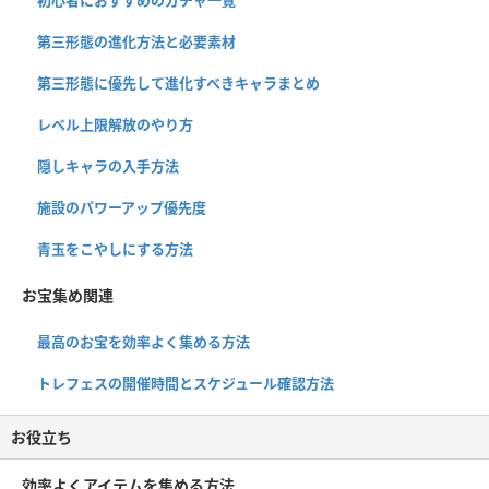
第三形態の進化方法と必要素材
第三形態に優先して進化すべきキャラまとめ
レベル上限解放のやり方
隠しキャラの入手方法
施設のパワーアップ優先度
青玉をこやしにする方法
お宝集め関連
最高のお宝を効率よく集める方法
トレフェスの開催時間とスケジュール確認方法
お役立ち
効率よくアイテムを集める方法