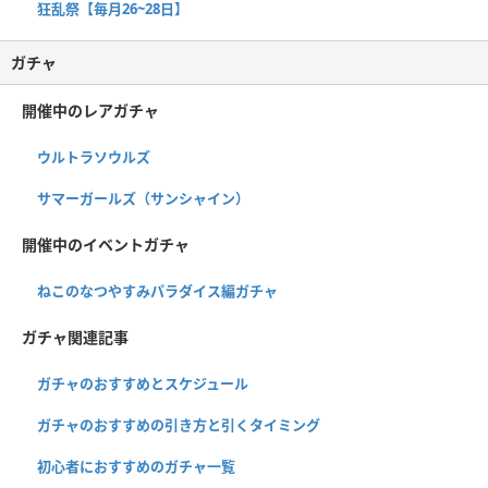
狂乱祭【毎月26~28日】
ガチャ
開催中のレアガチャ
ウルトラソウルズ
サマーガールズ（サンシャイン）
開催中のイベントガチャ
ねこのなつやすみパラダイス編ガチャ
ガチャ関連記事
ガチャのおすすめとスケジュール
ガチャのおすすめの引き方と引くタイミング
初心者におすすめのガチャ一覧