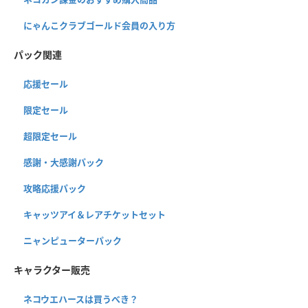
にゃんこクラブゴールド会員の入り方
パック関連
応援セール
限定セール
超限定セール
感謝・大感謝パック
攻略応援パック
キャッツアイ＆レアチケットセット
ニャンピューターパック
キャラクター販売
ネコウエハースは買うべき？