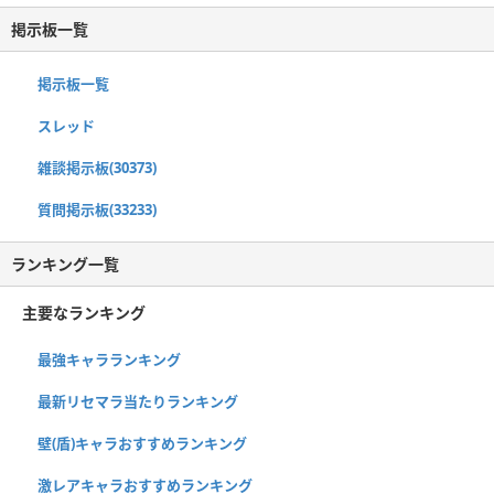
掲示板一覧
掲示板一覧
スレッド
雑談掲示板(30373)
質問掲示板(33233)
ランキング一覧
主要なランキング
最強キャラランキング
最新リセマラ当たりランキング
壁(盾)キャラおすすめランキング
激レアキャラおすすめランキング