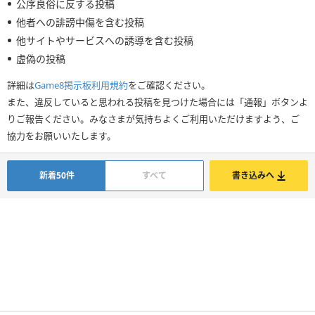
公序良俗に反する投稿
他者への誹謗中傷を含む投稿
他サイトやサービスへの誘導を含む投稿
虚偽の投稿
詳細は
Game8掲示板利用規約
をご確認ください。
また、違反していると思われる投稿を見つけた場合には「通報」ボタンよ
りご報告ください。みなさまが気持ちよくご利用いただけますよう、ご
協力をお願いいたします。
新着50件
すべて
書き込みへ