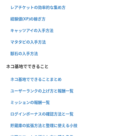
レアチケットの効率的な集め方
経験値(XP)の稼ぎ方
キャッツアイの入手方法
マタタビの入手方法
獣石の入手方法
ネコ基地でできること
ネコ基地でできることまとめ
ユーザーランクの上げ方と報酬一覧
ミッションの報酬一覧
ログインボーナスの確認方法と一覧
貯蔵庫の拡張方法と整理に使える小技