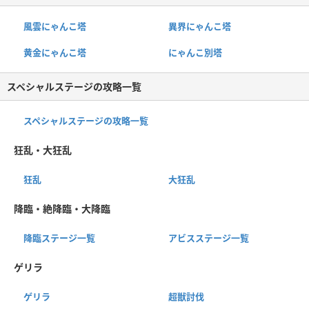
風雲にゃんこ塔
異界にゃんこ塔
黄金にゃんこ塔
にゃんこ別塔
スペシャルステージの攻略一覧
スペシャルステージの攻略一覧
狂乱・大狂乱
狂乱
大狂乱
降臨・絶降臨・大降臨
降臨ステージ一覧
アビスステージ一覧
ゲリラ
ゲリラ
超獣討伐