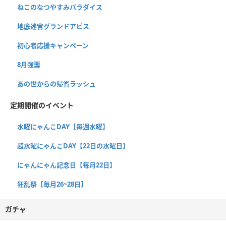
ねこのなつやすみパラダイス
地底迷宮グランドアビス
初心者応援キャンペーン
8月強襲
あの世からの帰省ラッシュ
定期開催のイベント
水曜にゃんこDAY【毎週水曜】
超水曜にゃんこDAY【22日の水曜日】
にゃんにゃん記念日【毎月22日】
狂乱祭【毎月26~28日】
ガチャ