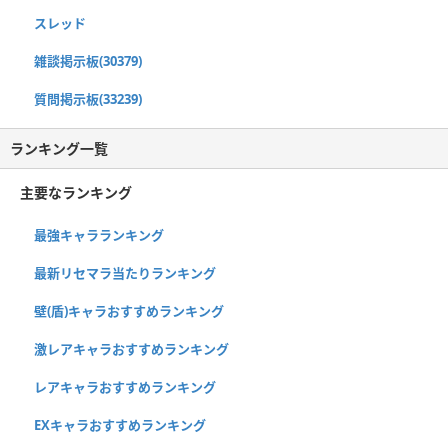
スレッド
雑談掲示板(30379)
質問掲示板(33239)
ランキング一覧
主要なランキング
最強キャラランキング
最新リセマラ当たりランキング
壁(盾)キャラおすすめランキング
激レアキャラおすすめランキング
レアキャラおすすめランキング
EXキャラおすすめランキング