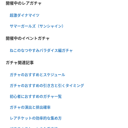
開催中のレアガチャ
超激ダイナマイツ
サマーガールズ（サンシャイン）
開催中のイベントガチャ
ねこのなつやすみパラダイス編ガチャ
ガチャ関連記事
ガチャのおすすめとスケジュール
ガチャのおすすめの引き方と引くタイミング
初心者におすすめのガチャ一覧
ガチャの演出と排出確率
レアチケットの効率的な集め方