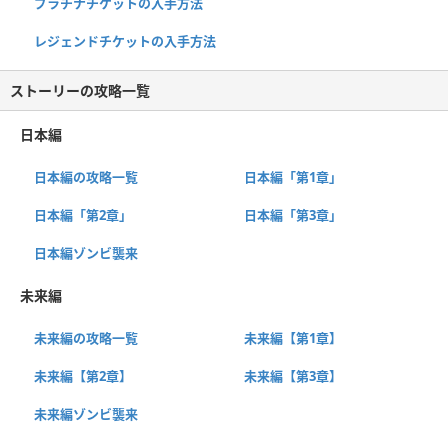
プラチナチケットの入手方法
レジェンドチケットの入手方法
ストーリーの攻略一覧
日本編
日本編の攻略一覧
日本編「第1章」
日本編「第2章」
日本編「第3章」
日本編ゾンビ襲来
未来編
未来編の攻略一覧
未来編【第1章】
未来編【第2章】
未来編【第3章】
未来編ゾンビ襲来