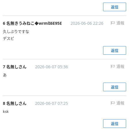
返信
6 名無きうみねこ◆wrmlI6E95E
2026-06-06 22:26
通報
久しぶりですな
デスピ
返信
7 名無しさん
2026-06-07 05:36
通報
返信
8 名無しさん
2026-06-07 07:25
通報
ksk
返信