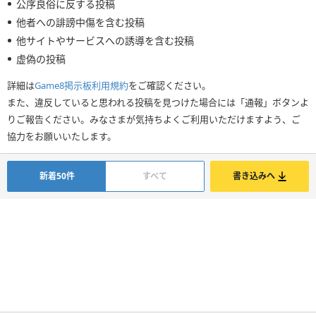
公序良俗に反する投稿
他者への誹謗中傷を含む投稿
他サイトやサービスへの誘導を含む投稿
虚偽の投稿
詳細は
Game8掲示板利用規約
をご確認ください。
また、違反していると思われる投稿を見つけた場合には「通報」ボタンよ
りご報告ください。みなさまが気持ちよくご利用いただけますよう、ご
協力をお願いいたします。
新着50件
すべて
書き込みへ