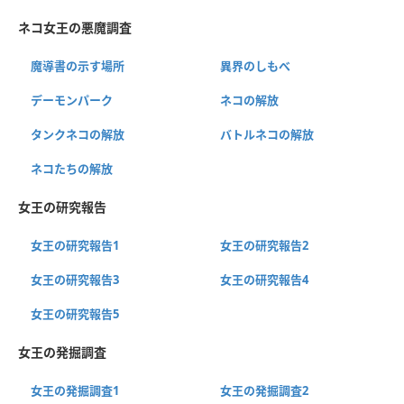
ネコ女王の悪魔調査
魔導書の示す場所
異界のしもべ
デーモンパーク
ネコの解放
タンクネコの解放
バトルネコの解放
ネコたちの解放
女王の研究報告
女王の研究報告1
女王の研究報告2
女王の研究報告3
女王の研究報告4
女王の研究報告5
女王の発掘調査
女王の発掘調査1
女王の発掘調査2