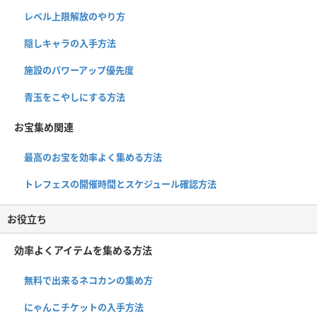
レベル上限解放のやり方
隠しキャラの入手方法
施設のパワーアップ優先度
青玉をこやしにする方法
お宝集め関連
最高のお宝を効率よく集める方法
トレフェスの開催時間とスケジュール確認方法
お役立ち
効率よくアイテムを集める方法
無料で出来るネコカンの集め方
にゃんこチケットの入手方法