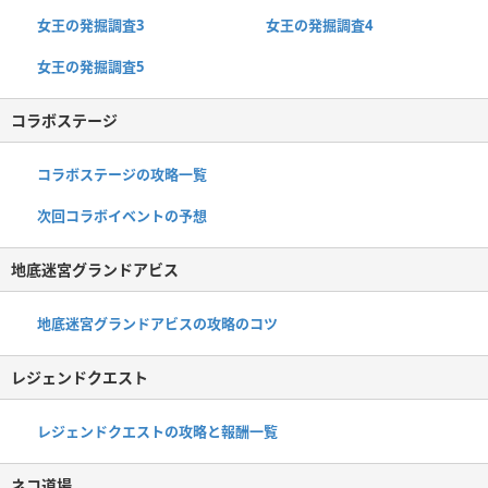
女王の発掘調査3
女王の発掘調査4
女王の発掘調査5
コラボステージ
コラボステージの攻略一覧
次回コラボイベントの予想
地底迷宮グランドアビス
地底迷宮グランドアビスの攻略のコツ
レジェンドクエスト
レジェンドクエストの攻略と報酬一覧
ネコ道場