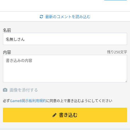
最新のコメントを読み込む
名前
内容
残り250文字
画像を添付する
必ず
Game8掲示板利用規約
に同意の上で書き込むようにしてください
書き込む