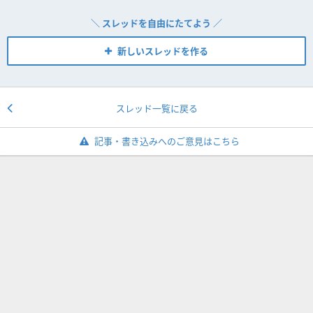
＼ スレッドを自由にたてよう ／
新しいスレッドを作る
スレッド一覧に戻る
記事・書き込みへのご意見はこちら