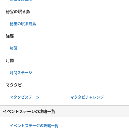
秘宝の眠る島
秘宝の眠る孤島
強襲
強襲
月間
月間ステージ
マタタビ
マタタビステージ
マタタビチャレンジ
イベントステージの攻略一覧
イベントステージの攻略一覧