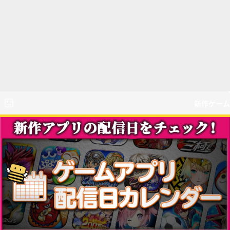
新作ゲーム