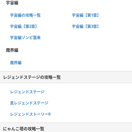
宇宙編
宇宙編の攻略一覧
宇宙編【第1章】
宇宙編【第2章】
宇宙編【第3章】
宇宙編ゾンビ襲来
魔界編
魔界編
レジェンドステージの攻略一覧
レジェンドステージ
真レジェンドステージ
レジェンドストーリー0
にゃんこ塔の攻略一覧