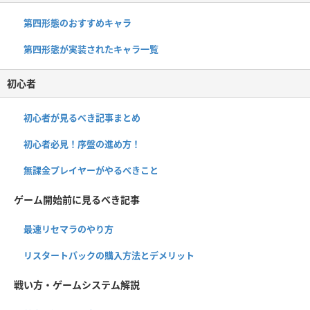
第四形態のおすすめキャラ
第四形態が実装されたキャラ一覧
初心者
初心者が見るべき記事まとめ
初心者必見！序盤の進め方！
無課金プレイヤーがやるべきこと
ゲーム開始前に見るべき記事
最速リセマラのやり方
リスタートパックの購入方法とデメリット
戦い方・ゲームシステム解説