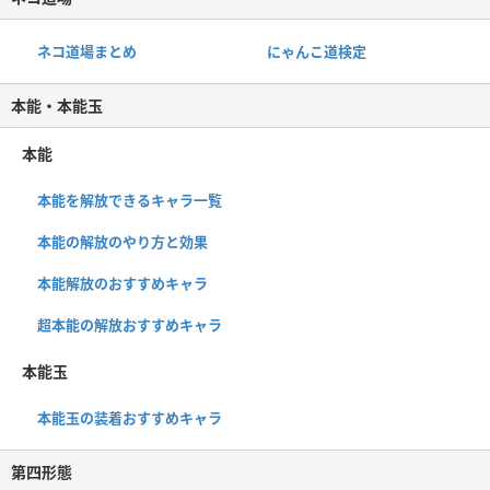
ネコ道場まとめ
にゃんこ道検定
本能・本能玉
本能
本能を解放できるキャラ一覧
本能の解放のやり方と効果
本能解放のおすすめキャラ
超本能の解放おすすめキャラ
本能玉
本能玉の装着おすすめキャラ
第四形態