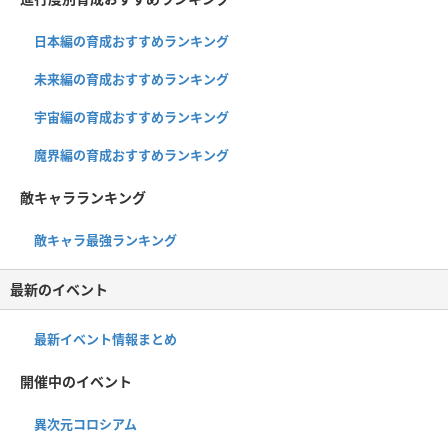
日本編の育成おすすめランキング
未来編の育成おすすめランキング
宇宙編の育成おすすめランキング
魔界編の育成おすすめランキング
敵キャラランキング
敵キャラ最強ランキング
最新のイベント
最新イベント情報まとめ
開催中のイベント
異次元コロシアム