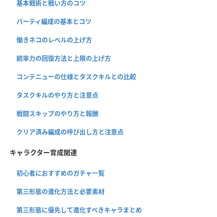
基本戦術と戦い方のコツ
パーティ編成の基本とコツ
働きネコのレベルの上げ方
統率力の回復方法と上限の上げ方
コンテニューの仕様とタスクキルとの比較
タスクキルのやり方と注意点
戦闘スキップのやり方と報酬
クリア済み編成の呼び出し方と注意点
キャラクター育成関連
初心者におすすめのガチャ一覧
第三形態の進化方法と必要素材
第三形態に優先して進化すべきキャラまとめ