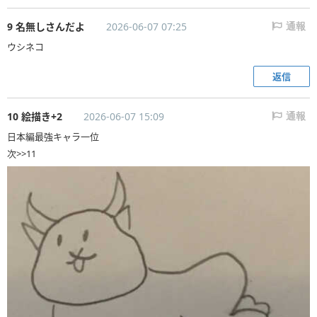
9 名無しさんだよ
2026-06-07 07:25
通報
ウシネコ
返信
10 絵描き+2
2026-06-07 15:09
通報
日本編最強キャラ一位
次>>11