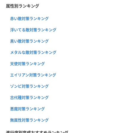
属性別ランキング
赤い敵対策ランキング
浮いてる敵対策ランキング
黒い敵対策ランキング
メタルな敵対策ランキング
天使対策ランキング
エイリアン対策ランキング
ゾンビ対策ランキング
古代種対策ランキング
悪魔対策ランキング
無属性対策ランキング
進行度別育成おすすめランキング