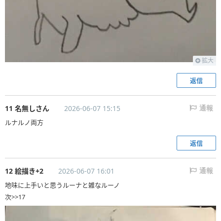
拡大
返信
11 名無しさん
2026-06-07 15:15
通報
ルナルノ両方
返信
12 絵描き+2
2026-06-07 16:01
通報
地味に上手いと思うルーナと雑なルーノ
次>>17