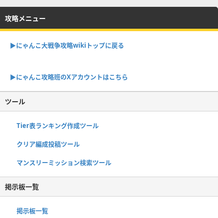
攻略メニュー
▶︎にゃんこ大戦争攻略wikiトップに戻る
▶︎にゃんこ攻略班のXアカウントはこちら
ツール
Tier表ランキング作成ツール
クリア編成投稿ツール
マンスリーミッション検索ツール
掲示板一覧
掲示板一覧