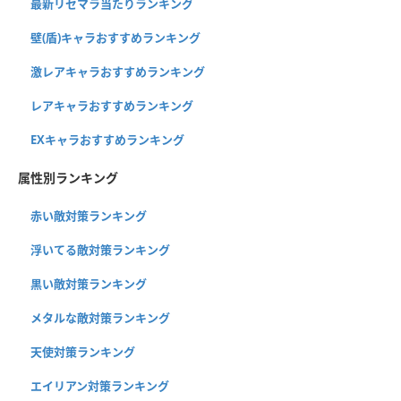
最新リセマラ当たりランキング
壁(盾)キャラおすすめランキング
激レアキャラおすすめランキング
レアキャラおすすめランキング
EXキャラおすすめランキング
属性別ランキング
赤い敵対策ランキング
浮いてる敵対策ランキング
黒い敵対策ランキング
メタルな敵対策ランキング
天使対策ランキング
エイリアン対策ランキング