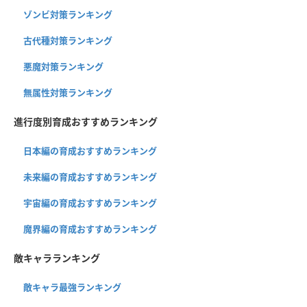
ゾンビ対策ランキング
古代種対策ランキング
悪魔対策ランキング
無属性対策ランキング
進行度別育成おすすめランキング
日本編の育成おすすめランキング
未来編の育成おすすめランキング
宇宙編の育成おすすめランキング
魔界編の育成おすすめランキング
敵キャラランキング
敵キャラ最強ランキング