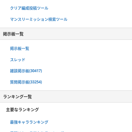
クリア編成投稿ツール
マンスリーミッション検索ツール
掲示板一覧
掲示板一覧
スレッド
雑談掲示板(30417)
質問掲示板(33254)
ランキング一覧
主要なランキング
最強キャラランキング