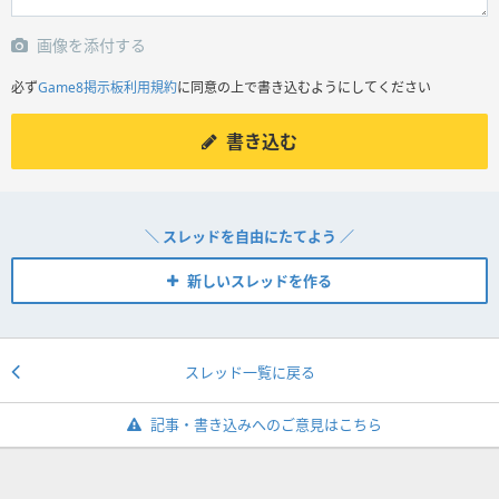
画像を添付する
必ず
Game8掲示板利用規約
に同意の上で書き込むようにしてください
書き込む
＼ スレッドを自由にたてよう ／
新しいスレッドを作る
スレッド一覧に戻る
記事・書き込みへのご意見はこちら