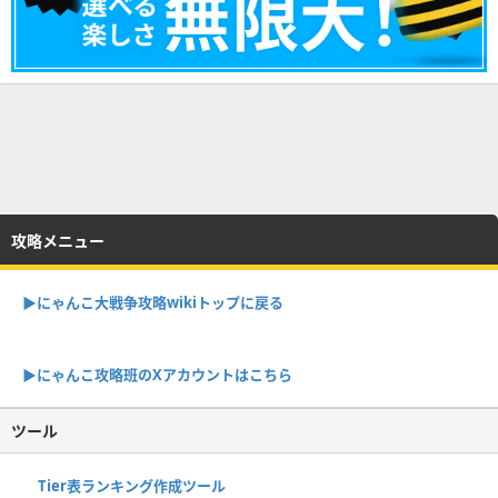
攻略メニュー
▶︎にゃんこ大戦争攻略wikiトップに戻る
▶︎にゃんこ攻略班のXアカウントはこちら
ツール
Tier表ランキング作成ツール