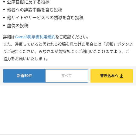
公序良俗に反する投稿
他者への誹謗中傷を含む投稿
他サイトやサービスへの誘導を含む投稿
虚偽の投稿
詳細は
Game8掲示板利用規約
をご確認ください。
また、違反していると思われる投稿を見つけた場合には「通報」ボタンよ
りご報告ください。みなさまが気持ちよくご利用いただけますよう、ご
協力をお願いいたします。
新着50件
すべて
書き込みへ