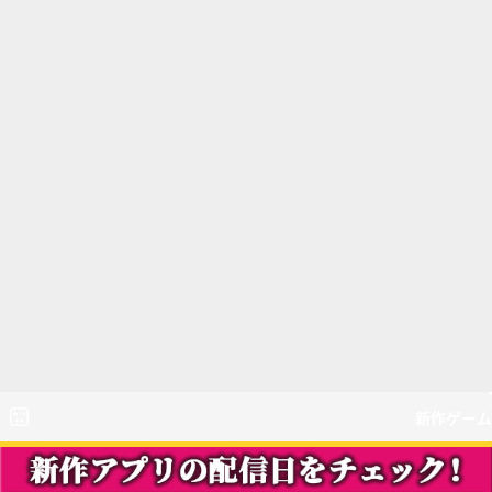
新作ゲーム