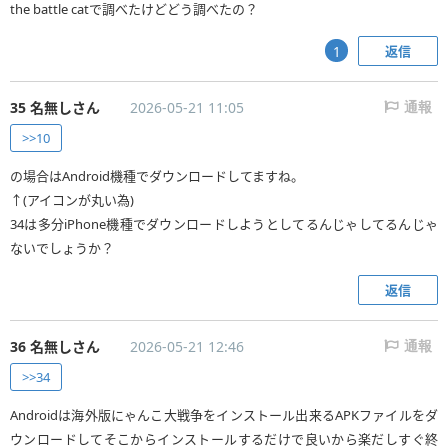
the battle catで調べたけどどう調べたの？
返信
1
35 名無しさん
2026-05-21 11:05
通報
>>10
の場合はAndroid機種でダウンロードしてますね。
↑(アイコンが丸い為)
34は多分iPhone機種でダウンロードしようとしてるんじゃしてるんじゃ
ないでしょうか？
返信
36 名無しさん
2026-05-21 12:46
通報
>>34
Androidは海外版にゃんこ大戦争をインストール出来るAPKファイルをダ
ウンロードしてそこからインストールするだけで良いから楽だしすぐ終