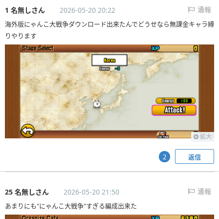
1 名無しさん
2026-05-20 20:22
通報
海外版にゃんこ大戦争ダウンロード出来たんでどうせなら無課金キャラ縛
りやります
拡大
返信
2
25 名無しさん
2026-05-20 21:50
通報
あまりにも"にゃんこ大戦争"すぎる編成出来た