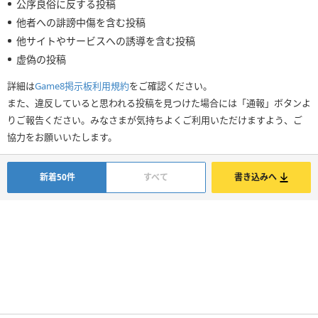
公序良俗に反する投稿
他者への誹謗中傷を含む投稿
他サイトやサービスへの誘導を含む投稿
虚偽の投稿
詳細は
Game8掲示板利用規約
をご確認ください。
また、違反していると思われる投稿を見つけた場合には「通報」ボタンよ
りご報告ください。みなさまが気持ちよくご利用いただけますよう、ご
協力をお願いいたします。
新着50件
すべて
書き込みへ