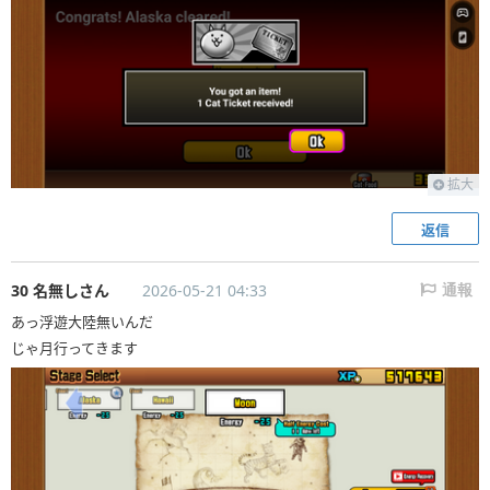
拡大
返信
30 名無しさん
2026-05-21 04:33
通報
あっ浮遊大陸無いんだ
じゃ月行ってきます