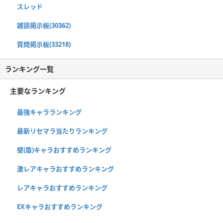
スレッド
雑談掲示板(30362)
質問掲示板(33218)
ランキング一覧
主要なランキング
最強キャラランキング
最新リセマラ当たりランキング
壁(盾)キャラおすすめランキング
激レアキャラおすすめランキング
レアキャラおすすめランキング
EXキャラおすすめランキング