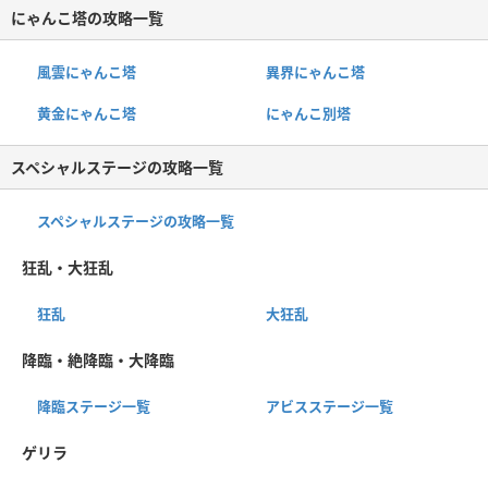
にゃんこ塔の攻略一覧
風雲にゃんこ塔
異界にゃんこ塔
黄金にゃんこ塔
にゃんこ別塔
スペシャルステージの攻略一覧
スペシャルステージの攻略一覧
狂乱・大狂乱
狂乱
大狂乱
降臨・絶降臨・大降臨
降臨ステージ一覧
アビスステージ一覧
ゲリラ