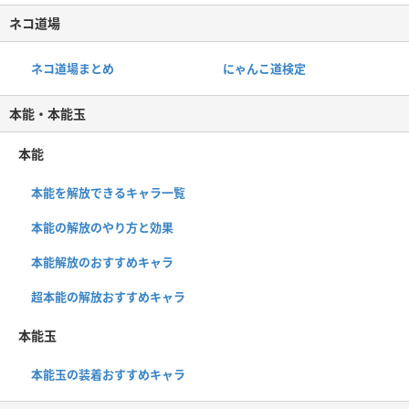
ネコ道場
ネコ道場まとめ
にゃんこ道検定
本能・本能玉
本能
本能を解放できるキャラ一覧
本能の解放のやり方と効果
本能解放のおすすめキャラ
超本能の解放おすすめキャラ
本能玉
本能玉の装着おすすめキャラ