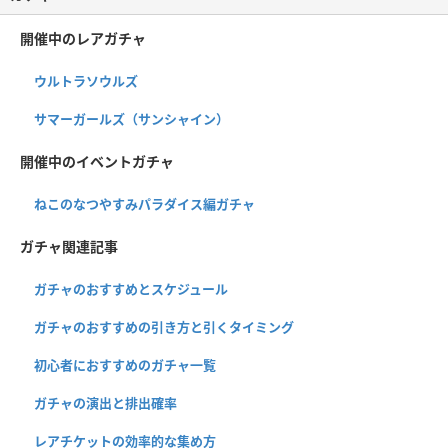
開催中のレアガチャ
ウルトラソウルズ
サマーガールズ（サンシャイン）
開催中のイベントガチャ
ねこのなつやすみパラダイス編ガチャ
ガチャ関連記事
ガチャのおすすめとスケジュール
ガチャのおすすめの引き方と引くタイミング
初心者におすすめのガチャ一覧
ガチャの演出と排出確率
レアチケットの効率的な集め方