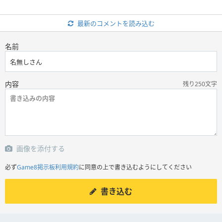
最新のコメントを読み込む
名前
内容
残り250文字
画像を添付する
必ず
Game8掲示板利用規約
に同意の上で書き込むようにしてください
書き込む