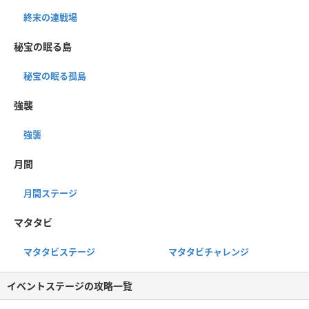
終末の連戦場
秘宝の眠る島
秘宝の眠る孤島
強襲
強襲
月間
月間ステージ
マタタビ
マタタビステージ
マタタビチャレンジ
イベントステージの攻略一覧