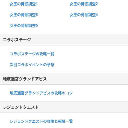
女王の発掘調査1
女王の発掘調査2
女王の発掘調査3
女王の発掘調査4
女王の発掘調査5
コラボステージ
コラボステージの攻略一覧
次回コラボイベントの予想
地底迷宮グランドアビス
地底迷宮グランドアビスの攻略のコツ
レジェンドクエスト
レジェンドクエストの攻略と報酬一覧