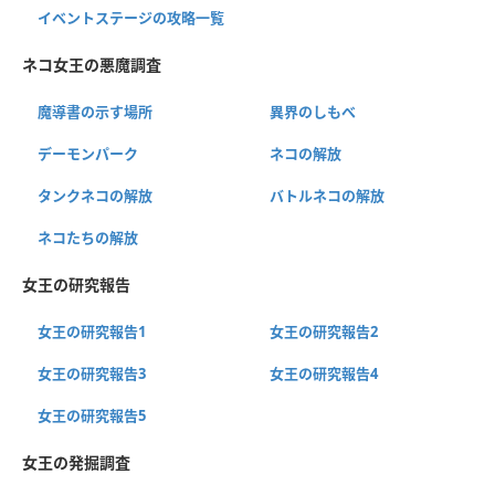
イベントステージの攻略一覧
ネコ女王の悪魔調査
魔導書の示す場所
異界のしもべ
デーモンパーク
ネコの解放
タンクネコの解放
バトルネコの解放
ネコたちの解放
女王の研究報告
女王の研究報告1
女王の研究報告2
女王の研究報告3
女王の研究報告4
女王の研究報告5
女王の発掘調査