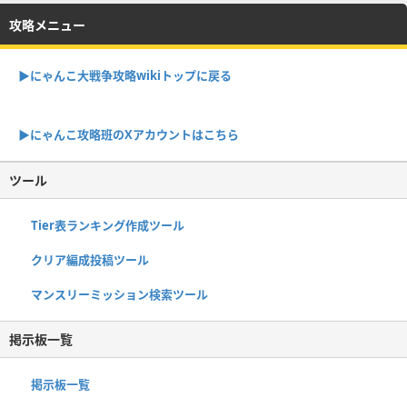
攻略メニュー
▶︎にゃんこ大戦争攻略wikiトップに戻る
▶︎にゃんこ攻略班のXアカウントはこちら
ツール
Tier表ランキング作成ツール
クリア編成投稿ツール
マンスリーミッション検索ツール
掲示板一覧
掲示板一覧