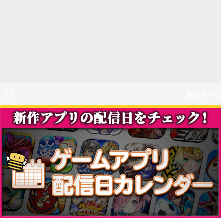
新作ゲーム