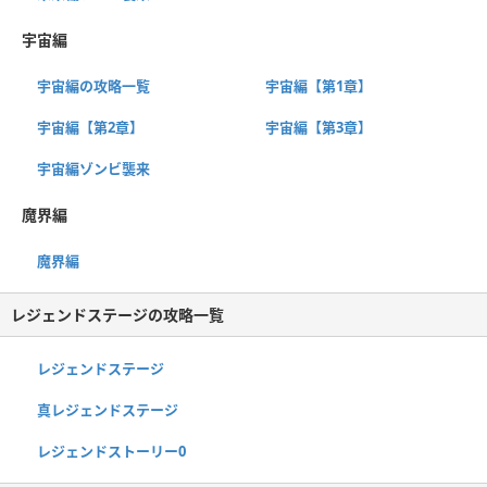
宇宙編
宇宙編の攻略一覧
宇宙編【第1章】
宇宙編【第2章】
宇宙編【第3章】
宇宙編ゾンビ襲来
魔界編
魔界編
レジェンドステージの攻略一覧
レジェンドステージ
真レジェンドステージ
レジェンドストーリー0