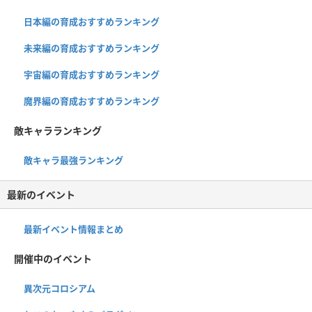
日本編の育成おすすめランキング
未来編の育成おすすめランキング
宇宙編の育成おすすめランキング
魔界編の育成おすすめランキング
敵キャラランキング
敵キャラ最強ランキング
最新のイベント
最新イベント情報まとめ
開催中のイベント
異次元コロシアム