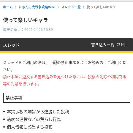
ホーム
にゃんこ大戦争攻略Wiki
スレッド一覧
使って楽しいキャラ
使って楽しいキャラ
最終更新日：2026.04.26 16:39
書き込み一覧（31件）
スレッド
スレッドをご利用の際は、下記の禁止事項をよくお読みの上ご利用くだ
さい。
禁止事項に違反する書き込みを見つけた際には、投稿の削除や利用制限
等の対処を行います。
禁止事項
本掲示板の趣旨から逸脱した投稿
過度な連投などの荒らし行為
個人情報に該当する投稿