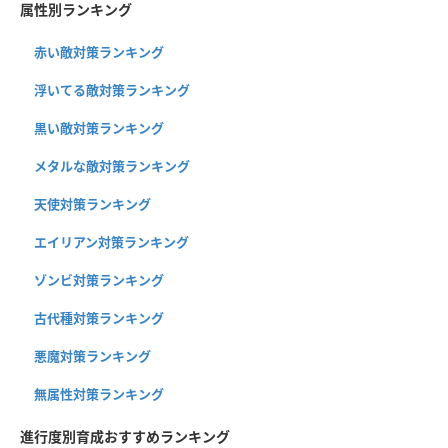
属性別ランキング
赤い敵対策ランキング
浮いてる敵対策ランキング
黒い敵対策ランキング
メタルな敵対策ランキング
天使対策ランキング
エイリアン対策ランキング
ゾンビ対策ランキング
古代種対策ランキング
悪魔対策ランキング
無属性対策ランキング
進行度別育成おすすめランキング