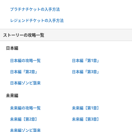
プラチナチケットの入手方法
レジェンドチケットの入手方法
ストーリーの攻略一覧
日本編
日本編の攻略一覧
日本編「第1章」
日本編「第2章」
日本編「第3章」
日本編ゾンビ襲来
未来編
未来編の攻略一覧
未来編【第1章】
未来編【第2章】
未来編【第3章】
未来編ゾンビ襲来