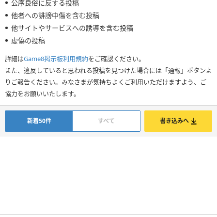
公序良俗に反する投稿
他者への誹謗中傷を含む投稿
他サイトやサービスへの誘導を含む投稿
虚偽の投稿
詳細は
Game8掲示板利用規約
をご確認ください。
また、違反していると思われる投稿を見つけた場合には「通報」ボタンよ
りご報告ください。みなさまが気持ちよくご利用いただけますよう、ご
協力をお願いいたします。
新着50件
すべて
書き込みへ