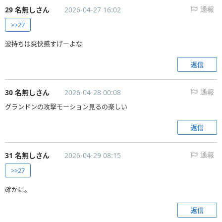
29 名無しさん
2026-04-27 16:02
通報
>>27
波持ちは爽快感すげーよな
返信
30 名無しさん
2026-04-28 00:08
通報
グランドンの攻撃モーション見るの楽しい
返信
31 名無しさん
2026-04-29 08:15
通報
>>27
確かに。
返信