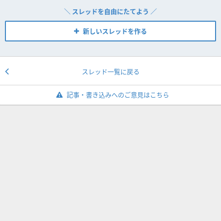
＼ スレッドを自由にたてよう ／
新しいスレッドを作る
スレッド一覧に戻る
記事・書き込みへのご意見はこちら