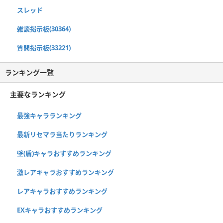
スレッド
雑談掲示板(30364)
質問掲示板(33221)
ランキング一覧
主要なランキング
最強キャラランキング
最新リセマラ当たりランキング
壁(盾)キャラおすすめランキング
激レアキャラおすすめランキング
レアキャラおすすめランキング
EXキャラおすすめランキング