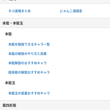
ネコ道場まとめ
にゃんこ道検定
本能・本能玉
本能
本能を解放できるキャラ一覧
本能の解放のやり方と効果
本能解放のおすすめキャラ
超本能の解放おすすめキャラ
本能玉
本能玉の装着おすすめキャラ
第四形態