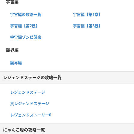
宇宙編
宇宙編の攻略一覧
宇宙編【第1章】
宇宙編【第2章】
宇宙編【第3章】
宇宙編ゾンビ襲来
魔界編
魔界編
レジェンドステージの攻略一覧
レジェンドステージ
真レジェンドステージ
レジェンドストーリー0
にゃんこ塔の攻略一覧