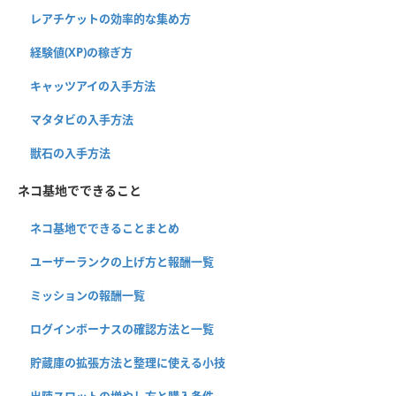
レアチケットの効率的な集め方
経験値(XP)の稼ぎ方
キャッツアイの入手方法
マタタビの入手方法
獣石の入手方法
ネコ基地でできること
ネコ基地でできることまとめ
ユーザーランクの上げ方と報酬一覧
ミッションの報酬一覧
ログインボーナスの確認方法と一覧
貯蔵庫の拡張方法と整理に使える小技
出陣スロットの増やし方と購入条件