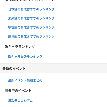
日本編の育成おすすめランキング
未来編の育成おすすめランキング
宇宙編の育成おすすめランキング
魔界編の育成おすすめランキング
敵キャラランキング
敵キャラ最強ランキング
最新のイベント
最新イベント情報まとめ
開催中のイベント
異次元コロシアム