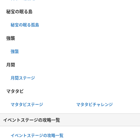
秘宝の眠る島
秘宝の眠る孤島
強襲
強襲
月間
月間ステージ
マタタビ
マタタビステージ
マタタビチャレンジ
イベントステージの攻略一覧
イベントステージの攻略一覧