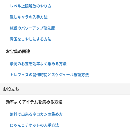
レベル上限解放のやり方
隠しキャラの入手方法
施設のパワーアップ優先度
青玉をこやしにする方法
お宝集め関連
最高のお宝を効率よく集める方法
トレフェスの開催時間とスケジュール確認方法
お役立ち
効率よくアイテムを集める方法
無料で出来るネコカンの集め方
にゃんこチケットの入手方法