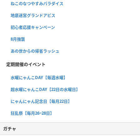
ねこのなつやすみパラダイス
地底迷宮グランドアビス
初心者応援キャンペーン
8月強襲
あの世からの帰省ラッシュ
定期開催のイベント
水曜にゃんこDAY【毎週水曜】
超水曜にゃんこDAY【22日の水曜日】
にゃんにゃん記念日【毎月22日】
狂乱祭【毎月26~28日】
ガチャ