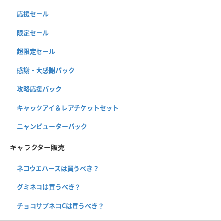
応援セール
限定セール
超限定セール
感謝・大感謝パック
攻略応援パック
キャッツアイ＆レアチケットセット
ニャンピューターパック
キャラクター販売
ネコウエハースは買うべき？
グミネコは買うべき？
チョコサプネコCは買うべき？