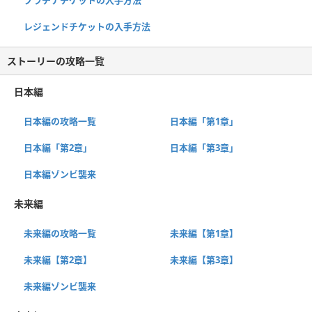
レジェンドチケットの入手方法
ストーリーの攻略一覧
日本編
日本編の攻略一覧
日本編「第1章」
日本編「第2章」
日本編「第3章」
日本編ゾンビ襲来
未来編
未来編の攻略一覧
未来編【第1章】
未来編【第2章】
未来編【第3章】
未来編ゾンビ襲来