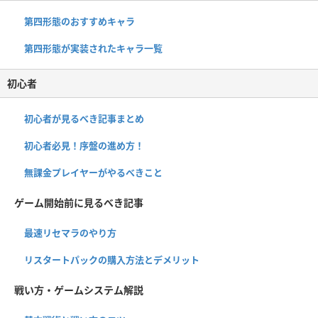
第四形態のおすすめキャラ
第四形態が実装されたキャラ一覧
初心者
初心者が見るべき記事まとめ
初心者必見！序盤の進め方！
無課金プレイヤーがやるべきこと
ゲーム開始前に見るべき記事
最速リセマラのやり方
リスタートパックの購入方法とデメリット
戦い方・ゲームシステム解説