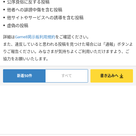
公序良俗に反する投稿
他者への誹謗中傷を含む投稿
他サイトやサービスへの誘導を含む投稿
虚偽の投稿
詳細は
Game8掲示板利用規約
をご確認ください。
また、違反していると思われる投稿を見つけた場合には「通報」ボタンよ
りご報告ください。みなさまが気持ちよくご利用いただけますよう、ご
協力をお願いいたします。
新着50件
すべて
書き込みへ