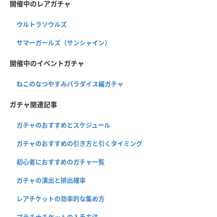
開催中のレアガチャ
ウルトラソウルズ
サマーガールズ（サンシャイン）
開催中のイベントガチャ
ねこのなつやすみパラダイス編ガチャ
ガチャ関連記事
ガチャのおすすめとスケジュール
ガチャのおすすめの引き方と引くタイミング
初心者におすすめのガチャ一覧
ガチャの演出と排出確率
レアチケットの効率的な集め方
プラチナチケットの入手方法