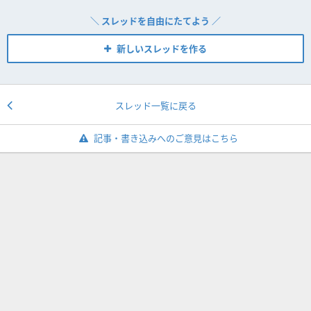
＼ スレッドを自由にたてよう ／
新しいスレッドを作る
スレッド一覧に戻る
記事・書き込みへのご意見はこちら