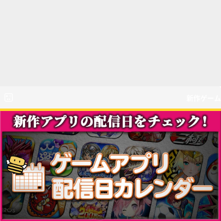
新作ゲーム