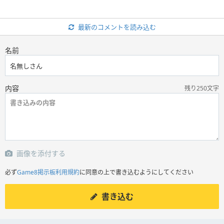
最新のコメントを読み込む
名前
内容
残り250文字
画像を添付する
必ず
Game8掲示板利用規約
に同意の上で書き込むようにしてください
書き込む