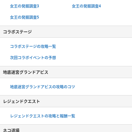
女王の発掘調査3
女王の発掘調査4
女王の発掘調査5
コラボステージ
コラボステージの攻略一覧
次回コラボイベントの予想
地底迷宮グランドアビス
地底迷宮グランドアビスの攻略のコツ
レジェンドクエスト
レジェンドクエストの攻略と報酬一覧
ネコ道場