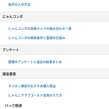
助手の入手方法
にゃんコンボ
にゃんコンボの効果キャラの組み合わせ一覧
にゃんコンボの解放条件と重複の仕組み
アンケート
開催中アンケートと過去の結果まとめ
課金要素
ネコカン課金のおすすめ購入商品
にゃんこクラブゴールド会員の入り方
パック関連