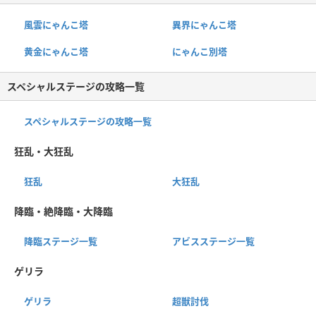
風雲にゃんこ塔
異界にゃんこ塔
黄金にゃんこ塔
にゃんこ別塔
スペシャルステージの攻略一覧
スペシャルステージの攻略一覧
狂乱・大狂乱
狂乱
大狂乱
降臨・絶降臨・大降臨
降臨ステージ一覧
アビスステージ一覧
ゲリラ
ゲリラ
超獣討伐