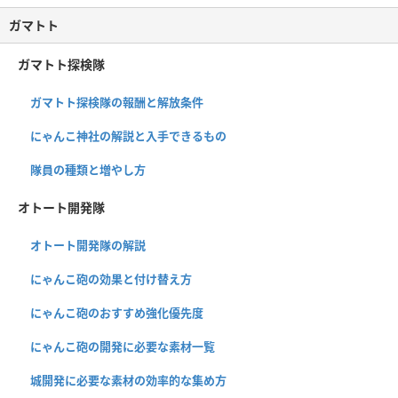
ガマトト
ガマトト探検隊
ガマトト探検隊の報酬と解放条件
にゃんこ神社の解説と入手できるもの
隊員の種類と増やし方
オトート開発隊
オトート開発隊の解説
にゃんこ砲の効果と付け替え方
にゃんこ砲のおすすめ強化優先度
にゃんこ砲の開発に必要な素材一覧
城開発に必要な素材の効率的な集め方