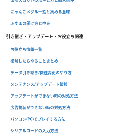
にゃんこメダル一覧と集める意味
ふすまの開け方と中身
引き継ぎ・アップデート・お役立ち関連
お役立ち情報一覧
復帰したらやることまとめ
データ引き継ぎ/機種変更のやり方
メンテナンス/アップデート情報
アップデートができない時の対処方法
広告視聴ができない時の対処方法
パソコン(PC)でプレイする方法
シリアルコードの入力方法