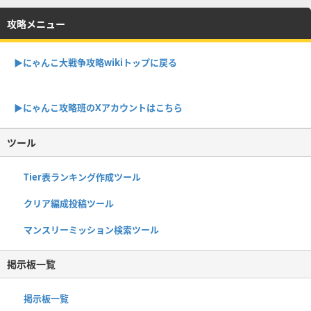
攻略メニュー
▶︎にゃんこ大戦争攻略wikiトップに戻る
▶︎にゃんこ攻略班のXアカウントはこちら
ツール
Tier表ランキング作成ツール
クリア編成投稿ツール
マンスリーミッション検索ツール
掲示板一覧
掲示板一覧