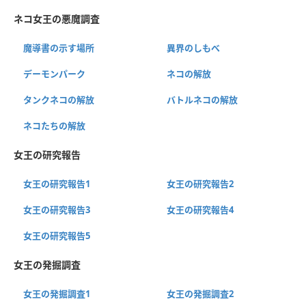
ネコ女王の悪魔調査
魔導書の示す場所
異界のしもべ
デーモンパーク
ネコの解放
タンクネコの解放
バトルネコの解放
ネコたちの解放
女王の研究報告
女王の研究報告1
女王の研究報告2
女王の研究報告3
女王の研究報告4
女王の研究報告5
女王の発掘調査
女王の発掘調査1
女王の発掘調査2