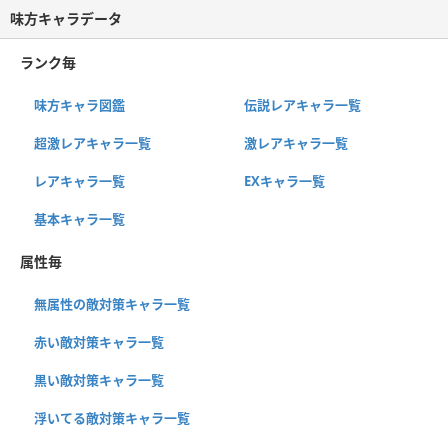
味方キャラデータ
ランク毎
味方キャラ図鑑
伝説レアキャラ一覧
超激レアキャラ一覧
激レアキャラ一覧
レアキャラ一覧
EXキャラ一覧
基本キャラ一覧
属性毎
無属性の敵対策キャラ一覧
赤い敵対策キャラ一覧
黒い敵対策キャラ一覧
浮いてる敵対策キャラ一覧