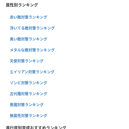
属性別ランキング
赤い敵対策ランキング
浮いてる敵対策ランキング
黒い敵対策ランキング
メタルな敵対策ランキング
天使対策ランキング
エイリアン対策ランキング
ゾンビ対策ランキング
古代種対策ランキング
悪魔対策ランキング
無属性対策ランキング
進行度別育成おすすめランキング