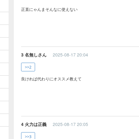
正直にゃんまそんなに使えない
3 名無しさん
2025-08-17 20:04
>>2
良ければ代わりにオススメ教えて
4 火力は正義
2025-08-17 20:05
>>3