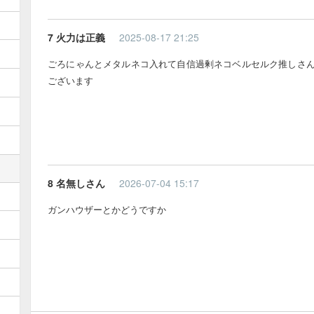
7 火力は正義
2025-08-17 21:25
ごろにゃんとメタルネコ入れて自信過剰ネコベルセルク推しさ
ございます
8 名無しさん
2026-07-04 15:17
ガンハウザーとかどうですか