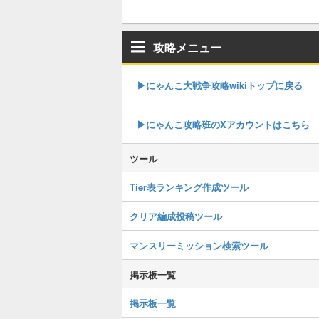
攻略メニュー
▶︎にゃんこ大戦争攻略wikiトップに戻る
▶︎にゃんこ攻略班のXアカウントはこちら
ツール
Tier表ランキング作成ツール
クリア編成投稿ツール
マンスリーミッション検索ツール
掲示板一覧
掲示板一覧