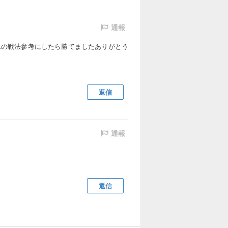
通報
んの戦法参考にしたら勝てましたありがとう
返信
通報
返信