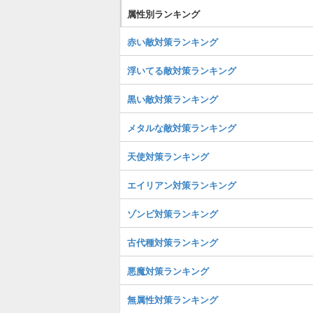
属性別ランキング
赤い敵対策ランキング
浮いてる敵対策ランキング
黒い敵対策ランキング
メタルな敵対策ランキング
天使対策ランキング
エイリアン対策ランキング
ゾンビ対策ランキング
古代種対策ランキング
悪魔対策ランキング
無属性対策ランキング