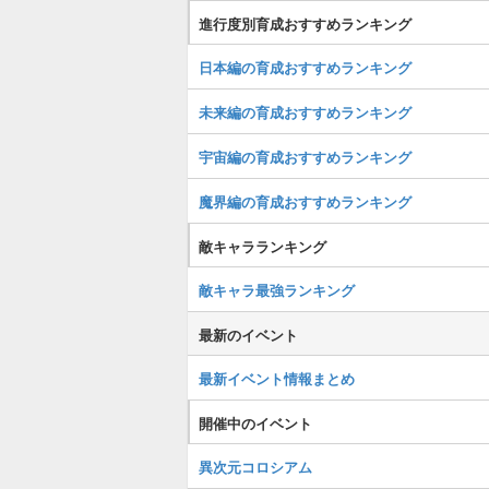
進行度別育成おすすめランキング
日本編の育成おすすめランキング
未来編の育成おすすめランキング
宇宙編の育成おすすめランキング
魔界編の育成おすすめランキング
敵キャラランキング
敵キャラ最強ランキング
最新のイベント
最新イベント情報まとめ
開催中のイベント
異次元コロシアム