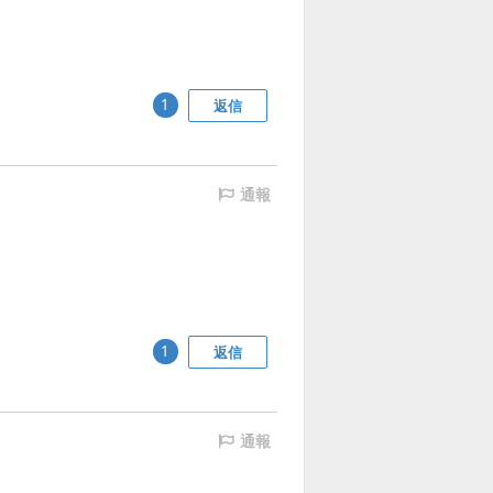
返信
1
通報
返信
1
通報