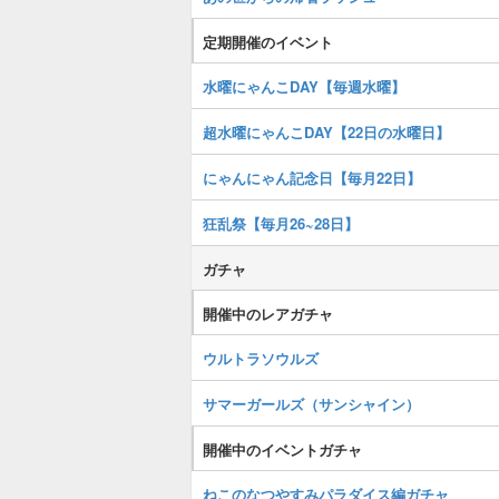
定期開催のイベント
水曜にゃんこDAY【毎週水曜】
超水曜にゃんこDAY【22日の水曜日】
にゃんにゃん記念日【毎月22日】
狂乱祭【毎月26~28日】
ガチャ
開催中のレアガチャ
ウルトラソウルズ
サマーガールズ（サンシャイン）
開催中のイベントガチャ
ねこのなつやすみパラダイス編ガチャ