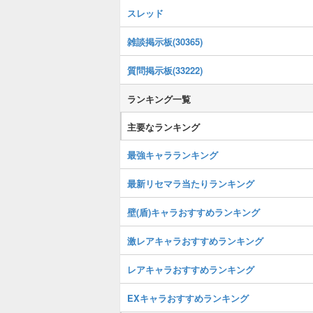
スレッド
雑談掲示板(30365)
質問掲示板(33222)
ランキング一覧
主要なランキング
最強キャラランキング
最新リセマラ当たりランキング
壁(盾)キャラおすすめランキング
激レアキャラおすすめランキング
レアキャラおすすめランキング
EXキャラおすすめランキング