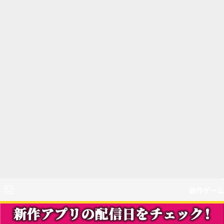
新作ゲーム