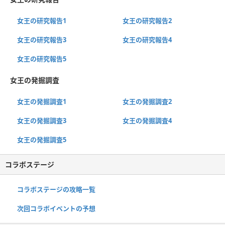
女王の研究報告1
女王の研究報告2
女王の研究報告3
女王の研究報告4
女王の研究報告5
女王の発掘調査
女王の発掘調査1
女王の発掘調査2
女王の発掘調査3
女王の発掘調査4
女王の発掘調査5
コラボステージ
コラボステージの攻略一覧
次回コラボイベントの予想