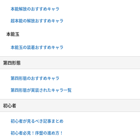
本能解放のおすすめキャラ
超本能の解放おすすめキャラ
本能玉
本能玉の装着おすすめキャラ
第四形態
第四形態のおすすめキャラ
第四形態が実装されたキャラ一覧
初心者
初心者が見るべき記事まとめ
初心者必見！序盤の進め方！