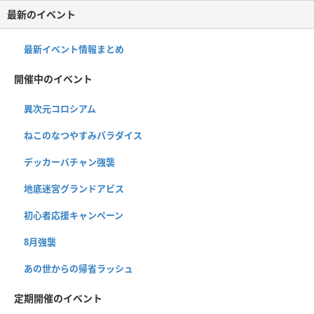
最新のイベント
最新イベント情報まとめ
開催中のイベント
異次元コロシアム
ねこのなつやすみパラダイス
デッカーバチャン強襲
地底迷宮グランドアビス
初心者応援キャンペーン
8月強襲
あの世からの帰省ラッシュ
定期開催のイベント