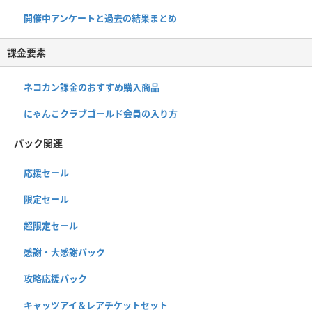
開催中アンケートと過去の結果まとめ
課金要素
ネコカン課金のおすすめ購入商品
にゃんこクラブゴールド会員の入り方
パック関連
応援セール
限定セール
超限定セール
感謝・大感謝パック
攻略応援パック
キャッツアイ＆レアチケットセット