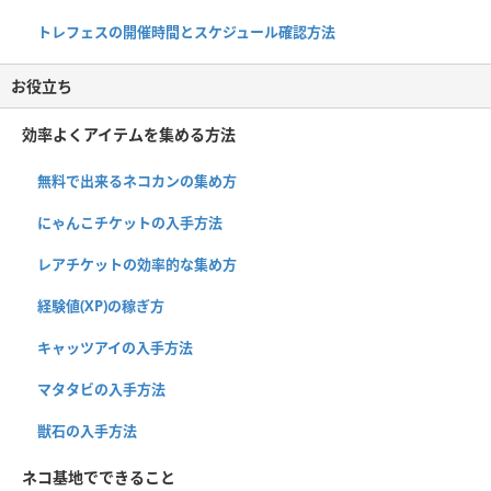
トレフェスの開催時間とスケジュール確認方法
お役立ち
効率よくアイテムを集める方法
無料で出来るネコカンの集め方
にゃんこチケットの入手方法
レアチケットの効率的な集め方
経験値(XP)の稼ぎ方
キャッツアイの入手方法
マタタビの入手方法
獣石の入手方法
ネコ基地でできること