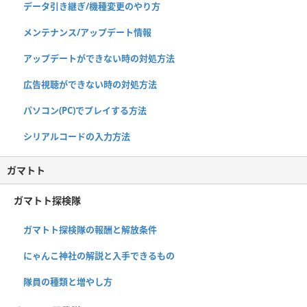
データ引き継ぎ/機種変更のやり方
メンテナンス/アップデート情報
アップデートができない時の対処方法
広告視聴ができない時の対処方法
パソコン(PC)でプレイする方法
シリアルコードの入力方法
ガマトト
ガマトト探検隊
ガマトト探検隊の報酬と解放条件
にゃんこ神社の解説と入手できるもの
隊員の種類と増やし方