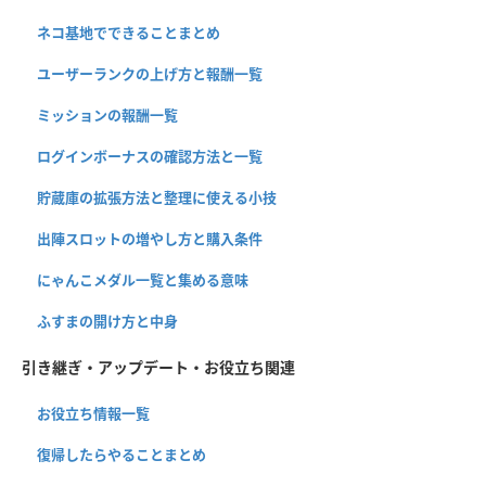
ネコ基地でできることまとめ
ユーザーランクの上げ方と報酬一覧
ミッションの報酬一覧
ログインボーナスの確認方法と一覧
貯蔵庫の拡張方法と整理に使える小技
出陣スロットの増やし方と購入条件
にゃんこメダル一覧と集める意味
ふすまの開け方と中身
引き継ぎ・アップデート・お役立ち関連
お役立ち情報一覧
復帰したらやることまとめ