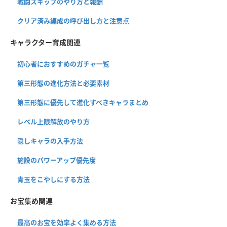
戦闘スキップのやり方と報酬
クリア済み編成の呼び出し方と注意点
キャラクター育成関連
初心者におすすめのガチャ一覧
第三形態の進化方法と必要素材
第三形態に優先して進化すべきキャラまとめ
レベル上限解放のやり方
隠しキャラの入手方法
施設のパワーアップ優先度
青玉をこやしにする方法
お宝集め関連
最高のお宝を効率よく集める方法