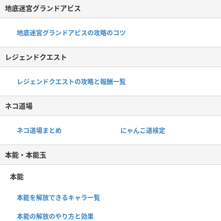
地底迷宮グランドアビス
地底迷宮グランドアビスの攻略のコツ
レジェンドクエスト
レジェンドクエストの攻略と報酬一覧
ネコ道場
ネコ道場まとめ
にゃんこ道検定
本能・本能玉
本能
本能を解放できるキャラ一覧
本能の解放のやり方と効果