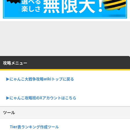
攻略メニュー
▶︎にゃんこ大戦争攻略wikiトップに戻る
▶︎にゃんこ攻略班のXアカウントはこちら
ツール
Tier表ランキング作成ツール