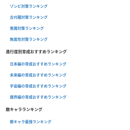
ゾンビ対策ランキング
古代種対策ランキング
悪魔対策ランキング
無属性対策ランキング
進行度別育成おすすめランキング
日本編の育成おすすめランキング
未来編の育成おすすめランキング
宇宙編の育成おすすめランキング
魔界編の育成おすすめランキング
敵キャラランキング
敵キャラ最強ランキング