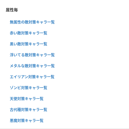
属性毎
無属性の敵対策キャラ一覧
赤い敵対策キャラ一覧
黒い敵対策キャラ一覧
浮いてる敵対策キャラ一覧
メタルな敵対策キャラ一覧
エイリアン対策キャラ一覧
ゾンビ対策キャラ一覧
天使対策キャラ一覧
古代種対策キャラ一覧
悪魔対策キャラ一覧