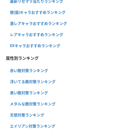
最新リセマラ当たりランキング
壁(盾)キャラおすすめランキング
激レアキャラおすすめランキング
レアキャラおすすめランキング
EXキャラおすすめランキング
属性別ランキング
赤い敵対策ランキング
浮いてる敵対策ランキング
黒い敵対策ランキング
メタルな敵対策ランキング
天使対策ランキング
エイリアン対策ランキング