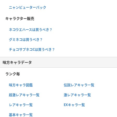
ニャンピューターパック
キャラクター販売
ネコウエハースは買うべき？
グミネコは買うべき？
チョコサプネコCは買うべき？
味方キャラデータ
ランク毎
味方キャラ図鑑
伝説レアキャラ一覧
超激レアキャラ一覧
激レアキャラ一覧
レアキャラ一覧
EXキャラ一覧
基本キャラ一覧