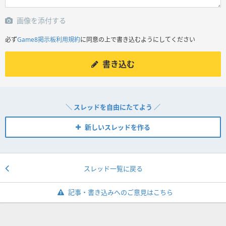
画像を添付する
必ず
Game8掲示板利用規約
に同意の上で書き込むようにしてください
書き込む
＼ スレッドを自由にたてよう ／
新しいスレッドを作る
スレッド一覧に戻る
記事・書き込みへのご意見はこちら