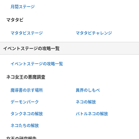
月間ステージ
マタタビ
マタタビステージ
マタタビチャレンジ
イベントステージの攻略一覧
イベントステージの攻略一覧
ネコ女王の悪魔調査
魔導書の示す場所
異界のしもべ
デーモンパーク
ネコの解放
タンクネコの解放
バトルネコの解放
ネコたちの解放
女王の研究報告