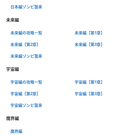
日本編ゾンビ襲来
未来編
未来編の攻略一覧
未来編【第1章】
未来編【第2章】
未来編【第3章】
未来編ゾンビ襲来
宇宙編
宇宙編の攻略一覧
宇宙編【第1章】
宇宙編【第2章】
宇宙編【第3章】
宇宙編ゾンビ襲来
魔界編
魔界編