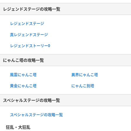
レジェンドステージの攻略一覧
レジェンドステージ
真レジェンドステージ
レジェンドストーリー0
にゃんこ塔の攻略一覧
風雲にゃんこ塔
異界にゃんこ塔
黄金にゃんこ塔
にゃんこ別塔
スペシャルステージの攻略一覧
スペシャルステージの攻略一覧
狂乱・大狂乱