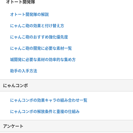
オトート開発隊
オトート開発隊の解説
にゃんこ砲の効果と付け替え方
にゃんこ砲のおすすめ強化優先度
にゃんこ砲の開発に必要な素材一覧
城開発に必要な素材の効率的な集め方
助手の入手方法
にゃんコンボ
にゃんコンボの効果キャラの組み合わせ一覧
にゃんコンボの解放条件と重複の仕組み
アンケート