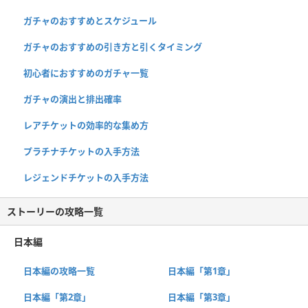
ガチャのおすすめとスケジュール
ガチャのおすすめの引き方と引くタイミング
初心者におすすめのガチャ一覧
ガチャの演出と排出確率
レアチケットの効率的な集め方
プラチナチケットの入手方法
レジェンドチケットの入手方法
ストーリーの攻略一覧
日本編
日本編の攻略一覧
日本編「第1章」
日本編「第2章」
日本編「第3章」