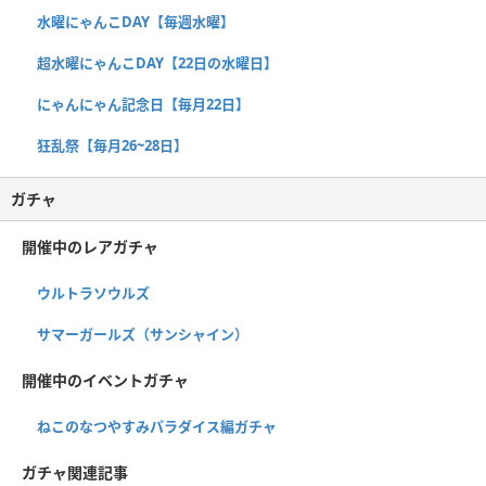
水曜にゃんこDAY【毎週水曜】
超水曜にゃんこDAY【22日の水曜日】
にゃんにゃん記念日【毎月22日】
狂乱祭【毎月26~28日】
ガチャ
開催中のレアガチャ
ウルトラソウルズ
サマーガールズ（サンシャイン）
開催中のイベントガチャ
ねこのなつやすみパラダイス編ガチャ
ガチャ関連記事