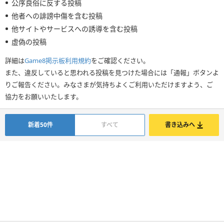
公序良俗に反する投稿
他者への誹謗中傷を含む投稿
他サイトやサービスへの誘導を含む投稿
虚偽の投稿
詳細は
Game8掲示板利用規約
をご確認ください。
また、違反していると思われる投稿を見つけた場合には「通報」ボタンよ
りご報告ください。みなさまが気持ちよくご利用いただけますよう、ご
協力をお願いいたします。
新着50件
すべて
書き込みへ