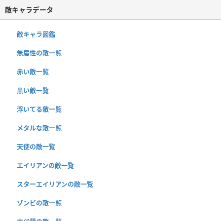
敵キャラデータ
敵キャラ図鑑
無属性の敵一覧
赤い敵一覧
黒い敵一覧
浮いてる敵一覧
メタルな敵一覧
天使の敵一覧
エイリアンの敵一覧
スターエイリアンの敵一覧
ゾンビの敵一覧