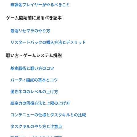
無課金プレイヤーがやるべきこと
ゲーム開始前に見るべき記事
最速リセマラのやり方
リスタートパックの購入方法とデメリット
戦い方・ゲームシステム解説
基本戦術と戦い方のコツ
パーティ編成の基本とコツ
働きネコのレベルの上げ方
統率力の回復方法と上限の上げ方
コンテニューの仕様とタスクキルとの比較
タスクキルのやり方と注意点