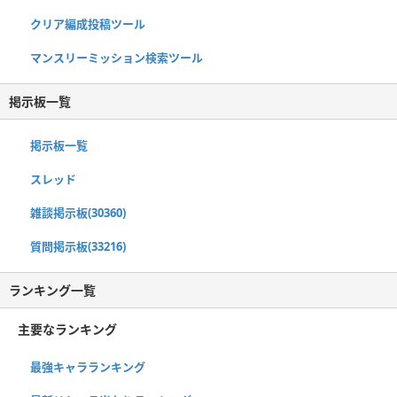
クリア編成投稿ツール
マンスリーミッション検索ツール
掲示板一覧
掲示板一覧
スレッド
雑談掲示板(30360)
質問掲示板(33216)
ランキング一覧
主要なランキング
最強キャラランキング