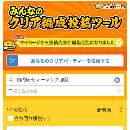
あなたのクリアパーティーを投稿する
絞り込み検索
1
件の投稿
立ち回り解説あり