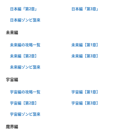
日本編「第2章」
日本編「第3章」
日本編ゾンビ襲来
未来編
未来編の攻略一覧
未来編【第1章】
未来編【第2章】
未来編【第3章】
未来編ゾンビ襲来
宇宙編
宇宙編の攻略一覧
宇宙編【第1章】
宇宙編【第2章】
宇宙編【第3章】
宇宙編ゾンビ襲来
魔界編