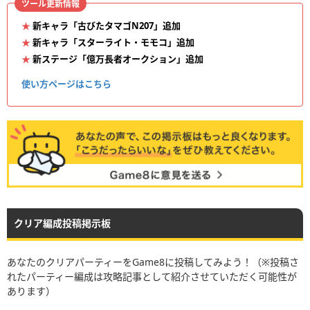
ツール更新情報
新キャラ「古びたタマゴN207」追加
新キャラ「スターライト・モモコ」追加
新ステージ「億万長者オークション」追加
使い方ページはこちら
クリア編成投稿掲示板
あなたのクリアパーティーをGame8に投稿してみよう！（※投稿さ
れたパーティー編成は攻略記事として紹介させていただく可能性が
あります）