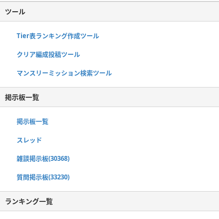
ツール
Tier表ランキング作成ツール
クリア編成投稿ツール
マンスリーミッション検索ツール
掲示板一覧
掲示板一覧
スレッド
雑談掲示板(30368)
質問掲示板(33230)
ランキング一覧