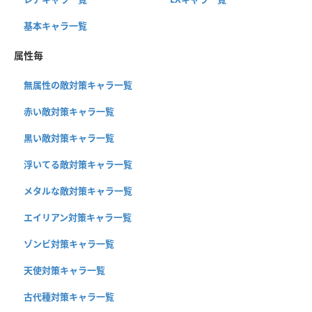
基本キャラ一覧
属性毎
無属性の敵対策キャラ一覧
赤い敵対策キャラ一覧
黒い敵対策キャラ一覧
浮いてる敵対策キャラ一覧
メタルな敵対策キャラ一覧
エイリアン対策キャラ一覧
ゾンビ対策キャラ一覧
天使対策キャラ一覧
古代種対策キャラ一覧