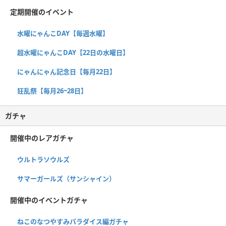
定期開催のイベント
水曜にゃんこDAY【毎週水曜】
超水曜にゃんこDAY【22日の水曜日】
にゃんにゃん記念日【毎月22日】
狂乱祭【毎月26~28日】
ガチャ
開催中のレアガチャ
ウルトラソウルズ
サマーガールズ（サンシャイン）
開催中のイベントガチャ
ねこのなつやすみパラダイス編ガチャ