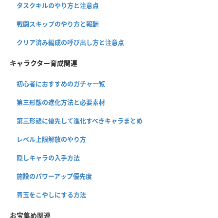
タスクキルのやり方と注意点
戦闘スキップのやり方と報酬
クリア済み編成の呼び出し方と注意点
キャラクター育成関連
初心者におすすめのガチャ一覧
第三形態の進化方法と必要素材
第三形態に優先して進化すべきキャラまとめ
レベル上限解放のやり方
隠しキャラの入手方法
施設のパワーアップ優先度
青玉をこやしにする方法
お宝集め関連