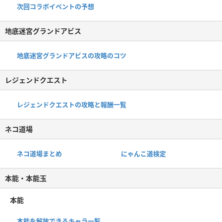
次回コラボイベントの予想
地底迷宮グランドアビス
地底迷宮グランドアビスの攻略のコツ
レジェンドクエスト
レジェンドクエストの攻略と報酬一覧
ネコ道場
ネコ道場まとめ
にゃんこ道検定
本能・本能玉
本能
本能を解放できるキャラ一覧