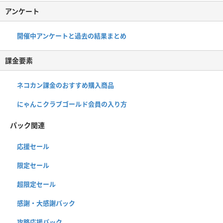
アンケート
開催中アンケートと過去の結果まとめ
課金要素
ネコカン課金のおすすめ購入商品
にゃんこクラブゴールド会員の入り方
パック関連
応援セール
限定セール
超限定セール
感謝・大感謝パック
攻略応援パック