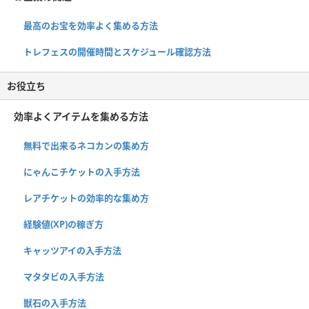
最高のお宝を効率よく集める方法
トレフェスの開催時間とスケジュール確認方法
お役立ち
効率よくアイテムを集める方法
無料で出来るネコカンの集め方
にゃんこチケットの入手方法
レアチケットの効率的な集め方
経験値(XP)の稼ぎ方
キャッツアイの入手方法
マタタビの入手方法
獣石の入手方法