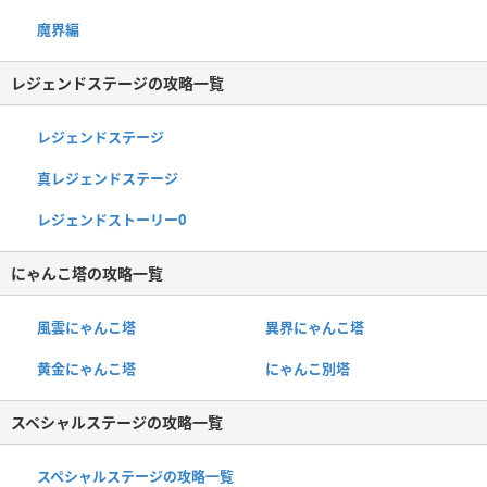
魔界編
レジェンドステージの攻略一覧
レジェンドステージ
真レジェンドステージ
レジェンドストーリー0
にゃんこ塔の攻略一覧
風雲にゃんこ塔
異界にゃんこ塔
黄金にゃんこ塔
にゃんこ別塔
スペシャルステージの攻略一覧
スペシャルステージの攻略一覧