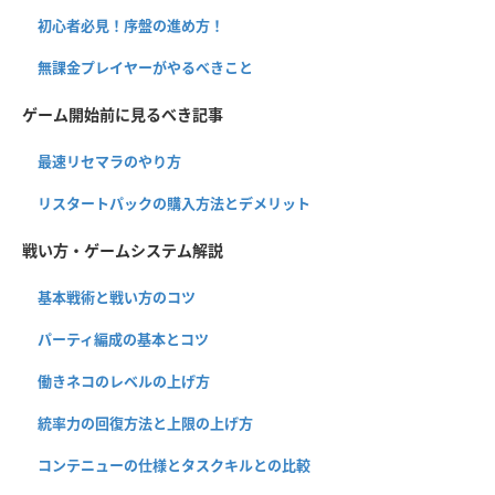
初心者必見！序盤の進め方！
無課金プレイヤーがやるべきこと
ゲーム開始前に見るべき記事
最速リセマラのやり方
リスタートパックの購入方法とデメリット
戦い方・ゲームシステム解説
基本戦術と戦い方のコツ
パーティ編成の基本とコツ
働きネコのレベルの上げ方
統率力の回復方法と上限の上げ方
コンテニューの仕様とタスクキルとの比較