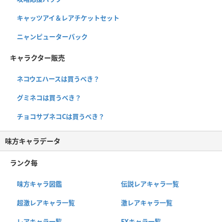
キャッツアイ＆レアチケットセット
ニャンピューターパック
キャラクター販売
ネコウエハースは買うべき？
グミネコは買うべき？
チョコサプネコCは買うべき？
味方キャラデータ
ランク毎
味方キャラ図鑑
伝説レアキャラ一覧
超激レアキャラ一覧
激レアキャラ一覧
レアキャラ一覧
EXキャラ一覧