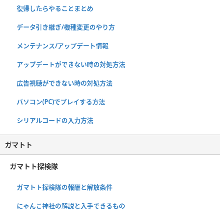
復帰したらやることまとめ
データ引き継ぎ/機種変更のやり方
メンテナンス/アップデート情報
アップデートができない時の対処方法
広告視聴ができない時の対処方法
パソコン(PC)でプレイする方法
シリアルコードの入力方法
ガマトト
ガマトト探検隊
ガマトト探検隊の報酬と解放条件
にゃんこ神社の解説と入手できるもの