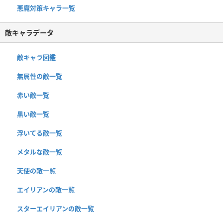
悪魔対策キャラ一覧
敵キャラデータ
敵キャラ図鑑
無属性の敵一覧
赤い敵一覧
黒い敵一覧
浮いてる敵一覧
メタルな敵一覧
天使の敵一覧
エイリアンの敵一覧
スターエイリアンの敵一覧