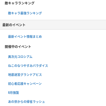
敵キャラランキング
敵キャラ最強ランキング
最新のイベント
最新イベント情報まとめ
開催中のイベント
異次元コロシアム
ねこのなつやすみパラダイス
地底迷宮グランドアビス
初心者応援キャンペーン
8月強襲
あの世からの帰省ラッシュ