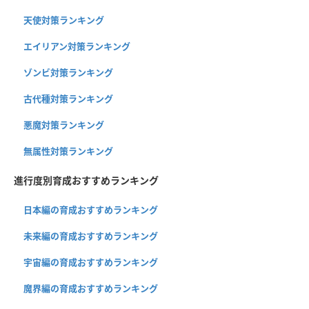
天使対策ランキング
エイリアン対策ランキング
ゾンビ対策ランキング
古代種対策ランキング
悪魔対策ランキング
無属性対策ランキング
進行度別育成おすすめランキング
日本編の育成おすすめランキング
未来編の育成おすすめランキング
宇宙編の育成おすすめランキング
魔界編の育成おすすめランキング