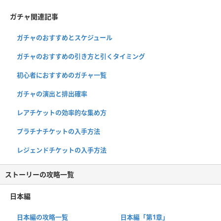
ガチャ関連記事
ガチャのおすすめとスケジュール
ガチャのおすすめの引き方と引くタイミング
初心者におすすめのガチャ一覧
ガチャの演出と排出確率
レアチケットの効率的な集め方
プラチナチケットの入手方法
レジェンドチケットの入手方法
ストーリーの攻略一覧
日本編
日本編の攻略一覧
日本編「第1章」