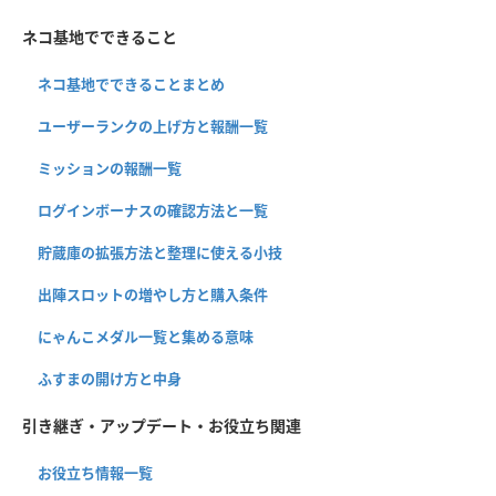
ネコ基地でできること
ネコ基地でできることまとめ
ユーザーランクの上げ方と報酬一覧
ミッションの報酬一覧
ログインボーナスの確認方法と一覧
貯蔵庫の拡張方法と整理に使える小技
出陣スロットの増やし方と購入条件
にゃんこメダル一覧と集める意味
ふすまの開け方と中身
引き継ぎ・アップデート・お役立ち関連
お役立ち情報一覧