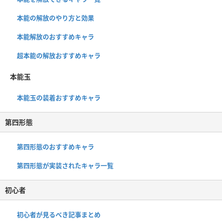
本能の解放のやり方と効果
本能解放のおすすめキャラ
超本能の解放おすすめキャラ
本能玉
本能玉の装着おすすめキャラ
第四形態
第四形態のおすすめキャラ
第四形態が実装されたキャラ一覧
初心者
初心者が見るべき記事まとめ