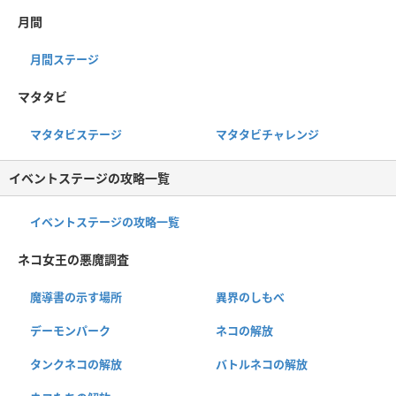
月間
月間ステージ
マタタビ
マタタビステージ
マタタビチャレンジ
イベントステージの攻略一覧
イベントステージの攻略一覧
ネコ女王の悪魔調査
魔導書の示す場所
異界のしもべ
デーモンパーク
ネコの解放
タンクネコの解放
バトルネコの解放