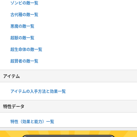
ゾンビの敵一覧
古代種の敵一覧
悪魔の敵一覧
超獣の敵一覧
超生命体の敵一覧
超賢者の敵一覧
アイテム
アイテムの入手方法と効果一覧
特性データ
特性（効果と能力）一覧