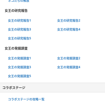
ネコたちの解放
女王の研究報告
女王の研究報告1
女王の研究報告2
女王の研究報告3
女王の研究報告4
女王の研究報告5
女王の発掘調査
女王の発掘調査1
女王の発掘調査2
女王の発掘調査3
女王の発掘調査4
女王の発掘調査5
コラボステージ
コラボステージの攻略一覧