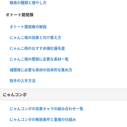
隊員の種類と増やし方
オトート開発隊
オトート開発隊の解説
にゃんこ砲の効果と付け替え方
にゃんこ砲のおすすめ強化優先度
にゃんこ砲の開発に必要な素材一覧
城開発に必要な素材の効率的な集め方
助手の入手方法
にゃんコンボ
にゃんコンボの効果キャラの組み合わせ一覧
にゃんコンボの解放条件と重複の仕組み