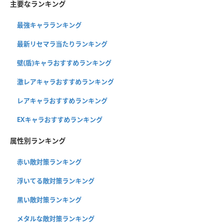
主要なランキング
最強キャラランキング
最新リセマラ当たりランキング
壁(盾)キャラおすすめランキング
激レアキャラおすすめランキング
レアキャラおすすめランキング
EXキャラおすすめランキング
属性別ランキング
赤い敵対策ランキング
浮いてる敵対策ランキング
黒い敵対策ランキング
メタルな敵対策ランキング